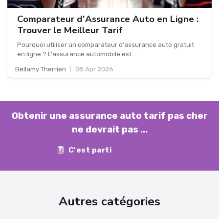
Comparateur d'Assurance Auto en Ligne :
Trouver le Meilleur Tarif
Pourquoi utiliser un comparateur d'assurance auto gratuit
en ligne ? L'assurance automobile est ...
Bellamy Therrien
|
08 Apr 2026
Obtenir une assurance auto tarif pas cher
ne devrait pas ...
C'est parti
Contact
Autres catégories