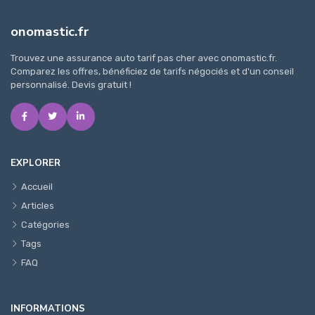
onomastic.fr
Trouvez une assurance auto tarif pas cher avec onomastic.fr.
Comparez les offres, bénéficiez de tarifs négociés et d'un conseil
personnalisé. Devis gratuit !
EXPLORER
Accueil
Articles
Catégories
Tags
FAQ
INFORMATIONS