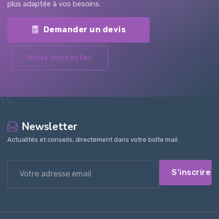
plus adaptée à vos besoins.
Demander un devis
Nous contacter
');">
Newsletter
Actualités et conseils, directement dans votre boîte mail.
S'inscrire