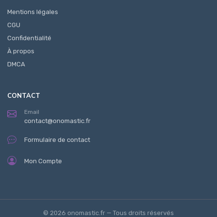
Mentions légales
CGU
Confidentialité
À propos
DMCA
CONTACT
Email
contact@onomastic.fr
Formulaire de contact
Mon Compte
© 2026 onomastic.fr — Tous droits réservés