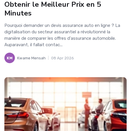
Obtenir le Meilleur Prix en 5
Minutes
Pourquoi demander un devis assurance auto en ligne ? La
digitalisation du secteur assurantiel a révolutionné la
manière de comparer les offres d'assurance automobile.
Auparavant, il fallait contac...
KM
Kwame Mensah
|
08 Apr 2026