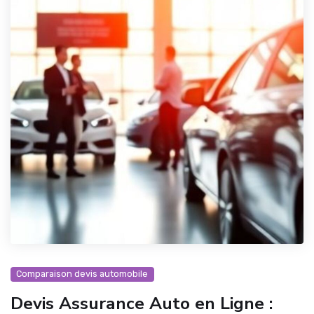
Comparaison devis automobile
Devis Assurance Auto en Ligne :