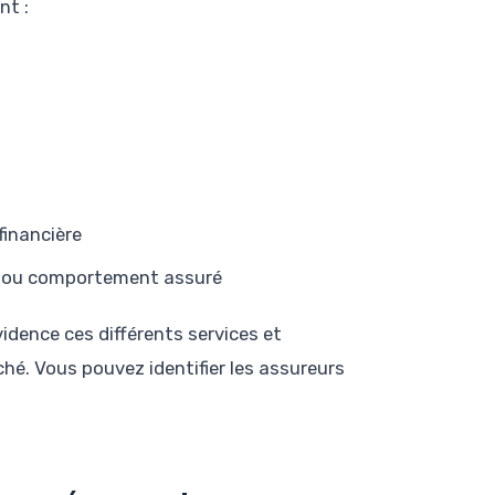
nt :
financière
us ou comportement assuré
idence ces différents services et
hé. Vous pouvez identifier les assureurs