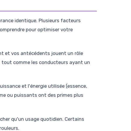
rance identique. Plusieurs facteurs
 comprendre pour optimiser votre
nt et vos antécédents jouent un rôle
r, tout comme les conducteurs ayant un
uissance et l'énergie utilisée (essence,
amme ou puissants ont des primes plus
cher qu'un usage quotidien. Certains
rouleurs.