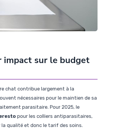
r impact sur le budget
re chat contribue largement à la
souvent nécessaires pour le maintien de sa
traitement parasitaire. Pour 2025, le
eresto
pour les colliers antiparasitaires,
a qualité et donc le tarif des soins.