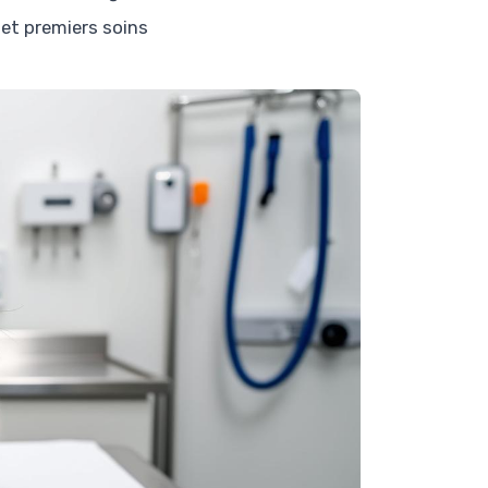
et premiers soins