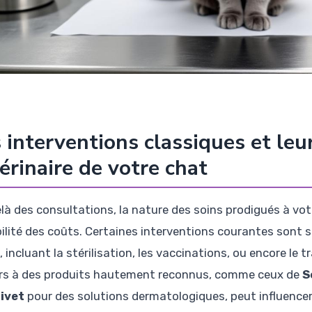
 interventions classiques et leu
érinaire de votre chat
là des consultations, la nature des soins prodigués à vot
bilité des coûts. Certaines interventions courantes sont 
 incluant la stérilisation, les vaccinations, ou encore le 
rs à des produits hautement reconnus, comme ceux de
S
ivet
pour des solutions dermatologiques, peut influencer l