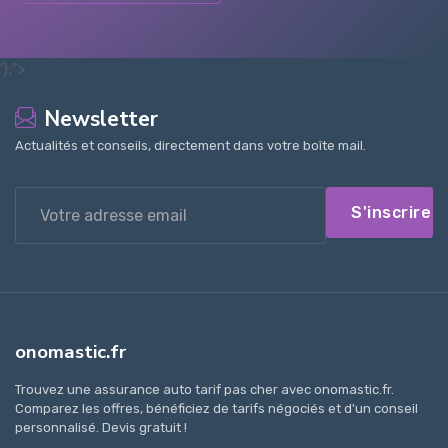
');">
Newsletter
Actualités et conseils, directement dans votre boîte mail.
S'inscrire
onomastic.fr
Trouvez une assurance auto tarif pas cher avec onomastic.fr.
Comparez les offres, bénéficiez de tarifs négociés et d'un conseil
personnalisé. Devis gratuit !