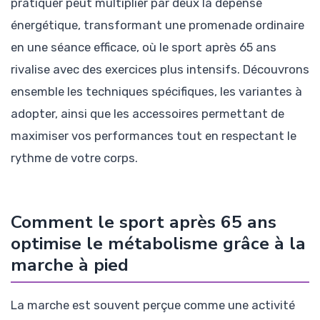
pratiquer peut multiplier par deux la dépense
énergétique, transformant une promenade ordinaire
en une séance efficace, où le sport après 65 ans
rivalise avec des exercices plus intensifs. Découvrons
ensemble les techniques spécifiques, les variantes à
adopter, ainsi que les accessoires permettant de
maximiser vos performances tout en respectant le
rythme de votre corps.
Comment le sport après 65 ans
optimise le métabolisme grâce à la
marche à pied
La marche est souvent perçue comme une activité