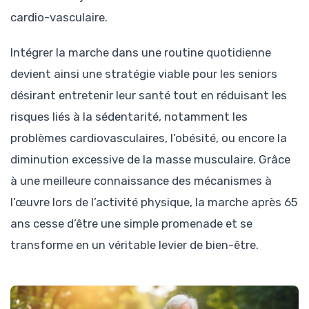
cardio-vasculaire.
Intégrer la marche dans une routine quotidienne
devient ainsi une stratégie viable pour les seniors
désirant entretenir leur santé tout en réduisant les
risques liés à la sédentarité, notamment les
problèmes cardiovasculaires, l’obésité, ou encore la
diminution excessive de la masse musculaire. Grâce
à une meilleure connaissance des mécanismes à
l’œuvre lors de l’activité physique, la marche après 65
ans cesse d’être une simple promenade et se
transforme en un véritable levier de bien-être.