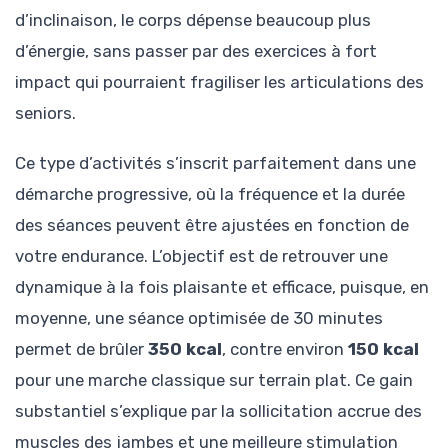
d’inclinaison, le corps dépense beaucoup plus
d’énergie, sans passer par des exercices à fort
impact qui pourraient fragiliser les articulations des
seniors.
Ce type d’activités s’inscrit parfaitement dans une
démarche progressive, où la fréquence et la durée
des séances peuvent être ajustées en fonction de
votre endurance. L’objectif est de retrouver une
dynamique à la fois plaisante et efficace, puisque, en
moyenne, une séance optimisée de 30 minutes
permet de brûler
350 kcal
, contre environ
150 kcal
pour une marche classique sur terrain plat. Ce gain
substantiel s’explique par la sollicitation accrue des
muscles des jambes et une meilleure stimulation