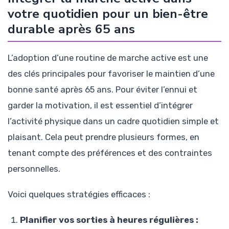
votre quotidien pour un bien-être
durable après 65 ans
L’adoption d’une routine de marche active est une
des clés principales pour favoriser le maintien d’une
bonne santé après 65 ans. Pour éviter l’ennui et
garder la motivation, il est essentiel d’intégrer
l’activité physique dans un cadre quotidien simple et
plaisant. Cela peut prendre plusieurs formes, en
tenant compte des préférences et des contraintes
personnelles.
Voici quelques stratégies efficaces :
Planifier vos sorties à heures régulières :