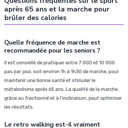
Questions fréquentes sur le sport
après 65 ans et la marche pour
brûler des calories
Quelle fréquence de marche est
recommandée pour les seniors ?
Il est conseillé de pratiquer entre 7 000 et 10 000
pas par jour, soit environ 1h à 1h30 de marche, pour
maintenir une bonne santé et stimuler le
métabolisme après 65 ans. La qualité de la marche,
grâce au fractionné et à l’inclinaison, peut optimiser
les résultats.
Le retro walking est-il vraiment