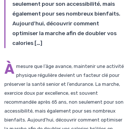
seulement pour son accessibilité, mais
également pour ses nombreux bienfaits.
Aujourd’hui, découvrir comment
optimiser la marche afin de doubler vos
calories […]
À
mesure que l’âge avance, maintenir une activité
physique régulière devient un facteur clé pour
préserver la santé senior et l’endurance. La marche,
exercice doux par excellence, est souvent
recommandée après 65 ans, non seulement pour son
accessibilité, mais également pour ses nombreux
bienfaits. Aujourd’hui, découvrir comment optimiser
la marche afin de doubler vos calories brûlées en