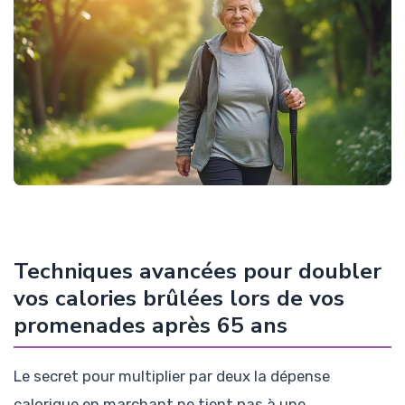
Techniques avancées pour doubler
vos calories brûlées lors de vos
promenades après 65 ans
Le secret pour multiplier par deux la dépense
calorique en marchant ne tient pas à une