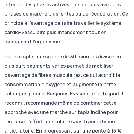
alterner des phases actives plus rapides avec des
phases de marche plus lentes ou de récupération. Ce
principe a l’avantage de faire travailler le système
cardio-vasculaire plus intensément tout en
ménageant l’organisme.
Par exemple, une séance de 30 minutes divisée en
plusieurs segments variés permet de mobiliser
davantage de fibres musculaires, ce qui accroît la
consommation d’oxygène et augmente la perte
calorique globale. Benjamin Eysseric, coach sportif
reconnu, recommande même de combiner cette
approche avec une marche sur tapis incliné pour
renforcer l’effort musculaire sans traumatisme
articulatoire. En progressant sur une pente à 15 %