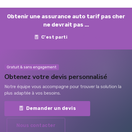
Obtenir une assurance auto tarif pas cher
ne devrait pas ...
C'est parti
Contact
Gratuit & sans engagement
Obtenez votre devis personnalisé
Notre équipe vous accompagne pour trouver la solution la
plus adaptée à vos besoins.
Demander un devis
Nous contacter