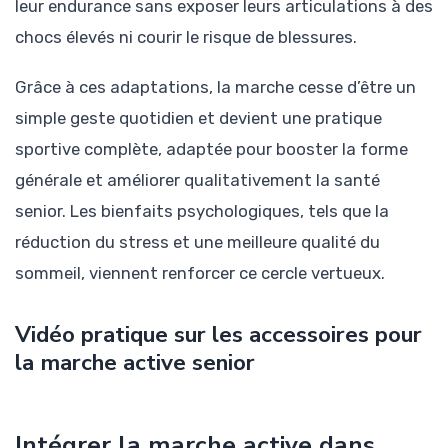
leur endurance sans exposer leurs articulations à des
chocs élevés ni courir le risque de blessures.
Grâce à ces adaptations, la marche cesse d’être un
simple geste quotidien et devient une pratique
sportive complète, adaptée pour booster la forme
générale et améliorer qualitativement la santé
senior. Les bienfaits psychologiques, tels que la
réduction du stress et une meilleure qualité du
sommeil, viennent renforcer ce cercle vertueux.
Vidéo pratique sur les accessoires pour
la marche active senior
Intégrer la marche active dans