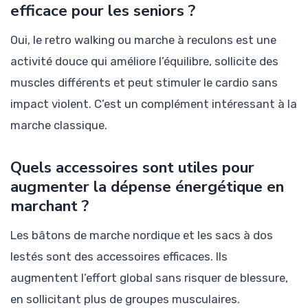
efficace pour les seniors ?
Oui, le retro walking ou marche à reculons est une
activité douce qui améliore l’équilibre, sollicite des
muscles différents et peut stimuler le cardio sans
impact violent. C’est un complément intéressant à la
marche classique.
Quels accessoires sont utiles pour
augmenter la dépense énergétique en
marchant ?
Les bâtons de marche nordique et les sacs à dos
lestés sont des accessoires efficaces. Ils
augmentent l’effort global sans risquer de blessure,
en sollicitant plus de groupes musculaires.