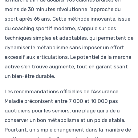
moins de 30 minutes révolutionne l’approche du
sport après 65 ans. Cette méthode innovante, issue
du coaching sportif moderne, s’appuie sur des
techniques simples et adaptables, qui permettent de
dynamiser le métabolisme sans imposer un effort
excessif aux articulations. Le potentiel de la marche
active s’en trouve augmenté, tout en garantissant
un bien-être durable.
Les recommandations officielles de l’Assurance
Maladie préconisent entre 7 000 et 10 000 pas
quotidiens pour les seniors, une plage qui aide à
conserver un bon métabolisme et un poids stable.
Pourtant, un simple changement dans la manière de