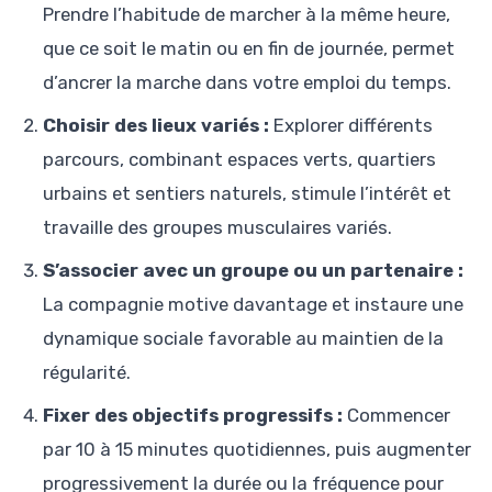
Prendre l’habitude de marcher à la même heure,
que ce soit le matin ou en fin de journée, permet
d’ancrer la marche dans votre emploi du temps.
Choisir des lieux variés :
Explorer différents
parcours, combinant espaces verts, quartiers
urbains et sentiers naturels, stimule l’intérêt et
travaille des groupes musculaires variés.
S’associer avec un groupe ou un partenaire :
La compagnie motive davantage et instaure une
dynamique sociale favorable au maintien de la
régularité.
Fixer des objectifs progressifs :
Commencer
par 10 à 15 minutes quotidiennes, puis augmenter
progressivement la durée ou la fréquence pour