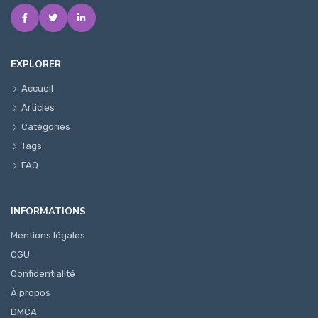
EXPLORER
Accueil
Articles
Catégories
Tags
FAQ
INFORMATIONS
Mentions légales
CGU
Confidentialité
À propos
DMCA