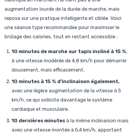
augmentation lourde de la durée de marche, mais
repose sur une pratique intelligente et ciblée. Voici
une séance type recommandée pour maximiser le
brûlage des calories, tout en restant accessible :
10 minutes de marche sur tapis incliné à 15 %
,
à une vitesse modérée de 4,8 km/h pour démarrer
doucement, mais efficacement.
10 minutes à 15 % d’inclinaison également,
avec une légère augmentation de la vitesse à 5
km/h, ce qui sollicite davantage le système
cardiaque et musculaire.
10 dernières minutes
à la même inclinaison mais
avec une vitesse montée à 5,4 km/h, apportant