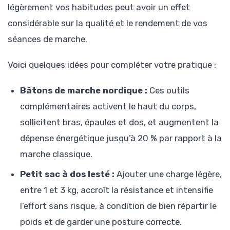
légèrement vos habitudes peut avoir un effet
considérable sur la qualité et le rendement de vos
séances de marche.
Voici quelques idées pour compléter votre pratique :
Bâtons de marche nordique :
Ces outils
complémentaires activent le haut du corps,
sollicitent bras, épaules et dos, et augmentent la
dépense énergétique jusqu’à 20 % par rapport à la
marche classique.
Petit sac à dos lesté :
Ajouter une charge légère,
entre 1 et 3 kg, accroît la résistance et intensifie
l’effort sans risque, à condition de bien répartir le
poids et de garder une posture correcte.