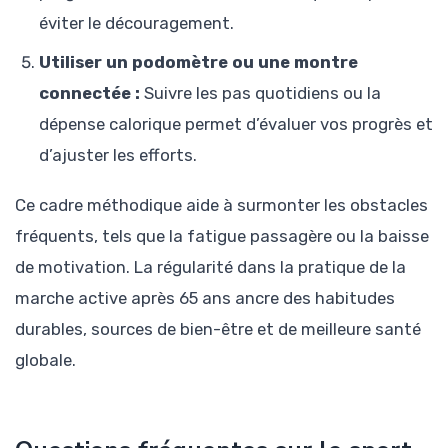
éviter le découragement.
Utiliser un podomètre ou une montre
connectée :
Suivre les pas quotidiens ou la
dépense calorique permet d’évaluer vos progrès et
d’ajuster les efforts.
Ce cadre méthodique aide à surmonter les obstacles
fréquents, tels que la fatigue passagère ou la baisse
de motivation. La régularité dans la pratique de la
marche active après 65 ans ancre des habitudes
durables, sources de bien-être et de meilleure santé
globale.