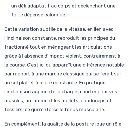
un défi adaptatif au corps et déclenchant une
forte dépense calorique.
Cette variation subtile de la vitesse, en lien avec
l’inclinaison constante, reproduit les principes du
fractionné tout en ménageant les articulations
grâce à l’absence d’impact violent, contrairement à
la course. C’est ici qu’apparaît une différence notable
par rapport à une marche classique qui se ferait sur
un sol plat et à allure constante. En pratique,
l’inclinaison augmente la charge à porter pour vos
muscles, notamment les mollets, quadriceps et
fessiers, ce qui renforce le tonus musculaire.
En complément, la qualité de la posture joue un rôle