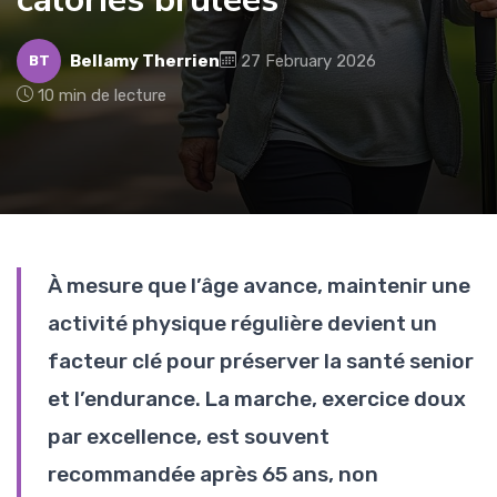
Bellamy Therrien
27 February 2026
BT
10 min de lecture
À mesure que l’âge avance, maintenir une
activité physique régulière devient un
facteur clé pour préserver la santé senior
et l’endurance. La marche, exercice doux
par excellence, est souvent
recommandée après 65 ans, non