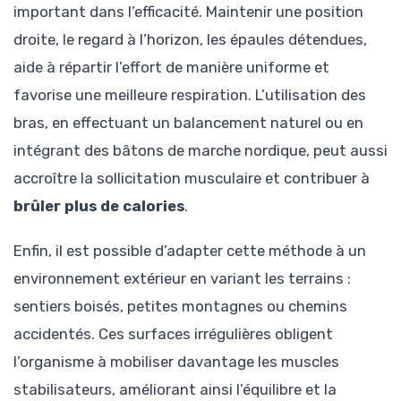
important dans l’efficacité. Maintenir une position
droite, le regard à l’horizon, les épaules détendues,
aide à répartir l’effort de manière uniforme et
favorise une meilleure respiration. L’utilisation des
bras, en effectuant un balancement naturel ou en
intégrant des bâtons de marche nordique, peut aussi
accroître la sollicitation musculaire et contribuer à
brûler plus de calories
.
Enfin, il est possible d’adapter cette méthode à un
environnement extérieur en variant les terrains :
sentiers boisés, petites montagnes ou chemins
accidentés. Ces surfaces irrégulières obligent
l’organisme à mobiliser davantage les muscles
stabilisateurs, améliorant ainsi l’équilibre et la