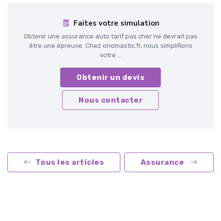
Faites votre simulation
Obtenir une assurance auto tarif pas cher ne devrait pas
être une épreuve. Chez onomastic.fr, nous simplifions
votre ...
Obtenir un devis
Nous contacter
Tous les articles
Assurance