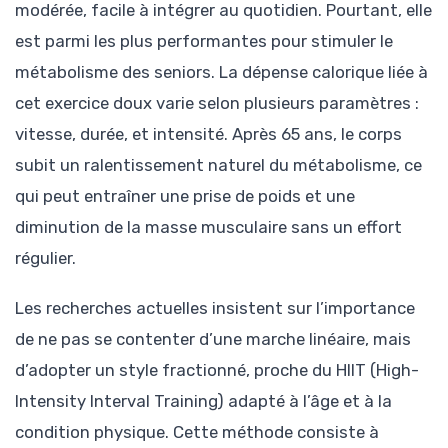
modérée, facile à intégrer au quotidien. Pourtant, elle
est parmi les plus performantes pour stimuler le
métabolisme des seniors. La dépense calorique liée à
cet exercice doux varie selon plusieurs paramètres :
vitesse, durée, et intensité. Après 65 ans, le corps
subit un ralentissement naturel du métabolisme, ce
qui peut entraîner une prise de poids et une
diminution de la masse musculaire sans un effort
régulier.
Les recherches actuelles insistent sur l’importance
de ne pas se contenter d’une marche linéaire, mais
d’adopter un style fractionné, proche du HIIT (High-
Intensity Interval Training) adapté à l’âge et à la
condition physique. Cette méthode consiste à