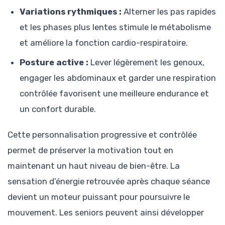
Variations rythmiques :
Alterner les pas rapides
et les phases plus lentes stimule le métabolisme
et améliore la fonction cardio-respiratoire.
Posture active :
Lever légèrement les genoux,
engager les abdominaux et garder une respiration
contrôlée favorisent une meilleure endurance et
un confort durable.
Cette personnalisation progressive et contrôlée
permet de préserver la motivation tout en
maintenant un haut niveau de bien-être. La
sensation d’énergie retrouvée après chaque séance
devient un moteur puissant pour poursuivre le
mouvement. Les seniors peuvent ainsi développer