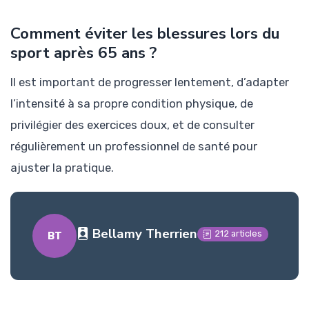
Comment éviter les blessures lors du
sport après 65 ans ?
Il est important de progresser lentement, d’adapter
l’intensité à sa propre condition physique, de
privilégier des exercices doux, et de consulter
régulièrement un professionnel de santé pour
ajuster la pratique.
Bellamy Therrien
212 articles
BT