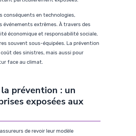
 conséquents en technologies,
es événements extrêmes. À travers des
ilité économique et responsabilité sociale,
ures souvent sous-équipées. La prévention
 coût des sinistres, mais aussi pour
tur face au climat.
la prévention : un
eprises exposées aux
ssureurs de revoir leur modèle