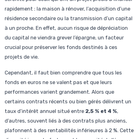
rapidement : la maison à rénover, l’acquisition d’une
résidence secondaire ou la transmission d’un capital
à un proche. En effet, aucun risque de dépréciation
du capital ne viendra grever l’épargne, un facteur
crucial pour préserver les fonds destinés à ces
projets de vie.
Cependant, il faut bien comprendre que tous les
fonds en euros ne se valent pas et que leurs
performances varient grandement. Alors que
certains contrats récents ou bien gérés délivrent un
taux d’intérêt annuel situé entre
2,5 % et 4 %
,
d’autres, souvent liés à des contrats plus anciens,
plafonnent à des rentabilités inférieures à 2 %. Cette