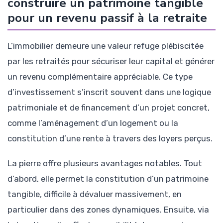
construire un patrimoine tangible
pour un revenu passif à la retraite
L’immobilier demeure une valeur refuge plébiscitée
par les retraités pour sécuriser leur capital et générer
un revenu complémentaire appréciable. Ce type
d’investissement s’inscrit souvent dans une logique
patrimoniale et de financement d’un projet concret,
comme l’aménagement d’un logement ou la
constitution d’une rente à travers des loyers perçus.
La pierre offre plusieurs avantages notables. Tout
d’abord, elle permet la constitution d’un patrimoine
tangible, difficile à dévaluer massivement, en
particulier dans des zones dynamiques. Ensuite, via