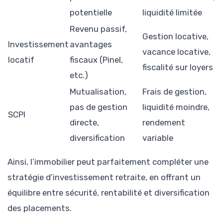
potentielle
liquidité limitée
Revenu passif,
Gestion locative,
Investissement
avantages
vacance locative,
locatif
fiscaux (Pinel,
fiscalité sur loyers
etc.)
Mutualisation,
Frais de gestion,
pas de gestion
liquidité moindre,
SCPI
directe,
rendement
diversification
variable
Ainsi, l’immobilier peut parfaitement compléter une
stratégie d’investissement retraite, en offrant un
équilibre entre sécurité, rentabilité et diversification
des placements.