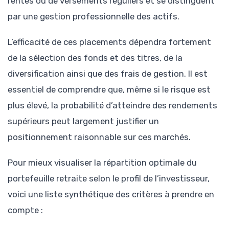
rentes ou de versements réguliers et se distinguent
par une gestion professionnelle des actifs.
L’efficacité de ces placements dépendra fortement
de la sélection des fonds et des titres, de la
diversification ainsi que des frais de gestion. Il est
essentiel de comprendre que, même si le risque est
plus élevé, la probabilité d’atteindre des rendements
supérieurs peut largement justifier un
positionnement raisonnable sur ces marchés.
Pour mieux visualiser la répartition optimale du
portefeuille retraite selon le profil de l’investisseur,
voici une liste synthétique des critères à prendre en
compte :