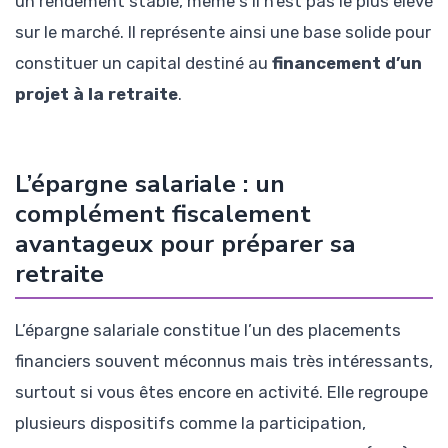
un rendement stable, même s’il n’est pas le plus élevé
sur le marché. Il représente ainsi une base solide pour
constituer un capital destiné au
financement d’un
projet à la retraite
.
L’épargne salariale : un
complément fiscalement
avantageux pour préparer sa
retraite
L’épargne salariale constitue l’un des placements
financiers souvent méconnus mais très intéressants,
surtout si vous êtes encore en activité. Elle regroupe
plusieurs dispositifs comme la participation,