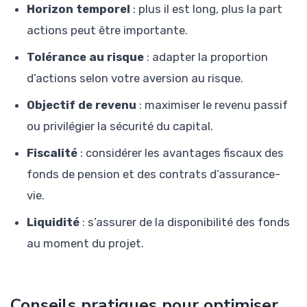
Horizon temporel
: plus il est long, plus la part
actions peut être importante.
Tolérance au risque
: adapter la proportion
d’actions selon votre aversion au risque.
Objectif de revenu
: maximiser le revenu passif
ou privilégier la sécurité du capital.
Fiscalité
: considérer les avantages fiscaux des
fonds de pension et des contrats d’assurance-
vie.
Liquidité
: s’assurer de la disponibilité des fonds
au moment du projet.
Conseils pratiques pour optimiser