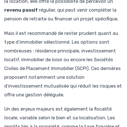
la location, elle offre la possibilité de percevoir un
revenu passif
régulier, qui peut venir compléter la
pension de retraite ou financer un projet spécifique.
Mais il est recommandé de rester prudent quant au
type d’immobilier sélectionné. Les options sont
nombreuses : résidence principale, investissement
locatif, immobilier de loisir ou encore les Sociétés
Civiles de Placement Immobilier (SCPI). Ces dernières
proposent notamment une solution
d’investissement mutualisée qui réduit les risques et
offre une gestion déléguée.
Un des enjeux majeurs est également la fiscalité
locale, variable selon le bien et sa localisation. Les
impôts liés à la propriété, comme la taxe foncière et,