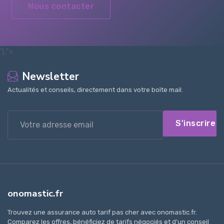
Nous contacter
');">
Newsletter
Actualités et conseils, directement dans votre boîte mail.
S'inscrire
onomastic.fr
Trouvez une assurance auto tarif pas cher avec onomastic.fr.
Comparez les offres, bénéficiez de tarifs négociés et d'un conseil