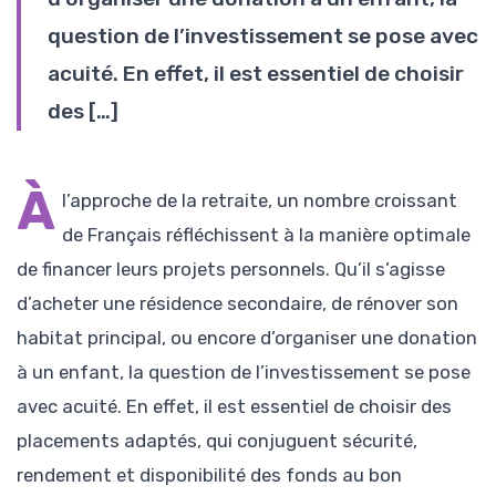
question de l’investissement se pose avec
acuité. En effet, il est essentiel de choisir
des […]
À
l’approche de la retraite, un nombre croissant
de Français réfléchissent à la manière optimale
de financer leurs projets personnels. Qu’il s’agisse
d’acheter une résidence secondaire, de rénover son
habitat principal, ou encore d’organiser une donation
à un enfant, la question de l’investissement se pose
avec acuité. En effet, il est essentiel de choisir des
placements adaptés, qui conjuguent sécurité,
rendement et disponibilité des fonds au bon