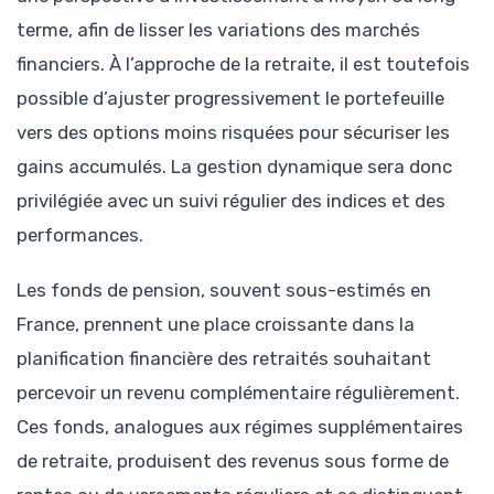
terme, afin de lisser les variations des marchés
financiers. À l’approche de la retraite, il est toutefois
possible d’ajuster progressivement le portefeuille
vers des options moins risquées pour sécuriser les
gains accumulés. La gestion dynamique sera donc
privilégiée avec un suivi régulier des indices et des
performances.
Les fonds de pension, souvent sous-estimés en
France, prennent une place croissante dans la
planification financière des retraités souhaitant
percevoir un revenu complémentaire régulièrement.
Ces fonds, analogues aux régimes supplémentaires
de retraite, produisent des revenus sous forme de