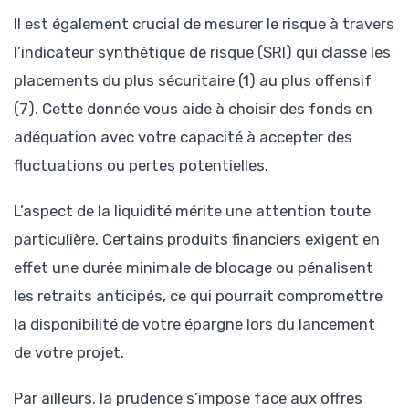
Il est également crucial de mesurer le risque à travers
l’indicateur synthétique de risque (SRI) qui classe les
placements du plus sécuritaire (1) au plus offensif
(7). Cette donnée vous aide à choisir des fonds en
adéquation avec votre capacité à accepter des
fluctuations ou pertes potentielles.
L’aspect de la liquidité mérite une attention toute
particulière. Certains produits financiers exigent en
effet une durée minimale de blocage ou pénalisent
les retraits anticipés, ce qui pourrait compromettre
la disponibilité de votre épargne lors du lancement
de votre projet.
Par ailleurs, la prudence s’impose face aux offres