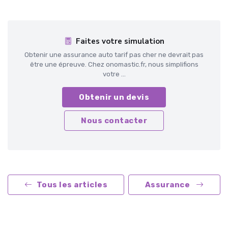
Faites votre simulation
Obtenir une assurance auto tarif pas cher ne devrait pas
être une épreuve. Chez onomastic.fr, nous simplifions
votre ...
Obtenir un devis
Nous contacter
Tous les articles
Assurance