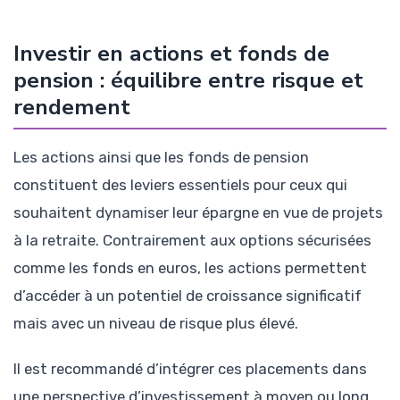
Investir en actions et fonds de
pension : équilibre entre risque et
rendement
Les actions ainsi que les fonds de pension
constituent des leviers essentiels pour ceux qui
souhaitent dynamiser leur épargne en vue de projets
à la retraite. Contrairement aux options sécurisées
comme les fonds en euros, les actions permettent
d’accéder à un potentiel de croissance significatif
mais avec un niveau de risque plus élevé.
Il est recommandé d’intégrer ces placements dans
une perspective d’investissement à moyen ou long