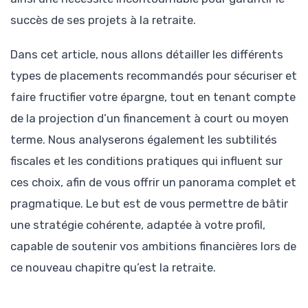
succès de ses projets à la retraite.
Dans cet article, nous allons détailler les différents
types de placements recommandés pour sécuriser et
faire fructifier votre épargne, tout en tenant compte
de la projection d’un financement à court ou moyen
terme. Nous analyserons également les subtilités
fiscales et les conditions pratiques qui influent sur
ces choix, afin de vous offrir un panorama complet et
pragmatique. Le but est de vous permettre de bâtir
une stratégie cohérente, adaptée à votre profil,
capable de soutenir vos ambitions financières lors de
ce nouveau chapitre qu’est la retraite.