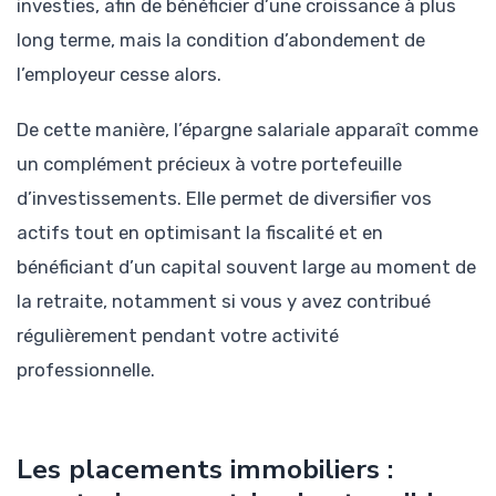
investies, afin de bénéficier d’une croissance à plus
long terme, mais la condition d’abondement de
l’employeur cesse alors.
De cette manière, l’épargne salariale apparaît comme
un complément précieux à votre portefeuille
d’investissements. Elle permet de diversifier vos
actifs tout en optimisant la fiscalité et en
bénéficiant d’un capital souvent large au moment de
la retraite, notamment si vous y avez contribué
régulièrement pendant votre activité
professionnelle.
Les placements immobiliers :