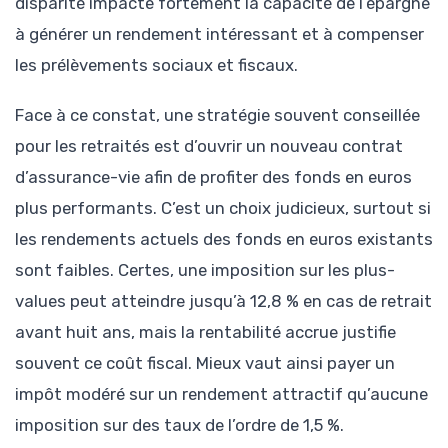
disparité impacte fortement la capacité de l’épargne
à générer un rendement intéressant et à compenser
les prélèvements sociaux et fiscaux.
Face à ce constat, une stratégie souvent conseillée
pour les retraités est d’ouvrir un nouveau contrat
d’assurance-vie afin de profiter des fonds en euros
plus performants. C’est un choix judicieux, surtout si
les rendements actuels des fonds en euros existants
sont faibles. Certes, une imposition sur les plus-
values peut atteindre jusqu’à 12,8 % en cas de retrait
avant huit ans, mais la rentabilité accrue justifie
souvent ce coût fiscal. Mieux vaut ainsi payer un
impôt modéré sur un rendement attractif qu’aucune
imposition sur des taux de l’ordre de 1,5 %.