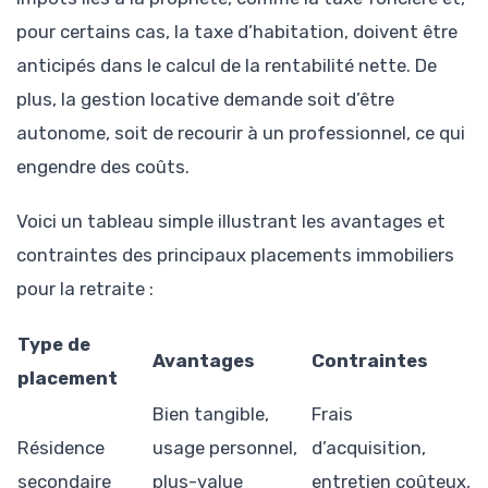
pour certains cas, la taxe d’habitation, doivent être
anticipés dans le calcul de la rentabilité nette. De
plus, la gestion locative demande soit d’être
autonome, soit de recourir à un professionnel, ce qui
engendre des coûts.
Voici un tableau simple illustrant les avantages et
contraintes des principaux placements immobiliers
pour la retraite :
Type de
Avantages
Contraintes
placement
Bien tangible,
Frais
Résidence
usage personnel,
d’acquisition,
secondaire
plus-value
entretien coûteux,