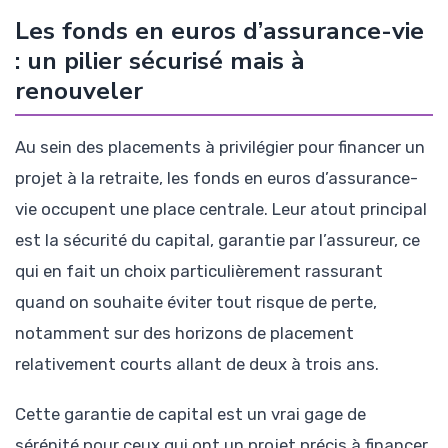
Les fonds en euros d’assurance-vie
: un pilier sécurisé mais à
renouveler
Au sein des placements à privilégier pour financer un
projet à la retraite, les fonds en euros d’assurance-
vie occupent une place centrale. Leur atout principal
est la sécurité du capital, garantie par l’assureur, ce
qui en fait un choix particulièrement rassurant
quand on souhaite éviter tout risque de perte,
notamment sur des horizons de placement
relativement courts allant de deux à trois ans.
Cette garantie de capital est un vrai gage de
sérénité pour ceux qui ont un projet précis à financer