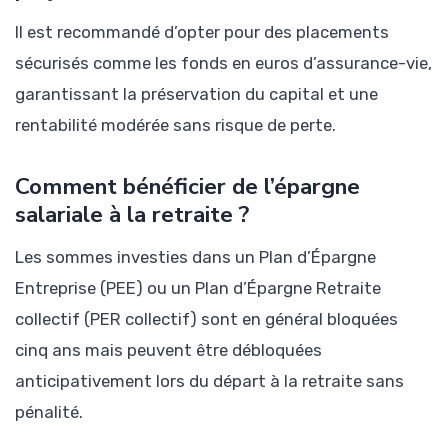
Il est recommandé d’opter pour des placements
sécurisés comme les fonds en euros d’assurance-vie,
garantissant la préservation du capital et une
rentabilité modérée sans risque de perte.
Comment bénéficier de l’épargne
salariale à la retraite ?
Les sommes investies dans un Plan d’Épargne
Entreprise (PEE) ou un Plan d’Épargne Retraite
collectif (PER collectif) sont en général bloquées
cinq ans mais peuvent être débloquées
anticipativement lors du départ à la retraite sans
pénalité.