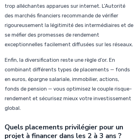
trop alléchantes apparues sur internet. L’Autorité
des marchés financiers recommande de vérifier
rigoureusement la légitimité des intermédiaires et de
se méfier des promesses de rendement
exceptionnelles facilement diffusées sur les réseaux.
Enfin, la diversification reste une règle d’or. En
combinant différents types de placements — fonds
en euros, épargne salariale, immobilier, actions,
fonds de pension — vous optimisez le couple risque-
rendement et sécurisez mieux votre investissement
global.
Quels placements privilégier pour un
projet à financer dans les 2 à 3 ans ?