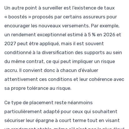
Un autre point à surveiller est l’existence de taux
« boostés » proposés par certains assureurs pour
encourager les nouveaux versements. Par exemple,
un rendement exceptionnel estimé à 5 % en 2026 et
2027 peut être appliqué, mais il est souvent
conditionné à la diversification des supports au sein
du même contrat, ce qui peut impliquer un risque
accru. Il convient donc à chacun d’évaluer
attentivement ces conditions et leur cohérence avec
sa propre tolérance au risque.
Ce type de placement reste néanmoins
particulièrement adapté pour ceux qui souhaitent
sécuriser leur épargne à court terme tout en visant