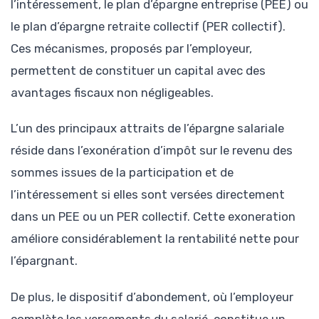
l’intéressement, le plan d’épargne entreprise (PEE) ou
le plan d’épargne retraite collectif (PER collectif).
Ces mécanismes, proposés par l’employeur,
permettent de constituer un capital avec des
avantages fiscaux non négligeables.
L’un des principaux attraits de l’épargne salariale
réside dans l’exonération d’impôt sur le revenu des
sommes issues de la participation et de
l’intéressement si elles sont versées directement
dans un PEE ou un PER collectif. Cette exoneration
améliore considérablement la rentabilité nette pour
l’épargnant.
De plus, le dispositif d’abondement, où l’employeur
complète les versements du salarié, constitue un