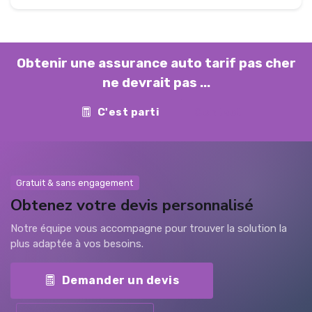
Obtenir une assurance auto tarif pas cher
ne devrait pas ...
C'est parti
Contact
Gratuit & sans engagement
Obtenez votre devis personnalisé
Notre équipe vous accompagne pour trouver la solution la
plus adaptée à vos besoins.
Demander un devis