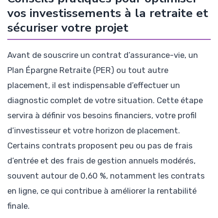
vos investissements à la retraite et
sécuriser votre projet
Avant de souscrire un contrat d’assurance-vie, un
Plan Épargne Retraite (PER) ou tout autre
placement, il est indispensable d’effectuer un
diagnostic complet de votre situation. Cette étape
servira à définir vos besoins financiers, votre profil
d’investisseur et votre horizon de placement.
Certains contrats proposent peu ou pas de frais
d’entrée et des frais de gestion annuels modérés,
souvent autour de 0,60 %, notamment les contrats
en ligne, ce qui contribue à améliorer la rentabilité
finale.