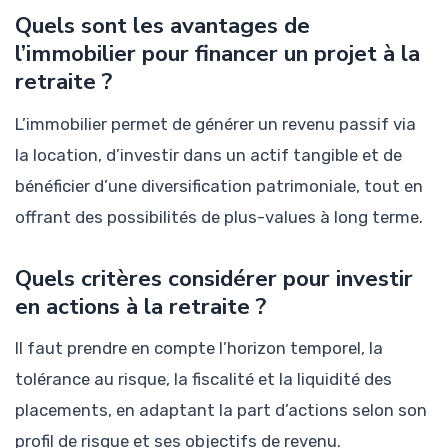
Quels sont les avantages de
l’immobilier pour financer un projet à la
retraite ?
L’immobilier permet de générer un revenu passif via
la location, d’investir dans un actif tangible et de
bénéficier d’une diversification patrimoniale, tout en
offrant des possibilités de plus-values à long terme.
Quels critères considérer pour investir
en actions à la retraite ?
Il faut prendre en compte l’horizon temporel, la
tolérance au risque, la fiscalité et la liquidité des
placements, en adaptant la part d’actions selon son
profil de risque et ses objectifs de revenu.