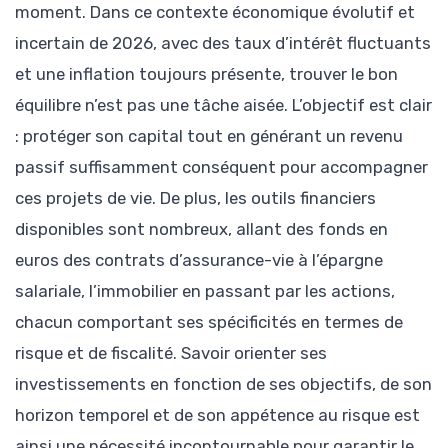
moment. Dans ce contexte économique évolutif et
incertain de 2026, avec des taux d’intérêt fluctuants
et une inflation toujours présente, trouver le bon
équilibre n’est pas une tâche aisée. L’objectif est clair
: protéger son capital tout en générant un revenu
passif suffisamment conséquent pour accompagner
ces projets de vie. De plus, les outils financiers
disponibles sont nombreux, allant des fonds en
euros des contrats d’assurance-vie à l’épargne
salariale, l’immobilier en passant par les actions,
chacun comportant ses spécificités en termes de
risque et de fiscalité. Savoir orienter ses
investissements en fonction de ses objectifs, de son
horizon temporel et de son appétence au risque est
ainsi une nécessité incontournable pour garantir le