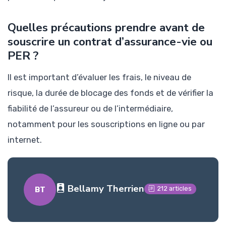
Quelles précautions prendre avant de
souscrire un contrat d’assurance-vie ou
PER ?
Il est important d’évaluer les frais, le niveau de
risque, la durée de blocage des fonds et de vérifier la
fiabilité de l’assureur ou de l’intermédiaire,
notamment pour les souscriptions en ligne ou par
internet.
Bellamy Therrien
212 articles
BT