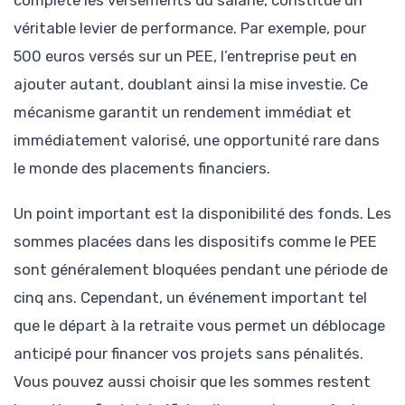
véritable levier de performance. Par exemple, pour
500 euros versés sur un PEE, l’entreprise peut en
ajouter autant, doublant ainsi la mise investie. Ce
mécanisme garantit un rendement immédiat et
immédiatement valorisé, une opportunité rare dans
le monde des placements financiers.
Un point important est la disponibilité des fonds. Les
sommes placées dans les dispositifs comme le PEE
sont généralement bloquées pendant une période de
cinq ans. Cependant, un événement important tel
que le départ à la retraite vous permet un déblocage
anticipé pour financer vos projets sans pénalités.
Vous pouvez aussi choisir que les sommes restent