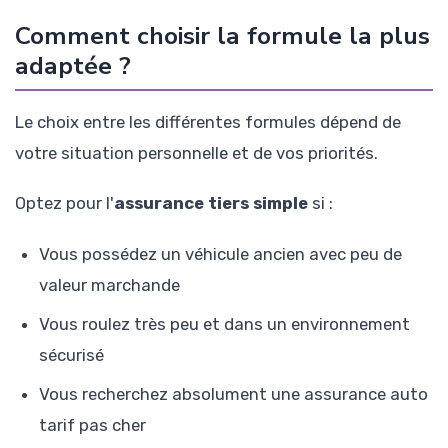
Comment choisir la formule la plus
adaptée ?
Le choix entre les différentes formules dépend de
votre situation personnelle et de vos priorités.
Optez pour l'
assurance tiers simple
si :
Vous possédez un véhicule ancien avec peu de
valeur marchande
Vous roulez très peu et dans un environnement
sécurisé
Vous recherchez absolument une assurance auto
tarif pas cher