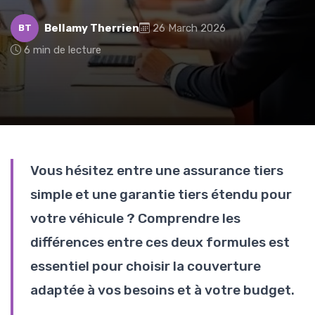
Bellamy Therrien
26 March 2026
BT
6 min de lecture
Vous hésitez entre une assurance tiers
simple et une garantie tiers étendu pour
votre véhicule ? Comprendre les
différences entre ces deux formules est
essentiel pour choisir la couverture
adaptée à vos besoins et à votre budget.