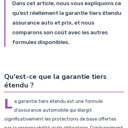
Dans cet article, nous vous expliquons ce
qu'est réellement la garantie tiers étendu
assurance auto et prix, et nous
comparons son coût avec les autres
formules disponibles.
Qu'est-ce que la garantie tiers
étendu ?
L
a garantie tiers étendu est une formule
d'assurance automobile qui élargit
significativement les protections de base offertes
par la responsabilité civile obligatoire. Contrairement