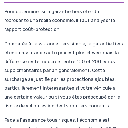
Pour déterminer si la garantie tiers étendu
représente une réelle économie, il faut analyser le
rapport coût-protection.
Comparée à l'assurance tiers simple, la garantie tiers
étendu assurance auto prix est plus élevée, mais la
différence reste modérée : entre 100 et 200 euros
supplémentaires par an généralement. Cette
surcharge se justifie par les protections ajoutées,
particulièrement intéressantes si votre véhicule a
une certaine valeur ou si vous êtes préoccupé par le
risque de vol ou les incidents routiers courants.
Face à l'assurance tous risques, l'économie est