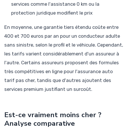
services comme l'assistance 0 km ou la
protection juridique modifient le prix
En moyenne, une garantie tiers étendu coûte entre
400 et 700 euros par an pour un conducteur adulte
sans sinistre, selon le profil et le véhicule. Cependant,
les tarifs varient considérablement d'un assureur à
l'autre. Certains assureurs proposent des formules
très compétitives en ligne pour l'assurance auto
tarif pas cher, tandis que d'autres ajoutent des
services premium justifiant un surcoût.
Est-ce vraiment moins cher ?
Analyse comparative