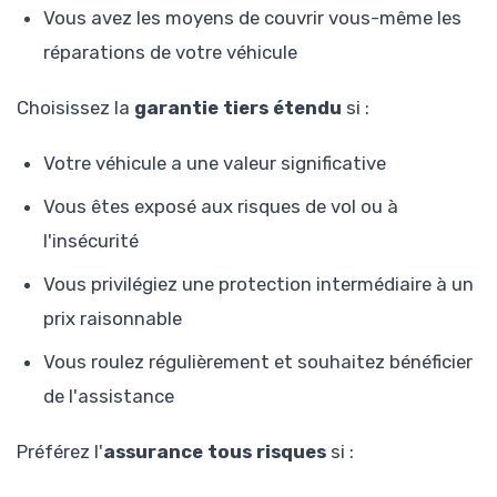
Vous avez les moyens de couvrir vous-même les
réparations de votre véhicule
Choisissez la
garantie tiers étendu
si :
Votre véhicule a une valeur significative
Vous êtes exposé aux risques de vol ou à
l'insécurité
Vous privilégiez une protection intermédiaire à un
prix raisonnable
Vous roulez régulièrement et souhaitez bénéficier
de l'assistance
Préférez l'
assurance tous risques
si :