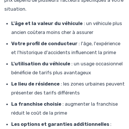
situation.
L'âge et la valeur du véhicule
: un véhicule plus
ancien coûtera moins cher à assurer
Votre profil de conducteur
: l'âge, l'expérience
et l'historique d'accidents influencent la prime
L'utilisation du véhicule
: un usage occasionnel
bénéficie de tarifs plus avantageux
Le lieu de résidence
: les zones urbaines peuvent
présenter des tarifs différents
La franchise choisie
: augmenter la franchise
réduit le coût de la prime
Les options et garanties additionnelles
: