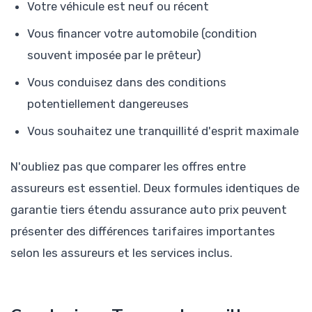
Votre véhicule est neuf ou récent
Vous financer votre automobile (condition
souvent imposée par le prêteur)
Vous conduisez dans des conditions
potentiellement dangereuses
Vous souhaitez une tranquillité d'esprit maximale
N'oubliez pas que comparer les offres entre
assureurs est essentiel. Deux formules identiques de
garantie tiers étendu assurance auto prix peuvent
présenter des différences tarifaires importantes
selon les assureurs et les services inclus.