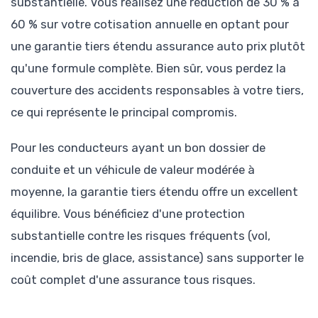
substantielle. Vous réalisez une réduction de 30 % à
60 % sur votre cotisation annuelle en optant pour
une garantie tiers étendu assurance auto prix plutôt
qu'une formule complète. Bien sûr, vous perdez la
couverture des accidents responsables à votre tiers,
ce qui représente le principal compromis.
Pour les conducteurs ayant un bon dossier de
conduite et un véhicule de valeur modérée à
moyenne, la garantie tiers étendu offre un excellent
équilibre. Vous bénéficiez d'une protection
substantielle contre les risques fréquents (vol,
incendie, bris de glace, assistance) sans supporter le
coût complet d'une assurance tous risques.