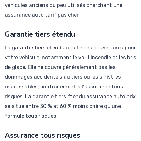
véhicules anciens ou peu utilisés cherchant une
assurance auto tarif pas cher.
Garantie tiers étendu
La garantie tiers étendu ajoute des couvertures pour
votre véhicule, notamment le vol, l'incendie et les bris
de glace. Elle ne couvre généralement pas les
dommages accidentels au tiers ou les sinistres
responsables, contrairement à l'assurance tous
risques. La garantie tiers étendu assurance auto prix
se situe entre 30 % et 60 % moins chère qu'une
formule tous risques.
Assurance tous risques