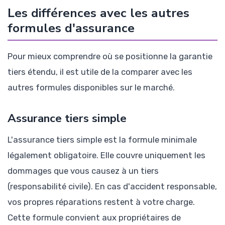
Les différences avec les autres
formules d'assurance
Pour mieux comprendre où se positionne la garantie
tiers étendu, il est utile de la comparer avec les
autres formules disponibles sur le marché.
Assurance tiers simple
L'assurance tiers simple est la formule minimale
légalement obligatoire. Elle couvre uniquement les
dommages que vous causez à un tiers
(responsabilité civile). En cas d'accident responsable,
vos propres réparations restent à votre charge.
Cette formule convient aux propriétaires de