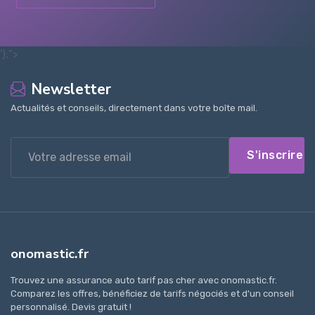
');">
Newsletter
Actualités et conseils, directement dans votre boîte mail.
S'inscrire
onomastic.fr
Trouvez une assurance auto tarif pas cher avec onomastic.fr.
Comparez les offres, bénéficiez de tarifs négociés et d'un conseil
personnalisé. Devis gratuit !