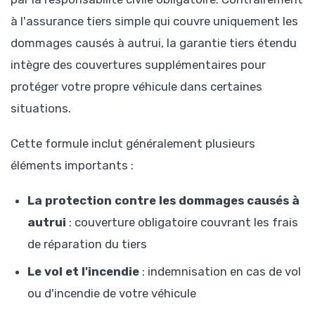
à l'assurance tiers simple qui couvre uniquement les
dommages causés à autrui, la garantie tiers étendu
intègre des couvertures supplémentaires pour
protéger votre propre véhicule dans certaines
situations.
Cette formule inclut généralement plusieurs
éléments importants :
La protection contre les dommages causés à
autrui
: couverture obligatoire couvrant les frais
de réparation du tiers
Le vol et l'incendie
: indemnisation en cas de vol
ou d'incendie de votre véhicule