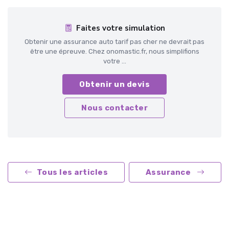
Faites votre simulation
Obtenir une assurance auto tarif pas cher ne devrait pas
être une épreuve. Chez onomastic.fr, nous simplifions
votre ...
Obtenir un devis
Nous contacter
Tous les articles
Assurance