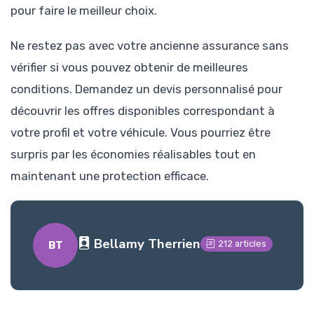
pour faire le meilleur choix.
Ne restez pas avec votre ancienne assurance sans
vérifier si vous pouvez obtenir de meilleures
conditions. Demandez un devis personnalisé pour
découvrir les offres disponibles correspondant à
votre profil et votre véhicule. Vous pourriez être
surpris par les économies réalisables tout en
maintenant une protection efficace.
Bellamy Therrien
212 articles
BT