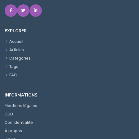
EXPLORER
Accueil
Articles
Catégories
Tags
FAQ
INFORMATIONS
Mentions légales
CGU
Confidentialité
À propos