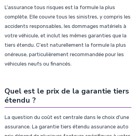
L'assurance tous risques est la formule la plus
complète. Elle couvre tous les sinistres, y compris les
accidents responsables, les dommages matériels à
votre véhicule, et inclut les mêmes garanties que la
tiers étendu. C'est naturellement la formule la plus
onéreuse, particulièrement recommandée pour les
véhicules neufs ou financés.
Quel est le prix de la garantie tiers
étendu ?
La question du coût est centrale dans le choix d'une
assurance. La garantie tiers étendu assurance auto
prix dépend de plusieurs facteurs spécifiques à votre