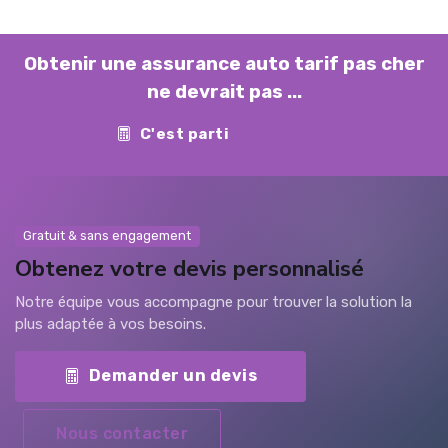
Obtenir une assurance auto tarif pas cher
ne devrait pas ...
C'est parti
Contact
Gratuit & sans engagement
Obtenez votre devis personnalisé
Notre équipe vous accompagne pour trouver la solution la
plus adaptée à vos besoins.
Demander un devis
Nous contacter