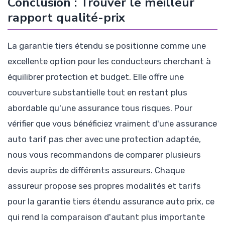
Conclusion : Trouver le meilleur
rapport qualité-prix
La garantie tiers étendu se positionne comme une
excellente option pour les conducteurs cherchant à
équilibrer protection et budget. Elle offre une
couverture substantielle tout en restant plus
abordable qu'une assurance tous risques. Pour
vérifier que vous bénéficiez vraiment d'une assurance
auto tarif pas cher avec une protection adaptée,
nous vous recommandons de comparer plusieurs
devis auprès de différents assureurs. Chaque
assureur propose ses propres modalités et tarifs
pour la garantie tiers étendu assurance auto prix, ce
qui rend la comparaison d'autant plus importante