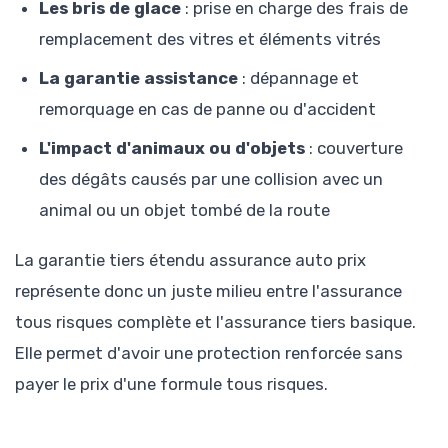
Les bris de glace
: prise en charge des frais de
remplacement des vitres et éléments vitrés
La garantie assistance
: dépannage et
remorquage en cas de panne ou d'accident
L'impact d'animaux ou d'objets
: couverture
des dégâts causés par une collision avec un
animal ou un objet tombé de la route
La garantie tiers étendu assurance auto prix
représente donc un juste milieu entre l'assurance
tous risques complète et l'assurance tiers basique.
Elle permet d'avoir une protection renforcée sans
payer le prix d'une formule tous risques.