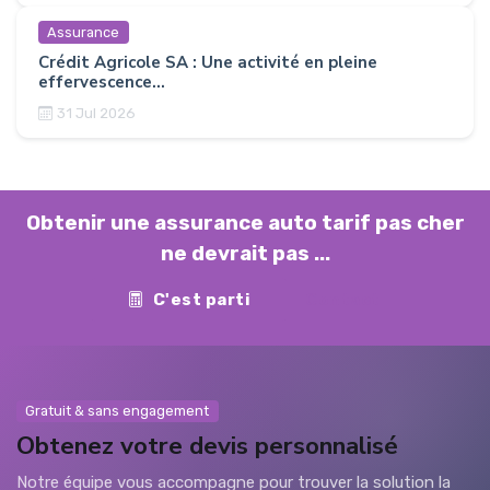
Assurance
Crédit Agricole SA : Une activité en pleine
effervescence...
31 Jul 2026
Obtenir une assurance auto tarif pas cher
ne devrait pas ...
C'est parti
Contact
Gratuit & sans engagement
Obtenez votre devis personnalisé
Notre équipe vous accompagne pour trouver la solution la