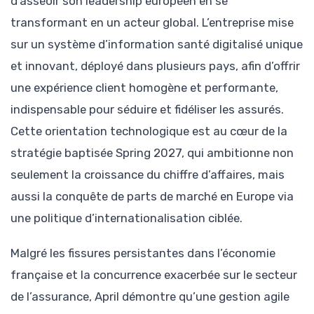
d’asseoir son leadership européen en se
transformant en un acteur global. L’entreprise mise
sur un système d’information santé digitalisé unique
et innovant, déployé dans plusieurs pays, afin d’offrir
une expérience client homogène et performante,
indispensable pour séduire et fidéliser les assurés.
Cette orientation technologique est au cœur de la
stratégie baptisée Spring 2027, qui ambitionne non
seulement la croissance du chiffre d’affaires, mais
aussi la conquête de parts de marché en Europe via
une politique d’internationalisation ciblée.
Malgré les fissures persistantes dans l’économie
française et la concurrence exacerbée sur le secteur
de l’assurance, April démontre qu’une gestion agile