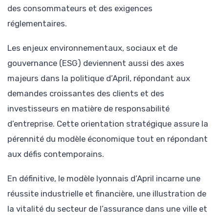
des consommateurs et des exigences
réglementaires.
Les enjeux environnementaux, sociaux et de
gouvernance (ESG) deviennent aussi des axes
majeurs dans la politique d’April, répondant aux
demandes croissantes des clients et des
investisseurs en matière de responsabilité
d’entreprise. Cette orientation stratégique assure la
pérennité du modèle économique tout en répondant
aux défis contemporains.
En définitive, le modèle lyonnais d’April incarne une
réussite industrielle et financière, une illustration de
la vitalité du secteur de l’assurance dans une ville et