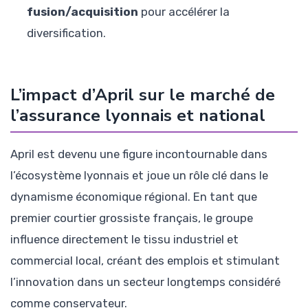
fusion/acquisition
pour accélérer la
diversification.
L’impact d’April sur le marché de
l’assurance lyonnais et national
April est devenu une figure incontournable dans
l’écosystème lyonnais et joue un rôle clé dans le
dynamisme économique régional. En tant que
premier courtier grossiste français, le groupe
influence directement le tissu industriel et
commercial local, créant des emplois et stimulant
l’innovation dans un secteur longtemps considéré
comme conservateur.