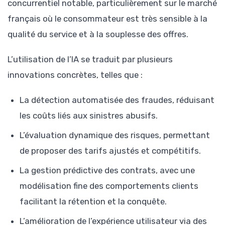
concurrentiel notable, particulièrement sur le marché
français où le consommateur est très sensible à la
qualité du service et à la souplesse des offres.
L’utilisation de l’IA se traduit par plusieurs
innovations concrètes, telles que :
La détection automatisée des fraudes, réduisant
les coûts liés aux sinistres abusifs.
L’évaluation dynamique des risques, permettant
de proposer des tarifs ajustés et compétitifs.
La gestion prédictive des contrats, avec une
modélisation fine des comportements clients
facilitant la rétention et la conquête.
L’amélioration de l’expérience utilisateur via des