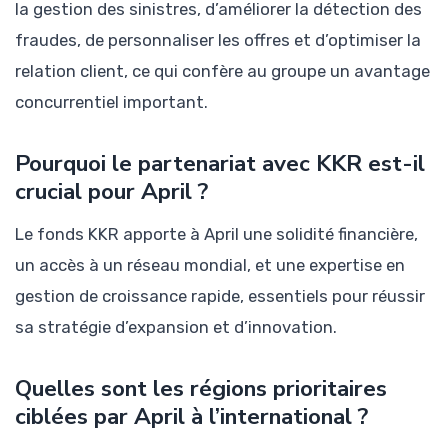
la gestion des sinistres, d’améliorer la détection des
fraudes, de personnaliser les offres et d’optimiser la
relation client, ce qui confère au groupe un avantage
concurrentiel important.
Pourquoi le partenariat avec KKR est-il
crucial pour April ?
Le fonds KKR apporte à April une solidité financière,
un accès à un réseau mondial, et une expertise en
gestion de croissance rapide, essentiels pour réussir
sa stratégie d’expansion et d’innovation.
Quelles sont les régions prioritaires
ciblées par April à l’international ?