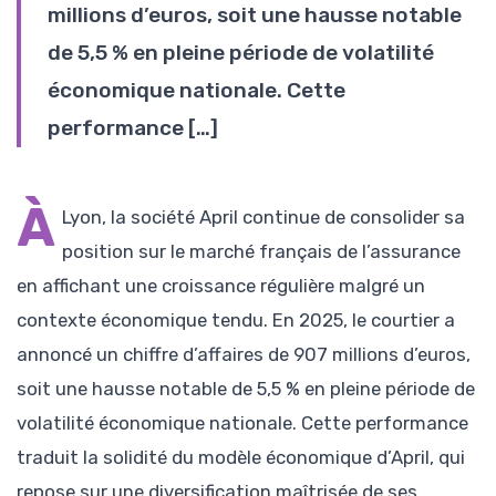
millions d’euros, soit une hausse notable
de 5,5 % en pleine période de volatilité
économique nationale. Cette
performance […]
À
Lyon, la société April continue de consolider sa
position sur le marché français de l’assurance
en affichant une croissance régulière malgré un
contexte économique tendu. En 2025, le courtier a
annoncé un chiffre d’affaires de 907 millions d’euros,
soit une hausse notable de 5,5 % en pleine période de
volatilité économique nationale. Cette performance
traduit la solidité du modèle économique d’April, qui
repose sur une diversification maîtrisée de ses