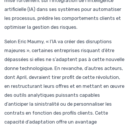
mise fortement sur l’intégration de l’intelligence
artificielle (IA) dans ses systèmes pour automatiser
les processus, prédire les comportements clients et
optimiser la gestion des risques.
Selon Eric Maumy, « l’IA va créer des disruptions
majeures », certaines entreprises risquant d’être
dépassées si elles ne s’adaptent pas à cette nouvelle
donne technologique. En revanche, d’autres acteurs,
dont April, devraient tirer profit de cette révolution,
en restructurant leurs offres et en mettant en œuvre
des outils analytiques puissants capables
d’anticiper la sinistralité ou de personnaliser les
contrats en fonction des profils clients. Cette
capacité d’adaptation offre un avantage