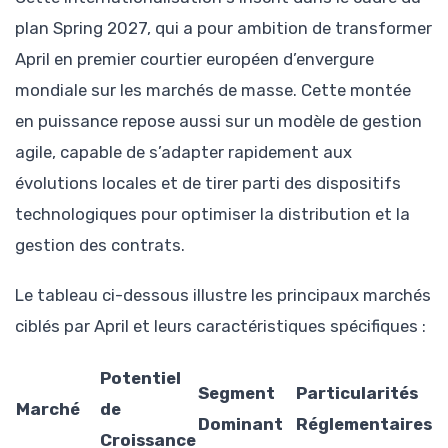
plan Spring 2027, qui a pour ambition de transformer
April en premier courtier européen d’envergure
mondiale sur les marchés de masse. Cette montée
en puissance repose aussi sur un modèle de gestion
agile, capable de s’adapter rapidement aux
évolutions locales et de tirer parti des dispositifs
technologiques pour optimiser la distribution et la
gestion des contrats.
Le tableau ci-dessous illustre les principaux marchés
ciblés par April et leurs caractéristiques spécifiques :
Potentiel
Segment
Particularités
Marché
de
Dominant
Réglementaires
Croissance