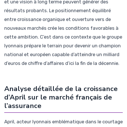
et une vision à long terme peuvent générer des
résultats probants. Le positionnement équilibré
entre croissance organique et ouverture vers de
nouveaux marchés crée les conditions favorables à
cette ambition. C’est dans ce contexte que le groupe
lyonnais prépare le terrain pour devenir un champion
national et européen capable d’atteindre un milliard
d’euros de chiffre d’affaires d’ici la fin de la décennie.
Analyse détaillée de la croissance
d’April sur le marché français de
l’assurance
April, acteur lyonnais emblématique dans le courtage