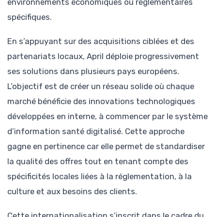
environnements économiques ou réglementaires
spécifiques.
En s’appuyant sur des acquisitions ciblées et des
partenariats locaux, April déploie progressivement
ses solutions dans plusieurs pays européens.
L’objectif est de créer un réseau solide où chaque
marché bénéficie des innovations technologiques
développées en interne, à commencer par le système
d’information santé digitalisé. Cette approche
gagne en pertinence car elle permet de standardiser
la qualité des offres tout en tenant compte des
spécificités locales liées à la réglementation, à la
culture et aux besoins des clients.
Cette internationalisation s’inscrit dans le cadre du