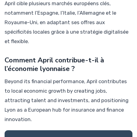
April cible plusieurs marchés européens clés,
notamment l’Espagne, l’Italie, l’Allemagne et le
Royaume-Uni, en adaptant ses offres aux
spécificités locales grâce à une stratégie digitalisée
et flexible.
Comment April contribue-t-il à
l’économie lyonnaise ?
Beyond its financial performance, April contributes
to local economic growth by creating jobs,
attracting talent and investments, and positioning
Lyon as a European hub for insurance and finance
innovation.