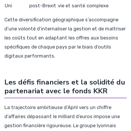
Uni
post-Brexit
vie et santé
complexe
Cette diversification géographique s’accompagne
d’une volonté d’internaliser la gestion et de maîtriser
les coûts tout en adaptant les offres aux besoins
spécifiques de chaque pays par le biais d’outils
digitaux performants.
Les défis financiers et la solidité du
partenariat avec le fonds KKR
La trajectoire ambitieuse d’April vers un chiffre
d’affaires dépassant le milliard d’euros impose une
gestion financière rigoureuse. Le groupe lyonnais