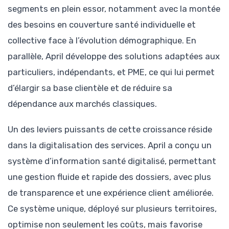
segments en plein essor, notamment avec la montée
des besoins en couverture santé individuelle et
collective face à l’évolution démographique. En
parallèle, April développe des solutions adaptées aux
particuliers, indépendants, et PME, ce qui lui permet
d’élargir sa base clientèle et de réduire sa
dépendance aux marchés classiques.
Un des leviers puissants de cette croissance réside
dans la digitalisation des services. April a conçu un
système d’information santé digitalisé, permettant
une gestion fluide et rapide des dossiers, avec plus
de transparence et une expérience client améliorée.
Ce système unique, déployé sur plusieurs territoires,
optimise non seulement les coûts, mais favorise