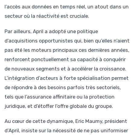
l’accès aux données en temps réel, un atout dans un
secteur où la réactivité est cruciale.
Par ailleurs, April a adopté une politique
d’acquisitions opportunistes qui, bien qu’elles n’aient
pas été les moteurs principaux ces dernières années,
renforcent ponctuellement sa capacité à conquérir
de nouveaux segments et à accélérer la croissance.
L’intégration d’acteurs à forte spécialisation permet
de répondre à des besoins parfois très sectoriels,
tels que l’assurance affinitaire ou la protection
juridique, et d’étoffer l’offre globale du groupe.
Au cœur de cette dynamique, Eric Maumy, président
d’April, insiste sur la nécessité de ne pas uniformiser