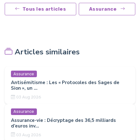
Tous les articles
Assurance
Articles similaires
Assurance
Antisémitisme : Les « Protocoles des Sages de
Sion », un ...
03 Aug 2026
Assurance
Assurance-vie : Décryptage des 36,5 milliards
d’euros inv...
03 Aug 2026