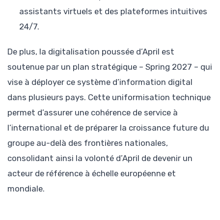
assistants virtuels et des plateformes intuitives
24/7.
De plus, la digitalisation poussée d’April est
soutenue par un plan stratégique – Spring 2027 – qui
vise à déployer ce système d’information digital
dans plusieurs pays. Cette uniformisation technique
permet d’assurer une cohérence de service à
l’international et de préparer la croissance future du
groupe au-delà des frontières nationales,
consolidant ainsi la volonté d’April de devenir un
acteur de référence à échelle européenne et
mondiale.