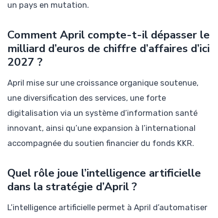
un pays en mutation.
Comment April compte-t-il dépasser le
milliard d’euros de chiffre d’affaires d’ici
2027 ?
April mise sur une croissance organique soutenue,
une diversification des services, une forte
digitalisation via un système d’information santé
innovant, ainsi qu’une expansion à l’international
accompagnée du soutien financier du fonds KKR.
Quel rôle joue l’intelligence artificielle
dans la stratégie d’April ?
L’intelligence artificielle permet à April d’automatiser