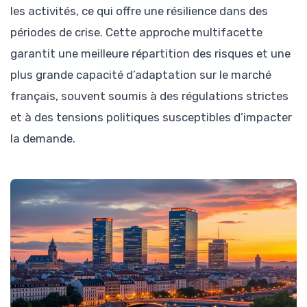
les activités, ce qui offre une résilience dans des
périodes de crise. Cette approche multifacette
garantit une meilleure répartition des risques et une
plus grande capacité d’adaptation sur le marché
français, souvent soumis à des régulations strictes
et à des tensions politiques susceptibles d’impacter
la demande.