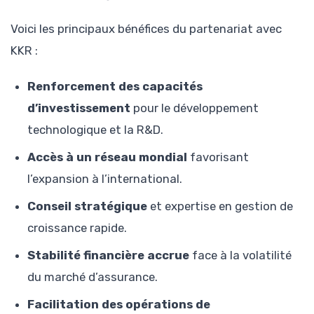
Voici les principaux bénéfices du partenariat avec
KKR :
Renforcement des capacités
d’investissement
pour le développement
technologique et la R&D.
Accès à un réseau mondial
favorisant
l’expansion à l’international.
Conseil stratégique
et expertise en gestion de
croissance rapide.
Stabilité financière accrue
face à la volatilité
du marché d’assurance.
Facilitation des opérations de