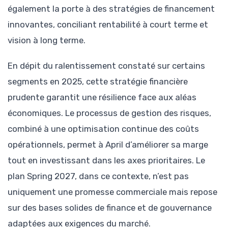
également la porte à des stratégies de financement
innovantes, conciliant rentabilité à court terme et
vision à long terme.
En dépit du ralentissement constaté sur certains
segments en 2025, cette stratégie financière
prudente garantit une résilience face aux aléas
économiques. Le processus de gestion des risques,
combiné à une optimisation continue des coûts
opérationnels, permet à April d’améliorer sa marge
tout en investissant dans les axes prioritaires. Le
plan Spring 2027, dans ce contexte, n’est pas
uniquement une promesse commerciale mais repose
sur des bases solides de finance et de gouvernance
adaptées aux exigences du marché.