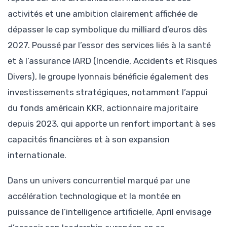
activités et une ambition clairement affichée de
dépasser le cap symbolique du milliard d’euros dès
2027. Poussé par l’essor des services liés à la santé
et à l’assurance IARD (Incendie, Accidents et Risques
Divers), le groupe lyonnais bénéficie également des
investissements stratégiques, notamment l’appui
du fonds américain KKR, actionnaire majoritaire
depuis 2023, qui apporte un renfort important à ses
capacités financières et à son expansion
internationale.
Dans un univers concurrentiel marqué par une
accélération technologique et la montée en
puissance de l’intelligence artificielle, April envisage