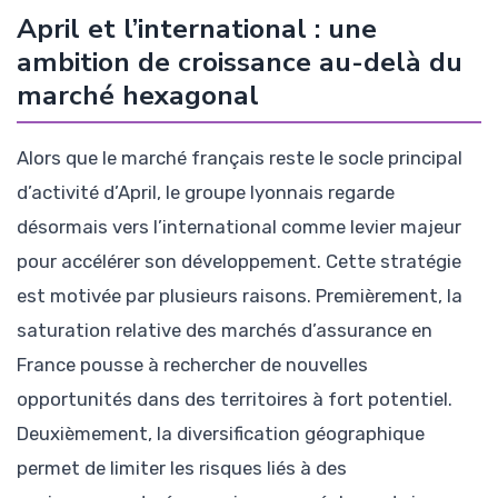
April et l’international : une
ambition de croissance au-delà du
marché hexagonal
Alors que le marché français reste le socle principal
d’activité d’April, le groupe lyonnais regarde
désormais vers l’international comme levier majeur
pour accélérer son développement. Cette stratégie
est motivée par plusieurs raisons. Premièrement, la
saturation relative des marchés d’assurance en
France pousse à rechercher de nouvelles
opportunités dans des territoires à fort potentiel.
Deuxièmement, la diversification géographique
permet de limiter les risques liés à des