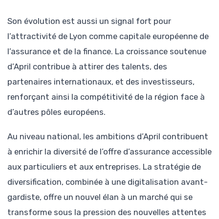
Son évolution est aussi un signal fort pour
l’attractivité de Lyon comme capitale européenne de
l’assurance et de la finance. La croissance soutenue
d’April contribue à attirer des talents, des
partenaires internationaux, et des investisseurs,
renforçant ainsi la compétitivité de la région face à
d’autres pôles européens.
Au niveau national, les ambitions d’April contribuent
à enrichir la diversité de l’offre d’assurance accessible
aux particuliers et aux entreprises. La stratégie de
diversification, combinée à une digitalisation avant-
gardiste, offre un nouvel élan à un marché qui se
transforme sous la pression des nouvelles attentes