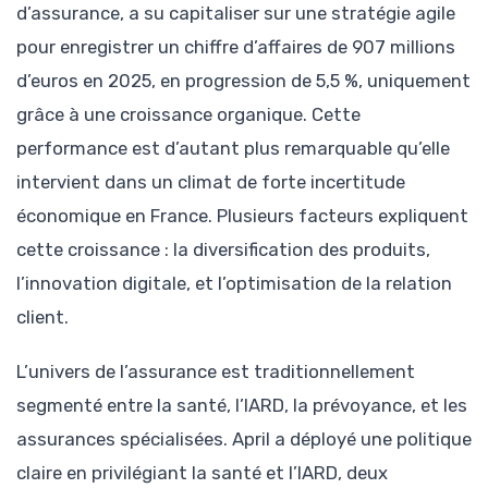
d’assurance, a su capitaliser sur une stratégie agile
pour enregistrer un chiffre d’affaires de 907 millions
d’euros en 2025, en progression de 5,5 %, uniquement
grâce à une croissance organique. Cette
performance est d’autant plus remarquable qu’elle
intervient dans un climat de forte incertitude
économique en France. Plusieurs facteurs expliquent
cette croissance : la diversification des produits,
l’innovation digitale, et l’optimisation de la relation
client.
L’univers de l’assurance est traditionnellement
segmenté entre la santé, l’IARD, la prévoyance, et les
assurances spécialisées. April a déployé une politique
claire en privilégiant la santé et l’IARD, deux