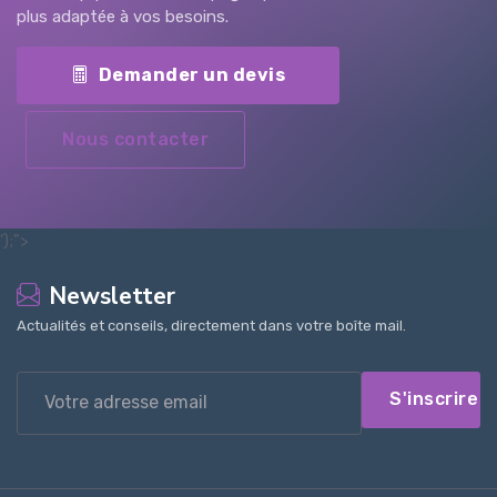
plus adaptée à vos besoins.
Demander un devis
Nous contacter
');">
Newsletter
Actualités et conseils, directement dans votre boîte mail.
S'inscrire