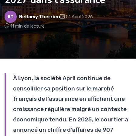
Bellamy Therrien
01 April 2026
BT
11 min de lecture
À Lyon, la société April continue de
consolider sa position sur le marché
français de l’assurance en affichant une
croissance régulière malgré un contexte
économique tendu. En 2025, le courtier a
annoncé un chiffre d’affaires de 907