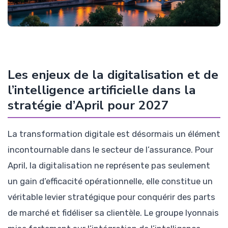
Les enjeux de la digitalisation et de
l’intelligence artificielle dans la
stratégie d’April pour 2027
La transformation digitale est désormais un élément
incontournable dans le secteur de l’assurance. Pour
April, la digitalisation ne représente pas seulement
un gain d’efficacité opérationnelle, elle constitue un
véritable levier stratégique pour conquérir des parts
de marché et fidéliser sa clientèle. Le groupe lyonnais