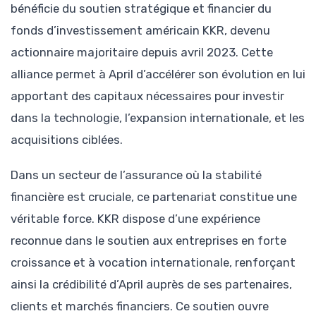
bénéficie du soutien stratégique et financier du
fonds d’investissement américain KKR, devenu
actionnaire majoritaire depuis avril 2023. Cette
alliance permet à April d’accélérer son évolution en lui
apportant des capitaux nécessaires pour investir
dans la technologie, l’expansion internationale, et les
acquisitions ciblées.
Dans un secteur de l’assurance où la stabilité
financière est cruciale, ce partenariat constitue une
véritable force. KKR dispose d’une expérience
reconnue dans le soutien aux entreprises en forte
croissance et à vocation internationale, renforçant
ainsi la crédibilité d’April auprès de ses partenaires,
clients et marchés financiers. Ce soutien ouvre