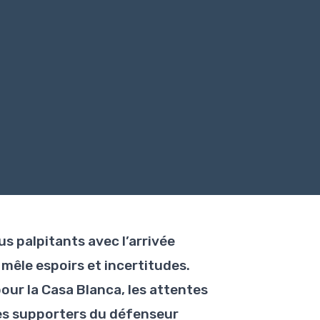
s palpitants avec l’arrivée
 mêle espoirs et incertitudes.
pour la Casa Blanca, les attentes
es supporters du défenseur