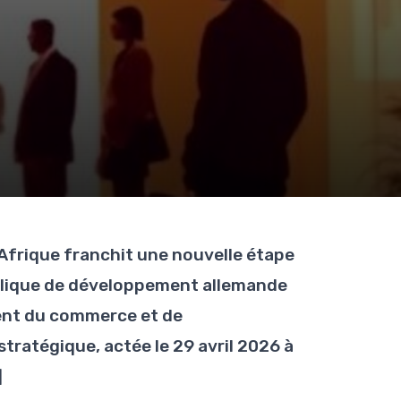
Afrique franchit une nouvelle étape
publique de développement allemande
ment du commerce et de
stratégique, actée le 29 avril 2026 à
]