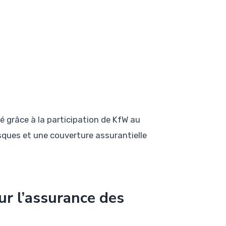
é grâce à la participation de KfW au
isques et une couverture assurantielle
ur l’assurance des