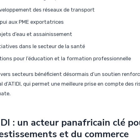
veloppement des réseaux de transport
pui aux PME exportatrices
ojets d’eau et assainissement
itiatives dans le secteur de la santé
tions pour l’éducation et la formation professionnelle
ivers secteurs bénéficient désormais d’un soutien renforc
al d’ATIDI, qui permet une meilleure prise en compte des r
ate.
DI : un acteur panafricain clé po
estissements et du commerce