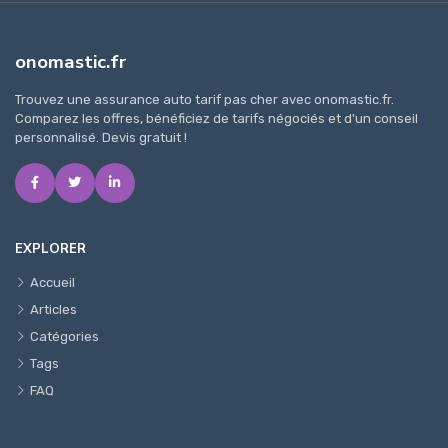
onomastic.fr
Trouvez une assurance auto tarif pas cher avec onomastic.fr.
Comparez les offres, bénéficiez de tarifs négociés et d'un conseil
personnalisé. Devis gratuit !
EXPLORER
Accueil
Articles
Catégories
Tags
FAQ