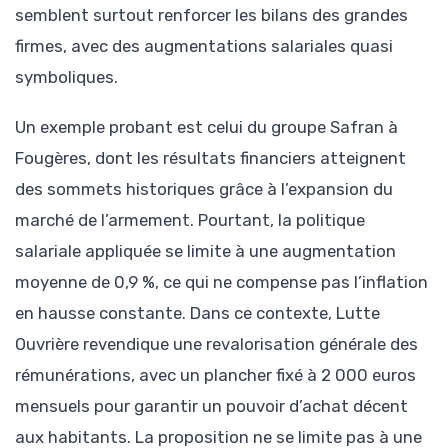
semblent surtout renforcer les bilans des grandes
firmes, avec des augmentations salariales quasi
symboliques.
Un exemple probant est celui du groupe Safran à
Fougères, dont les résultats financiers atteignent
des sommets historiques grâce à l’expansion du
marché de l’armement. Pourtant, la politique
salariale appliquée se limite à une augmentation
moyenne de 0,9 %, ce qui ne compense pas l’inflation
en hausse constante. Dans ce contexte, Lutte
Ouvrière revendique une revalorisation générale des
rémunérations, avec un plancher fixé à 2 000 euros
mensuels pour garantir un pouvoir d’achat décent
aux habitants. La proposition ne se limite pas à une