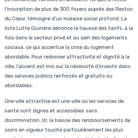
l’inscription de plus de 300 foyers auprès des Restos
du Cœur, témoigne d’un malaise social profond. La
liste Lutte Ouvrière dénonce la hausse des tarifs, à la
fois dans le secteur privé et au sein des logements
sociaux, ce qui accentue la crise du logement
abordable. Pour redonner attractivité et dignité à la
ville, l’accent est mis sur la nécessité d’investir dans
des services publics renforcés et gratuits ou
abordables.
Une ville attractive est une ville où les services de
santé sont dignes et accessibles sans
discrimination. Or, la baisse des remboursements de
soins en vigueur touche particulièrement les plus