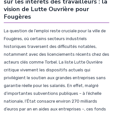
sur les intérêts des travailleurs : la
vision de Lutte Ouvrière pour
Fougères
La question de l’emploi reste cruciale pour la ville de
Fougères, où certains secteurs industriels
historiques traversent des difficultés notables,
notamment avec des licenciements récents chez des
acteurs clés comme Torbel. La liste Lutte Ouvrière
critique vivement les dispositifs actuels qui
privilégient le soutien aux grandes entreprises sans
garantie réelle pour les salariés. En effet, malgré
d’importantes subventions publiques – à l’échelle
nationale, l’État consacre environ 270 milliards
d’euros par an en aides aux entreprises –, ces fonds