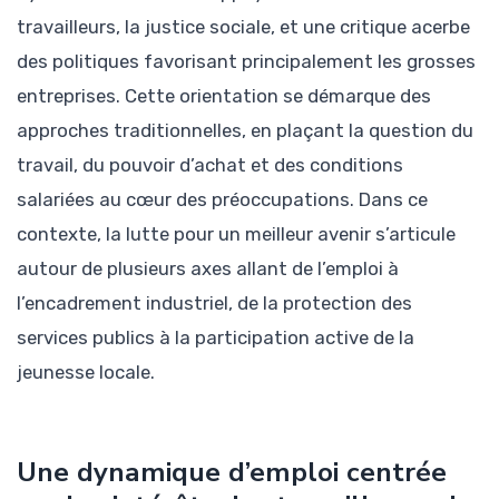
travailleurs, la justice sociale, et une critique acerbe
des politiques favorisant principalement les grosses
entreprises. Cette orientation se démarque des
approches traditionnelles, en plaçant la question du
travail, du pouvoir d’achat et des conditions
salariées au cœur des préoccupations. Dans ce
contexte, la lutte pour un meilleur avenir s’articule
autour de plusieurs axes allant de l’emploi à
l’encadrement industriel, de la protection des
services publics à la participation active de la
jeunesse locale.
Une dynamique d’emploi centrée