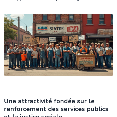
Une attractivité fondée sur le
renforcement des services publics
et la justice sociale