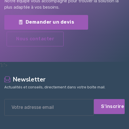
Notre équipe vous accompagne pour trouver la solution la
plus adaptée à vos besoins.
Demander un devis
Nous contacter
');">
Newsletter
Actualités et conseils, directement dans votre boîte mail.
S'inscrire