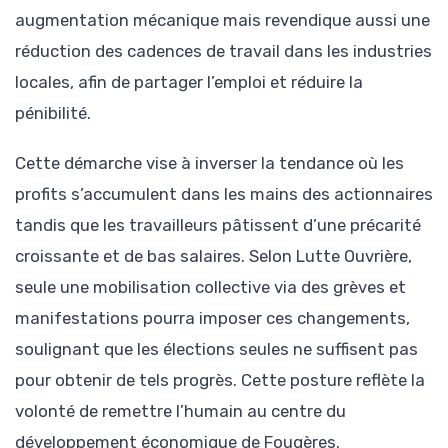
augmentation mécanique mais revendique aussi une
réduction des cadences de travail dans les industries
locales, afin de partager l’emploi et réduire la
pénibilité.
Cette démarche vise à inverser la tendance où les
profits s’accumulent dans les mains des actionnaires
tandis que les travailleurs pâtissent d’une précarité
croissante et de bas salaires. Selon Lutte Ouvrière,
seule une mobilisation collective via des grèves et
manifestations pourra imposer ces changements,
soulignant que les élections seules ne suffisent pas
pour obtenir de tels progrès. Cette posture reflète la
volonté de remettre l’humain au centre du
développement économique de Fougères.