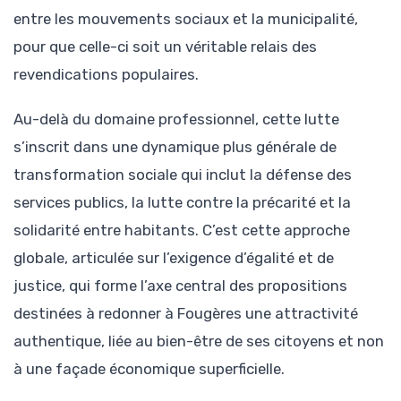
entre les mouvements sociaux et la municipalité,
pour que celle-ci soit un véritable relais des
revendications populaires.
Au-delà du domaine professionnel, cette lutte
s’inscrit dans une dynamique plus générale de
transformation sociale qui inclut la défense des
services publics, la lutte contre la précarité et la
solidarité entre habitants. C’est cette approche
globale, articulée sur l’exigence d’égalité et de
justice, qui forme l’axe central des propositions
destinées à redonner à Fougères une attractivité
authentique, liée au bien-être de ses citoyens et non
à une façade économique superficielle.