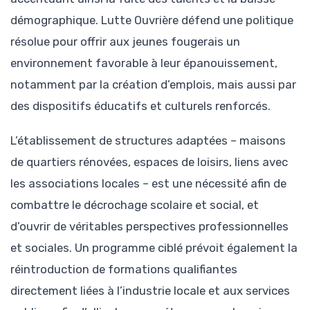
démographique. Lutte Ouvrière défend une politique
résolue pour offrir aux jeunes fougerais un
environnement favorable à leur épanouissement,
notamment par la création d’emplois, mais aussi par
des dispositifs éducatifs et culturels renforcés.
L’établissement de structures adaptées – maisons
de quartiers rénovées, espaces de loisirs, liens avec
les associations locales – est une nécessité afin de
combattre le décrochage scolaire et social, et
d’ouvrir de véritables perspectives professionnelles
et sociales. Un programme ciblé prévoit également la
réintroduction de formations qualifiantes
directement liées à l’industrie locale et aux services