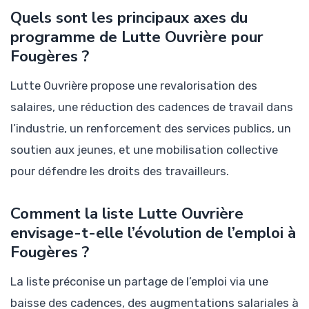
Quels sont les principaux axes du
programme de Lutte Ouvrière pour
Fougères ?
Lutte Ouvrière propose une revalorisation des
salaires, une réduction des cadences de travail dans
l’industrie, un renforcement des services publics, un
soutien aux jeunes, et une mobilisation collective
pour défendre les droits des travailleurs.
Comment la liste Lutte Ouvrière
envisage-t-elle l’évolution de l’emploi à
Fougères ?
La liste préconise un partage de l’emploi via une
baisse des cadences, des augmentations salariales à