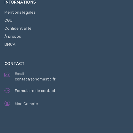
INFORMATIONS
Mentions légales
CGU
Confidentialité
À propos
DMCA
CONTACT
Email
contact@onomastic.fr
Formulaire de contact
Mon Compte