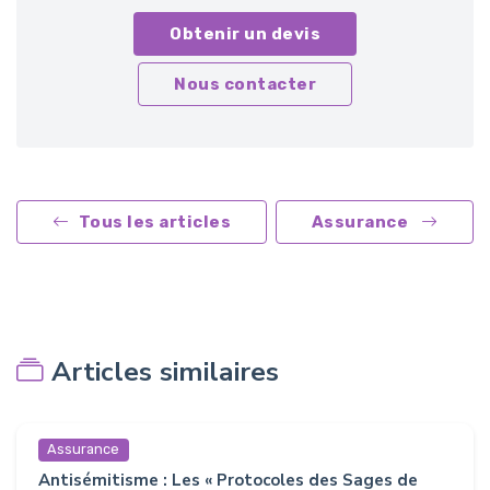
Obtenir un devis
Nous contacter
Tous les articles
Assurance
Articles similaires
Assurance
Antisémitisme : Les « Protocoles des Sages de