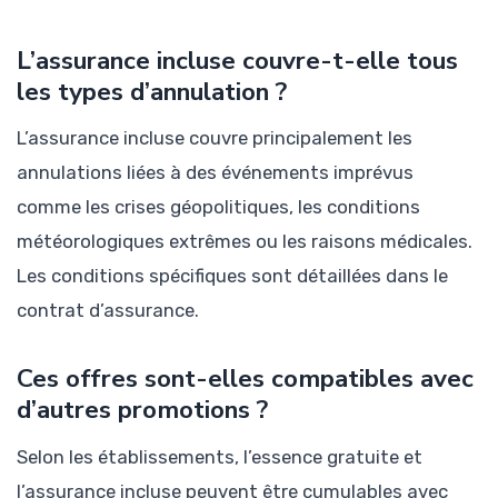
L’assurance incluse couvre-t-elle tous
les types d’annulation ?
L’assurance incluse couvre principalement les
annulations liées à des événements imprévus
comme les crises géopolitiques, les conditions
météorologiques extrêmes ou les raisons médicales.
Les conditions spécifiques sont détaillées dans le
contrat d’assurance.
Ces offres sont-elles compatibles avec
d’autres promotions ?
Selon les établissements, l’essence gratuite et
l’assurance incluse peuvent être cumulables avec