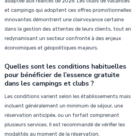
adaptée aux réalités de 2026. Les clubs de vacances
et campings qui adoptent ces offres promotionnelles
innovantes démontrent une clairvoyance certaine
dans la gestion des attentes de leurs clients, tout en
redynamisant un secteur confronté à des enjeux
économiques et géopolitiques majeurs.
Quelles sont les conditions habituelles
pour bénéficier de l’essence gratuite
dans les campings et clubs ?
Les conditions varient selon les établissements mais
incluent généralement un minimum de séjour, une
réservation anticipée, ou un forfait comprenant
plusieurs services. Il est recommandé de vérifier les
modalités au moment de la réservation.