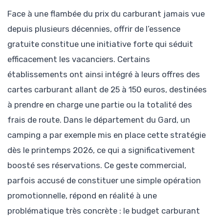
Face à une flambée du prix du carburant jamais vue
depuis plusieurs décennies, offrir de l’essence
gratuite constitue une initiative forte qui séduit
efficacement les vacanciers. Certains
établissements ont ainsi intégré à leurs offres des
cartes carburant allant de 25 à 150 euros, destinées
à prendre en charge une partie ou la totalité des
frais de route. Dans le département du Gard, un
camping a par exemple mis en place cette stratégie
dès le printemps 2026, ce qui a significativement
boosté ses réservations. Ce geste commercial,
parfois accusé de constituer une simple opération
promotionnelle, répond en réalité à une
problématique très concrète : le budget carburant