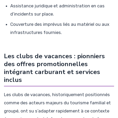
Assistance juridique et administration en cas
d’incidents sur place.
Couverture des imprévus liés au matériel ou aux
infrastructures fournies.
Les clubs de vacances : pionniers
des offres promotionnelles
intégrant carburant et services
inclus
Les clubs de vacances, historiquement positionnés
comme des acteurs majeurs du tourisme familial et
groupé, ont su s’adapter rapidement à ce contexte