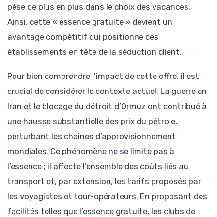
pèse de plus en plus dans le choix des vacances.
Ainsi, cette « essence gratuite » devient un
avantage compétitif qui positionne ces
établissements en tête de la séduction client.
Pour bien comprendre l’impact de cette offre, il est
crucial de considérer le contexte actuel. La guerre en
Iran et le blocage du détroit d’Ormuz ont contribué à
une hausse substantielle des prix du pétrole,
perturbant les chaînes d’approvisionnement
mondiales. Ce phénomène ne se limite pas à
l’essence ; il affecte l’ensemble des coûts liés au
transport et, par extension, les tarifs proposés par
les voyagistes et tour-opérateurs. En proposant des
facilités telles que l’essence gratuite, les clubs de