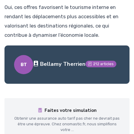
Oui, ces offres favorisent le tourisme interne en
rendant les déplacements plus accessibles et en
valorisant les destinations régionales, ce qui
contribue à dynamiser l’économie locale.
Bellamy Therrien
212 articles
BT
Faites votre simulation
Obtenir une assurance auto tarif pas cher ne devrait pas
être une épreuve. Chez onomastic.fr, nous simplifions
votre ...