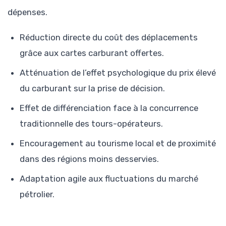
dépenses.
Réduction directe du coût des déplacements
grâce aux cartes carburant offertes.
Atténuation de l’effet psychologique du prix élevé
du carburant sur la prise de décision.
Effet de différenciation face à la concurrence
traditionnelle des tours-opérateurs.
Encouragement au tourisme local et de proximité
dans des régions moins desservies.
Adaptation agile aux fluctuations du marché
pétrolier.