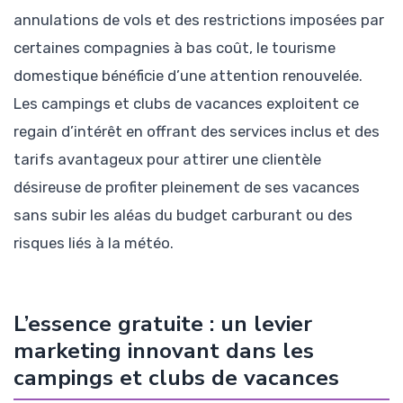
annulations de vols et des restrictions imposées par
certaines compagnies à bas coût, le tourisme
domestique bénéficie d’une attention renouvelée.
Les campings et clubs de vacances exploitent ce
regain d’intérêt en offrant des services inclus et des
tarifs avantageux pour attirer une clientèle
désireuse de profiter pleinement de ses vacances
sans subir les aléas du budget carburant ou des
risques liés à la météo.
L’essence gratuite : un levier
marketing innovant dans les
campings et clubs de vacances