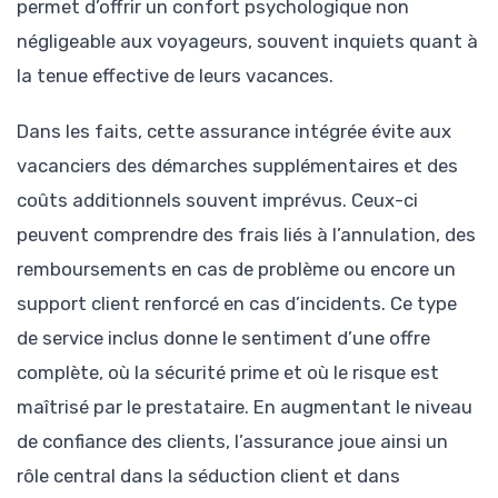
permet d’offrir un confort psychologique non
négligeable aux voyageurs, souvent inquiets quant à
la tenue effective de leurs vacances.
Dans les faits, cette assurance intégrée évite aux
vacanciers des démarches supplémentaires et des
coûts additionnels souvent imprévus. Ceux-ci
peuvent comprendre des frais liés à l’annulation, des
remboursements en cas de problème ou encore un
support client renforcé en cas d’incidents. Ce type
de service inclus donne le sentiment d’une offre
complète, où la sécurité prime et où le risque est
maîtrisé par le prestataire. En augmentant le niveau
de confiance des clients, l’assurance joue ainsi un
rôle central dans la séduction client et dans