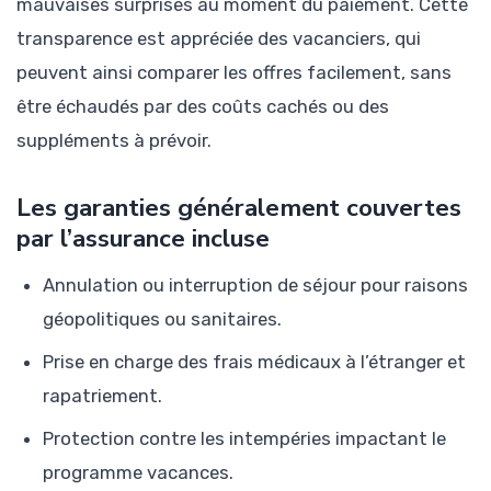
mauvaises surprises au moment du paiement. Cette
transparence est appréciée des vacanciers, qui
peuvent ainsi comparer les offres facilement, sans
être échaudés par des coûts cachés ou des
suppléments à prévoir.
Les garanties généralement couvertes
par l’assurance incluse
Annulation ou interruption de séjour pour raisons
géopolitiques ou sanitaires.
Prise en charge des frais médicaux à l’étranger et
rapatriement.
Protection contre les intempéries impactant le
programme vacances.