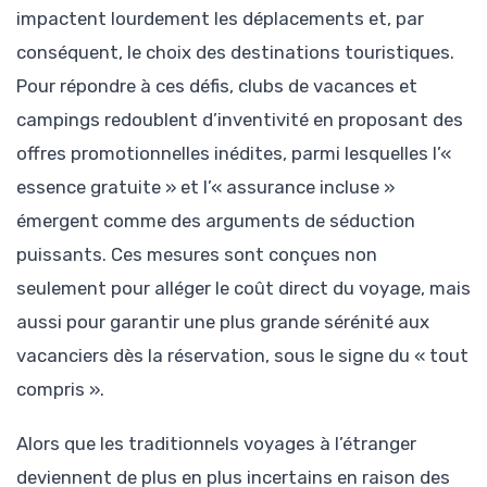
impactent lourdement les déplacements et, par
conséquent, le choix des destinations touristiques.
Pour répondre à ces défis, clubs de vacances et
campings redoublent d’inventivité en proposant des
offres promotionnelles inédites, parmi lesquelles l’«
essence gratuite » et l’« assurance incluse »
émergent comme des arguments de séduction
puissants. Ces mesures sont conçues non
seulement pour alléger le coût direct du voyage, mais
aussi pour garantir une plus grande sérénité aux
vacanciers dès la réservation, sous le signe du « tout
compris ».
Alors que les traditionnels voyages à l’étranger
deviennent de plus en plus incertains en raison des