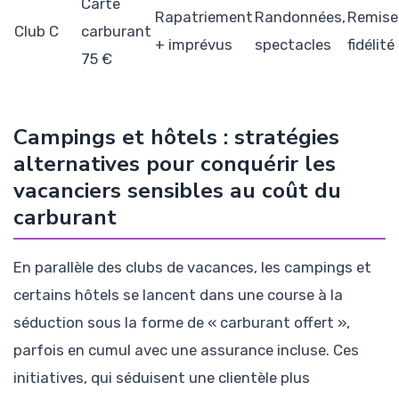
Carte
Rapatriement
Randonnées,
Remise
Club C
carburant
+ imprévus
spectacles
fidélité
75 €
Campings et hôtels : stratégies
alternatives pour conquérir les
vacanciers sensibles au coût du
carburant
En parallèle des clubs de vacances, les campings et
certains hôtels se lancent dans une course à la
séduction sous la forme de « carburant offert »,
parfois en cumul avec une assurance incluse. Ces
initiatives, qui séduisent une clientèle plus