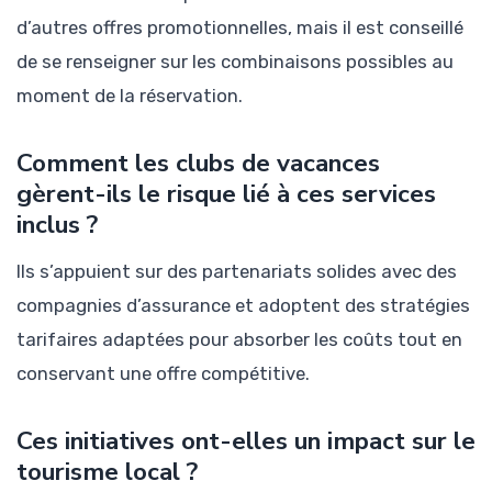
d’autres offres promotionnelles, mais il est conseillé
de se renseigner sur les combinaisons possibles au
moment de la réservation.
Comment les clubs de vacances
gèrent-ils le risque lié à ces services
inclus ?
Ils s’appuient sur des partenariats solides avec des
compagnies d’assurance et adoptent des stratégies
tarifaires adaptées pour absorber les coûts tout en
conservant une offre compétitive.
Ces initiatives ont-elles un impact sur le
tourisme local ?