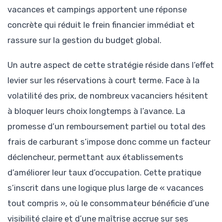
vacances et campings apportent une réponse
concrète qui réduit le frein financier immédiat et
rassure sur la gestion du budget global.
Un autre aspect de cette stratégie réside dans l’effet
levier sur les réservations à court terme. Face à la
volatilité des prix, de nombreux vacanciers hésitent
à bloquer leurs choix longtemps à l’avance. La
promesse d’un remboursement partiel ou total des
frais de carburant s’impose donc comme un facteur
déclencheur, permettant aux établissements
d’améliorer leur taux d’occupation. Cette pratique
s’inscrit dans une logique plus large de « vacances
tout compris », où le consommateur bénéficie d’une
visibilité claire et d’une maîtrise accrue sur ses