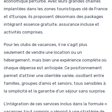
économique perturbé. Avec leurs grandes chaînes
implantées dans les zones touristiques clé de France
et d’Europe, ils proposent désormais des packages
intégrant essence gratuite, assurance incluse et
activités comprises.
Pour les clubs de vacances, il ne s’agit plus
seulement de vendre une location ou un
hébergement, mais bien une expérience complète où
chaque dépense est anticipée. Ce positionnement
permet d’attirer une clientèle variée, oscillant entre
familles, groupes d’amis et seniors, tous sensibles à
la simplicité et la garantie d’un séjour sans surprise.
L’intégration de ces services inclus dans la formule «
vacances tout compris » répond à une stratégie de