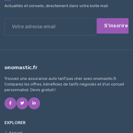
Actualités et conseils, directement dans votre boîte mail.
S'inscrire
onomastic.fr
Trouvez une assurance auto tarif pas cher avec onomastic.fr.
Comparez les offres, bénéficiez de tarifs négociés et d'un conseil
personnalisé. Devis gratuit !
EXPLORER
Accueil