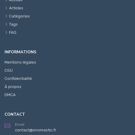
Articles
Catégories
Tags
FAQ
INFORMATIONS
Mentions légales
CGU
Confidentialité
À propos
DMCA
CONTACT
Email
contact@onomastic.fr