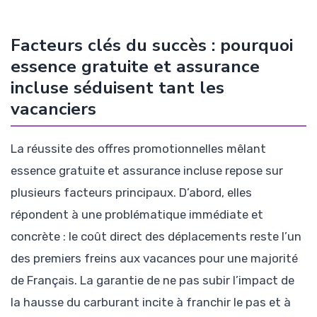
Facteurs clés du succès : pourquoi
essence gratuite et assurance
incluse séduisent tant les
vacanciers
La réussite des offres promotionnelles mêlant
essence gratuite et assurance incluse repose sur
plusieurs facteurs principaux. D’abord, elles
répondent à une problématique immédiate et
concrète : le coût direct des déplacements reste l’un
des premiers freins aux vacances pour une majorité
de Français. La garantie de ne pas subir l’impact de
la hausse du carburant incite à franchir le pas et à