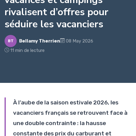
rivalisent d’offres pour
séduire les vacanciers
Bellamy Therrien
08 May 2026
BT
11 min de lecture
À l’aube de la saison estivale 2026, les
vacanciers français se retrouvent face à
une double contrainte : la hausse
constante des prix du carburant et