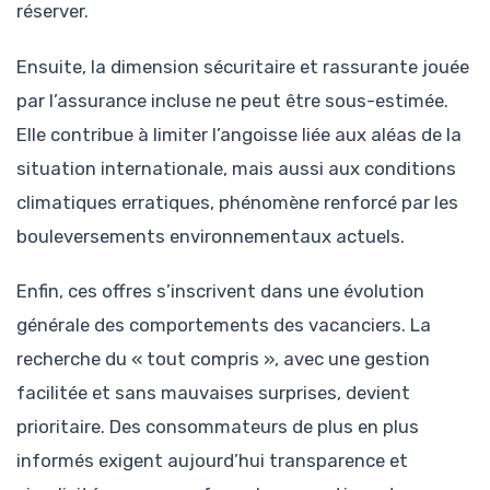
réserver.
Ensuite, la dimension sécuritaire et rassurante jouée
par l’assurance incluse ne peut être sous-estimée.
Elle contribue à limiter l’angoisse liée aux aléas de la
situation internationale, mais aussi aux conditions
climatiques erratiques, phénomène renforcé par les
bouleversements environnementaux actuels.
Enfin, ces offres s’inscrivent dans une évolution
générale des comportements des vacanciers. La
recherche du « tout compris », avec une gestion
facilitée et sans mauvaises surprises, devient
prioritaire. Des consommateurs de plus en plus
informés exigent aujourd’hui transparence et