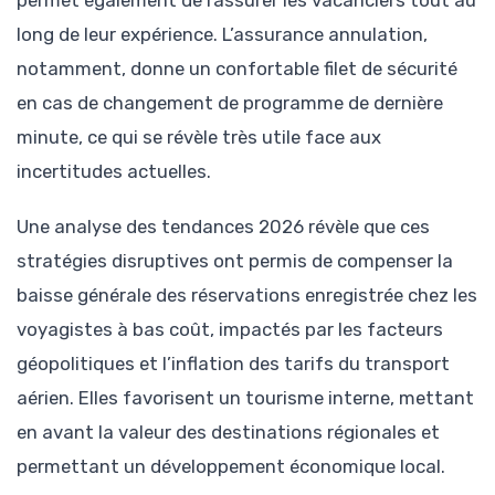
long de leur expérience. L’assurance annulation,
notamment, donne un confortable filet de sécurité
en cas de changement de programme de dernière
minute, ce qui se révèle très utile face aux
incertitudes actuelles.
Une analyse des tendances 2026 révèle que ces
stratégies disruptives ont permis de compenser la
baisse générale des réservations enregistrée chez les
voyagistes à bas coût, impactés par les facteurs
géopolitiques et l’inflation des tarifs du transport
aérien. Elles favorisent un tourisme interne, mettant
en avant la valeur des destinations régionales et
permettant un développement économique local.