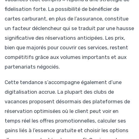
fidelisation forte. La possibilité de bénéficier de
cartes carburant, en plus de l’assurance, constitue
un facteur déclencheur qui se traduit par une hausse
significative des réservations anticipées. Les prix,
bien que majorés pour couvrir ces services, restent
compétitifs grâce aux volumes importants et aux
partenariats négociés.
Cette tendance s’accompagne également d’une
digitalisation accrue. La plupart des clubs de
vacances proposent désormais des plateformes de
réservation optimisées où le client peut voir en
temps réel les offres promotionnelles, calculer ses
gains liés à l’essence gratuite et choisir les options