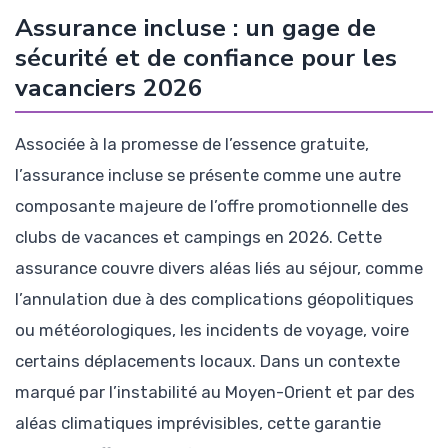
Assurance incluse : un gage de
sécurité et de confiance pour les
vacanciers 2026
Associée à la promesse de l’essence gratuite,
l’assurance incluse se présente comme une autre
composante majeure de l’offre promotionnelle des
clubs de vacances et campings en 2026. Cette
assurance couvre divers aléas liés au séjour, comme
l’annulation due à des complications géopolitiques
ou météorologiques, les incidents de voyage, voire
certains déplacements locaux. Dans un contexte
marqué par l’instabilité au Moyen-Orient et par des
aléas climatiques imprévisibles, cette garantie