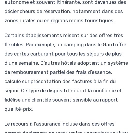
autonome et souvent itinérante, sont devenues des
déclencheurs de réservation, notamment dans des
zones rurales ou en régions moins touristiques.
Certains établissements misent sur des offres très
flexibles. Par exemple, un camping dans le Gard offre
des cartes carburant pour tous les séjours de plus
d’une semaine. D’autres hôtels adoptent un système
de remboursement partiel des frais d’essence,
calculé sur présentation des factures à la fin du
séjour. Ce type de dispositif nourrit la confiance et
fidélise une clientèle souvent sensible au rapport
qualité-prix.
Le recours à l’assurance incluse dans ces offres
permet également de rassurer les vacanciers tout au