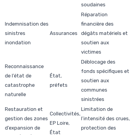
soudaines
Réparation
Indemnisation des
financière des
sinistres
Assurances
dégâts matériels et
inondation
soutien aux
victimes
Déblocage des
Reconnaissance
fonds spécifiques et
de l’état de
État,
soutien aux
catastrophe
préfets
communes
naturelle
sinistrées
Restauration et
Limitation de
Collectivités,
gestion des zones
l’intensité des crues,
EP Loire,
d’expansion de
protection des
État