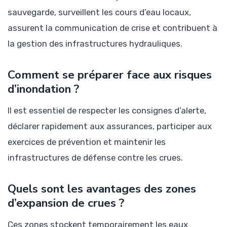
sauvegarde, surveillent les cours d’eau locaux,
assurent la communication de crise et contribuent à
la gestion des infrastructures hydrauliques.
Comment se préparer face aux risques
d’inondation ?
Il est essentiel de respecter les consignes d’alerte,
déclarer rapidement aux assurances, participer aux
exercices de prévention et maintenir les
infrastructures de défense contre les crues.
Quels sont les avantages des zones
d’expansion de crues ?
Ces zones stockent temporairement les eaux