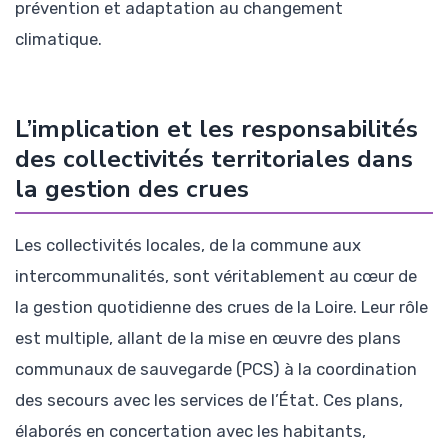
prévention et adaptation au changement
climatique.
L’implication et les responsabilités
des collectivités territoriales dans
la gestion des crues
Les collectivités locales, de la commune aux
intercommunalités, sont véritablement au cœur de
la gestion quotidienne des crues de la Loire. Leur rôle
est multiple, allant de la mise en œuvre des plans
communaux de sauvegarde (PCS) à la coordination
des secours avec les services de l’État. Ces plans,
élaborés en concertation avec les habitants,