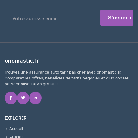
S'inscrire
onomastic.fr
Trouvez une assurance auto tarif pas cher avec onomastic.fr.
Comparez les offres, bénéficiez de tarifs négociés et d'un conseil
personnalisé. Devis gratuit !
EXPLORER
Accueil
Articles