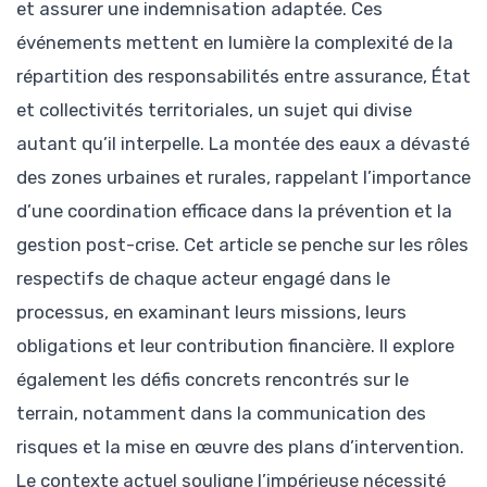
et assurer une indemnisation adaptée. Ces
événements mettent en lumière la complexité de la
répartition des responsabilités entre assurance, État
et collectivités territoriales, un sujet qui divise
autant qu’il interpelle. La montée des eaux a dévasté
des zones urbaines et rurales, rappelant l’importance
d’une coordination efficace dans la prévention et la
gestion post-crise. Cet article se penche sur les rôles
respectifs de chaque acteur engagé dans le
processus, en examinant leurs missions, leurs
obligations et leur contribution financière. Il explore
également les défis concrets rencontrés sur le
terrain, notamment dans la communication des
risques et la mise en œuvre des plans d’intervention.
Le contexte actuel souligne l’impérieuse nécessité