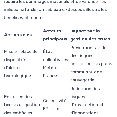
réduire les dommages matériels et de valoriser les
milieux naturels. Un tableau ci-dessous illustre les
bénéfices attendus :
Acteurs
Impact sur la
Actions clés
principaux
gestion des crues
Prévention rapide
Mise en place de
État,
des risques,
dispositifs
collectivités,
activation des plans
d’alerte
Météo-
communaux de
hydrologique
France
sauvegarde
Réduction des
Entretien des
risques
Collectivités,
berges et gestion
d’obstruction et
EP Loire
des embâcles
d’inondations