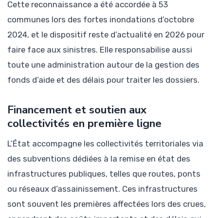
Cette reconnaissance a été accordée à 53
communes lors des fortes inondations d’octobre
2024, et le dispositif reste d’actualité en 2026 pour
faire face aux sinistres. Elle responsabilise aussi
toute une administration autour de la gestion des
fonds d’aide et des délais pour traiter les dossiers.
Financement et soutien aux
collectivités en première ligne
L’État accompagne les collectivités territoriales via
des subventions dédiées à la remise en état des
infrastructures publiques, telles que routes, ponts
ou réseaux d’assainissement. Ces infrastructures
sont souvent les premières affectées lors des crues,