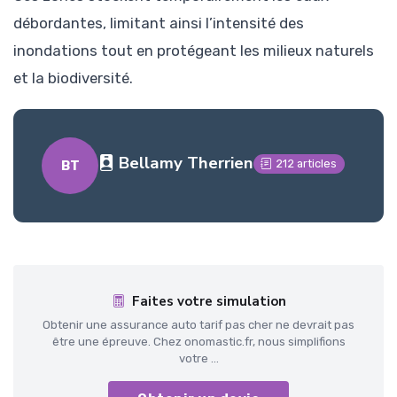
débordantes, limitant ainsi l’intensité des
inondations tout en protégeant les milieux naturels
et la biodiversité.
Bellamy Therrien
212 articles
BT
Faites votre simulation
Obtenir une assurance auto tarif pas cher ne devrait pas
être une épreuve. Chez onomastic.fr, nous simplifions
votre ...