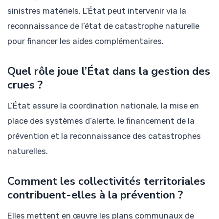
sinistres matériels. L’État peut intervenir via la
reconnaissance de l’état de catastrophe naturelle
pour financer les aides complémentaires.
Quel rôle joue l’État dans la gestion des
crues ?
L’État assure la coordination nationale, la mise en
place des systèmes d’alerte, le financement de la
prévention et la reconnaissance des catastrophes
naturelles.
Comment les collectivités territoriales
contribuent-elles à la prévention ?
Elles mettent en œuvre les plans communaux de