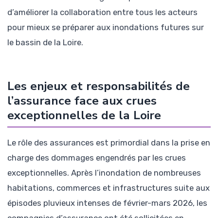
d’améliorer la collaboration entre tous les acteurs
pour mieux se préparer aux inondations futures sur
le bassin de la Loire.
Les enjeux et responsabilités de
l’assurance face aux crues
exceptionnelles de la Loire
Le rôle des assurances est primordial dans la prise en
charge des dommages engendrés par les crues
exceptionnelles. Après l’inondation de nombreuses
habitations, commerces et infrastructures suite aux
épisodes pluvieux intenses de février-mars 2026, les
compagnies d’assurance ont été sollicitées en