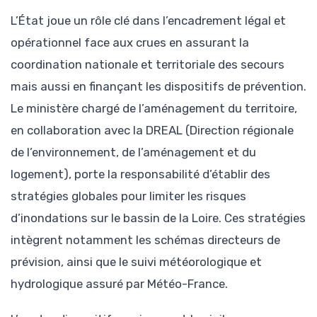
L’État joue un rôle clé dans l’encadrement légal et
opérationnel face aux crues en assurant la
coordination nationale et territoriale des secours
mais aussi en finançant les dispositifs de prévention.
Le ministère chargé de l’aménagement du territoire,
en collaboration avec la DREAL (Direction régionale
de l’environnement, de l’aménagement et du
logement), porte la responsabilité d’établir des
stratégies globales pour limiter les risques
d’inondations sur le bassin de la Loire. Ces stratégies
intègrent notamment les schémas directeurs de
prévision, ainsi que le suivi météorologique et
hydrologique assuré par Météo-France.