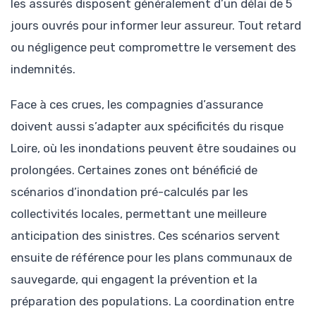
les assurés disposent généralement d’un délai de 5
jours ouvrés pour informer leur assureur. Tout retard
ou négligence peut compromettre le versement des
indemnités.
Face à ces crues, les compagnies d’assurance
doivent aussi s’adapter aux spécificités du risque
Loire, où les inondations peuvent être soudaines ou
prolongées. Certaines zones ont bénéficié de
scénarios d’inondation pré-calculés par les
collectivités locales, permettant une meilleure
anticipation des sinistres. Ces scénarios servent
ensuite de référence pour les plans communaux de
sauvegarde, qui engagent la prévention et la
préparation des populations. La coordination entre