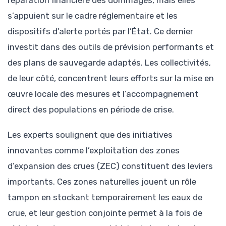
s’appuient sur le cadre réglementaire et les
dispositifs d’alerte portés par l’État. Ce dernier
investit dans des outils de prévision performants et
des plans de sauvegarde adaptés. Les collectivités,
de leur côté, concentrent leurs efforts sur la mise en
œuvre locale des mesures et l’accompagnement
direct des populations en période de crise.
Les experts soulignent que des initiatives
innovantes comme l’exploitation des zones
d’expansion des crues (ZEC) constituent des leviers
importants. Ces zones naturelles jouent un rôle
tampon en stockant temporairement les eaux de
crue, et leur gestion conjointe permet à la fois de