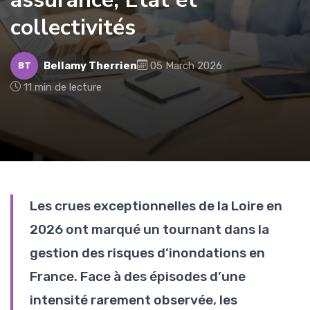
collectivités
Bellamy Therrien
05 March 2026
BT
11 min de lecture
Les crues exceptionnelles de la Loire en
2026 ont marqué un tournant dans la
gestion des risques d’inondations en
France. Face à des épisodes d’une
intensité rarement observée, les