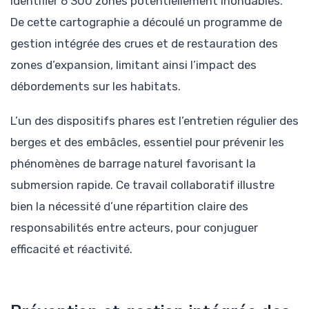
identifier 6 300 zones potentiellement inondables.
De cette cartographie a découlé un programme de
gestion intégrée des crues et de restauration des
zones d’expansion, limitant ainsi l’impact des
débordements sur les habitats.
L’un des dispositifs phares est l’entretien régulier des
berges et des embâcles, essentiel pour prévenir les
phénomènes de barrage naturel favorisant la
submersion rapide. Ce travail collaboratif illustre
bien la nécessité d’une répartition claire des
responsabilités entre acteurs, pour conjuguer
efficacité et réactivité.