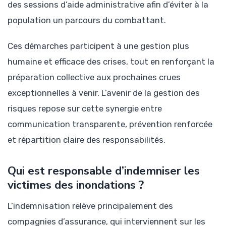
des sessions d’aide administrative afin d’éviter à la
population un parcours du combattant.
Ces démarches participent à une gestion plus
humaine et efficace des crises, tout en renforçant la
préparation collective aux prochaines crues
exceptionnelles à venir. L’avenir de la gestion des
risques repose sur cette synergie entre
communication transparente, prévention renforcée
et répartition claire des responsabilités.
Qui est responsable d’indemniser les
victimes des inondations ?
L’indemnisation relève principalement des
compagnies d’assurance, qui interviennent sur les