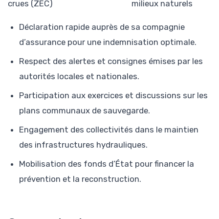
crues (ZEC)
milieux naturels
Déclaration rapide auprès de sa compagnie
d’assurance pour une indemnisation optimale.
Respect des alertes et consignes émises par les
autorités locales et nationales.
Participation aux exercices et discussions sur les
plans communaux de sauvegarde.
Engagement des collectivités dans le maintien
des infrastructures hydrauliques.
Mobilisation des fonds d’État pour financer la
prévention et la reconstruction.