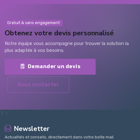
Gratuit & sans engagement
Obtenez votre devis personnalisé
Notre équipe vous accompagne pour trouver la solution la
plus adaptée à vos besoins.
Demander un devis
Nous contacter
');">
Newsletter
Actualités et conseils, directement dans votre boîte mail.