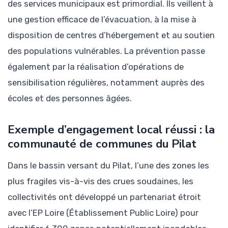
des services municipaux est primordial. Ils veillent à
une gestion efficace de l’évacuation, à la mise à
disposition de centres d’hébergement et au soutien
des populations vulnérables. La prévention passe
également par la réalisation d’opérations de
sensibilisation régulières, notamment auprès des
écoles et des personnes âgées.
Exemple d’engagement local réussi : la
communauté de communes du Pilat
Dans le bassin versant du Pilat, l’une des zones les
plus fragiles vis-à-vis des crues soudaines, les
collectivités ont développé un partenariat étroit
avec l’EP Loire (Établissement Public Loire) pour