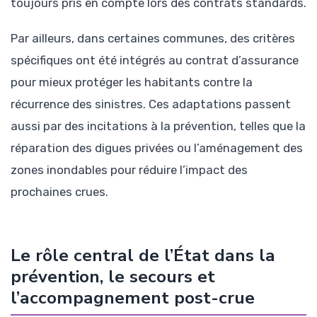
toujours pris en compte lors des contrats standards.
Par ailleurs, dans certaines communes, des critères
spécifiques ont été intégrés au contrat d’assurance
pour mieux protéger les habitants contre la
récurrence des sinistres. Ces adaptations passent
aussi par des incitations à la prévention, telles que la
réparation des digues privées ou l’aménagement des
zones inondables pour réduire l’impact des
prochaines crues.
Le rôle central de l’État dans la
prévention, le secours et
l’accompagnement post-crue