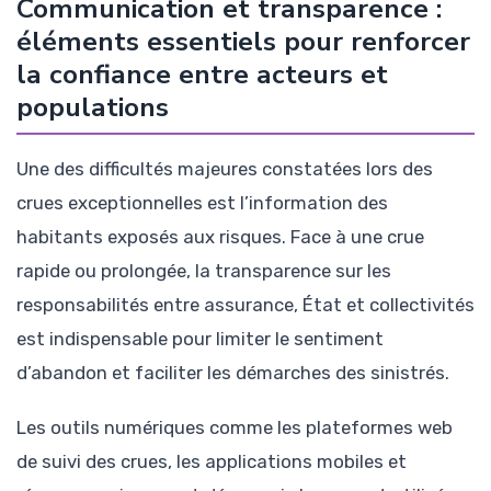
Communication et transparence :
éléments essentiels pour renforcer
la confiance entre acteurs et
populations
Une des difficultés majeures constatées lors des
crues exceptionnelles est l’information des
habitants exposés aux risques. Face à une crue
rapide ou prolongée, la transparence sur les
responsabilités entre assurance, État et collectivités
est indispensable pour limiter le sentiment
d’abandon et faciliter les démarches des sinistrés.
Les outils numériques comme les plateformes web
de suivi des crues, les applications mobiles et