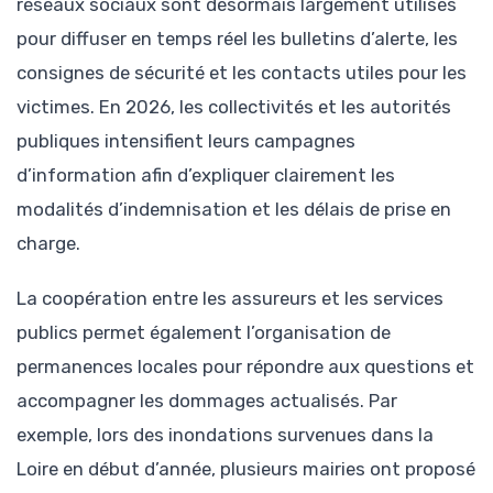
réseaux sociaux sont désormais largement utilisés
pour diffuser en temps réel les bulletins d’alerte, les
consignes de sécurité et les contacts utiles pour les
victimes. En 2026, les collectivités et les autorités
publiques intensifient leurs campagnes
d’information afin d’expliquer clairement les
modalités d’indemnisation et les délais de prise en
charge.
La coopération entre les assureurs et les services
publics permet également l’organisation de
permanences locales pour répondre aux questions et
accompagner les dommages actualisés. Par
exemple, lors des inondations survenues dans la
Loire en début d’année, plusieurs mairies ont proposé