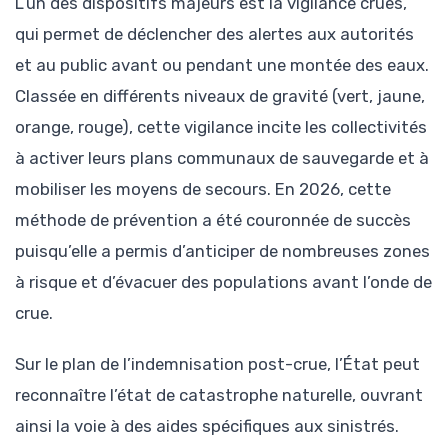
L’un des dispositifs majeurs est la vigilance crues,
qui permet de déclencher des alertes aux autorités
et au public avant ou pendant une montée des eaux.
Classée en différents niveaux de gravité (vert, jaune,
orange, rouge), cette vigilance incite les collectivités
à activer leurs plans communaux de sauvegarde et à
mobiliser les moyens de secours. En 2026, cette
méthode de prévention a été couronnée de succès
puisqu’elle a permis d’anticiper de nombreuses zones
à risque et d’évacuer des populations avant l’onde de
crue.
Sur le plan de l’indemnisation post-crue, l’État peut
reconnaître l’état de catastrophe naturelle, ouvrant
ainsi la voie à des aides spécifiques aux sinistrés.