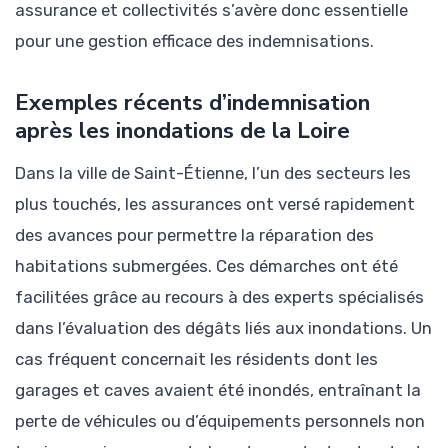
assurance et collectivités s’avère donc essentielle
pour une gestion efficace des indemnisations.
Exemples récents d’indemnisation
après les inondations de la Loire
Dans la ville de Saint-Étienne, l’un des secteurs les
plus touchés, les assurances ont versé rapidement
des avances pour permettre la réparation des
habitations submergées. Ces démarches ont été
facilitées grâce au recours à des experts spécialisés
dans l’évaluation des dégâts liés aux inondations. Un
cas fréquent concernait les résidents dont les
garages et caves avaient été inondés, entraînant la
perte de véhicules ou d’équipements personnels non