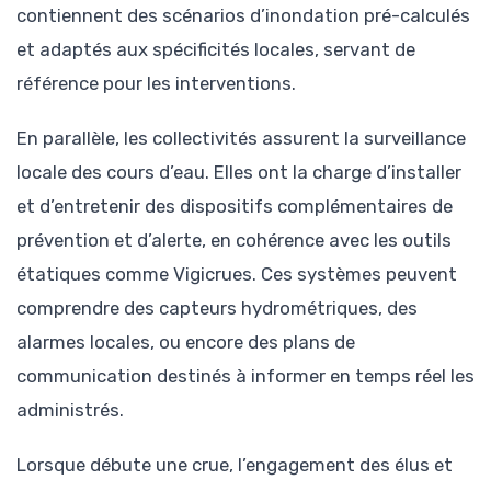
contiennent des scénarios d’inondation pré-calculés
et adaptés aux spécificités locales, servant de
référence pour les interventions.
En parallèle, les collectivités assurent la surveillance
locale des cours d’eau. Elles ont la charge d’installer
et d’entretenir des dispositifs complémentaires de
prévention et d’alerte, en cohérence avec les outils
étatiques comme Vigicrues. Ces systèmes peuvent
comprendre des capteurs hydrométriques, des
alarmes locales, ou encore des plans de
communication destinés à informer en temps réel les
administrés.
Lorsque débute une crue, l’engagement des élus et