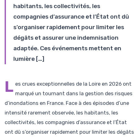
habitants, les collectivités, les
compagnies d’assurance et l’État ont dû
s’organiser rapidement pour limiter les
dégâts et assurer une indemnisation
adaptée. Ces événements mettent en
lumière […]
L
es crues exceptionnelles de la Loire en 2026 ont
marqué un tournant dans la gestion des risques
d’inondations en France. Face à des épisodes d’une
intensité rarement observée, les habitants, les
collectivités, les compagnies d’assurance et l’État
ont dû s’organiser rapidement pour limiter les dégâts