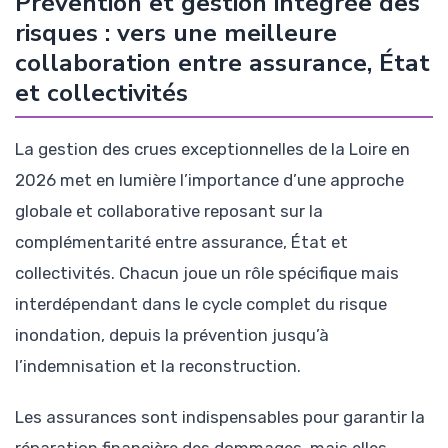
Prévention et gestion intégrée des
risques : vers une meilleure
collaboration entre assurance, État
et collectivités
La gestion des crues exceptionnelles de la Loire en
2026 met en lumière l’importance d’une approche
globale et collaborative reposant sur la
complémentarité entre assurance, État et
collectivités. Chacun joue un rôle spécifique mais
interdépendant dans le cycle complet du risque
inondation, depuis la prévention jusqu’à
l’indemnisation et la reconstruction.
Les assurances sont indispensables pour garantir la
réparation financière des dommages, mais elles