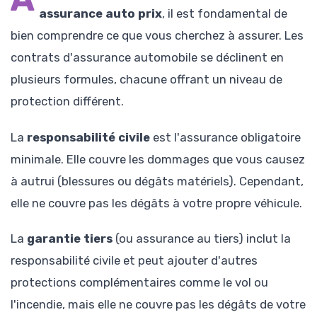
assurance auto prix
, il est fondamental de
bien comprendre ce que vous cherchez à assurer. Les
contrats d'assurance automobile se déclinent en
plusieurs formules, chacune offrant un niveau de
protection différent.
La
responsabilité civile
est l'assurance obligatoire
minimale. Elle couvre les dommages que vous causez
à autrui (blessures ou dégâts matériels). Cependant,
elle ne couvre pas les dégâts à votre propre véhicule.
La
garantie tiers
(ou assurance au tiers) inclut la
responsabilité civile et peut ajouter d'autres
protections complémentaires comme le vol ou
l'incendie, mais elle ne couvre pas les dégâts de votre