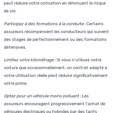
peut réduire votre cotisation en diminuant le risque
de vol.
Participez à des formations à la conduite :
Certains
assureurs récompensent les conducteurs qui suivent
des stages de perfectionnement ou des formations
défensives.
Limitez votre kilométrage :
Si vous n'utilisez votre
voiture que occasionnellement, un contrat adapté à
votre utilisation réelle peut réduire significativement
votre prime.
Optez pour un véhicule moins polluant :
Les
assureurs encouragent progressivement l'achat de
véhicules électriques ou hybrides par des tarifs