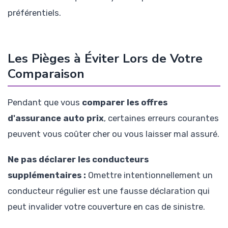
préférentiels.
Les Pièges à Éviter Lors de Votre
Comparaison
Pendant que vous
comparer les offres
d'assurance auto prix
, certaines erreurs courantes
peuvent vous coûter cher ou vous laisser mal assuré.
Ne pas déclarer les conducteurs
supplémentaires :
Omettre intentionnellement un
conducteur régulier est une fausse déclaration qui
peut invalider votre couverture en cas de sinistre.