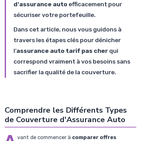
d'assurance auto
efficacement pour
sécuriser votre portefeuille.
Dans cet article, nous vous guidons à
travers les étapes clés pour dénicher
l'
assurance auto tarif pas cher
qui
correspond vraiment à vos besoins sans
sacrifier la qualité de la couverture.
Comprendre les Différents Types
de Couverture d'Assurance Auto
A
vant de commencer à
comparer offres