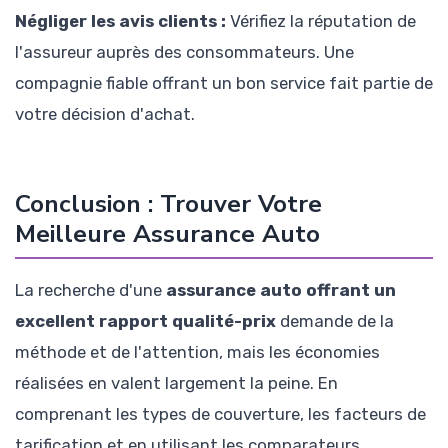
Négliger les avis clients :
Vérifiez la réputation de
l'assureur auprès des consommateurs. Une
compagnie fiable offrant un bon service fait partie de
votre décision d'achat.
Conclusion : Trouver Votre
Meilleure Assurance Auto
La recherche d'une
assurance auto offrant un
excellent rapport qualité-prix
demande de la
méthode et de l'attention, mais les économies
réalisées en valent largement la peine. En
comprenant les types de couverture, les facteurs de
tarification et en utilisant les comparateurs