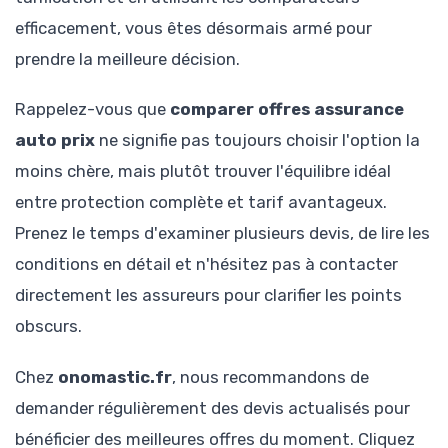
efficacement, vous êtes désormais armé pour
prendre la meilleure décision.
Rappelez-vous que
comparer offres assurance
auto prix
ne signifie pas toujours choisir l'option la
moins chère, mais plutôt trouver l'équilibre idéal
entre protection complète et tarif avantageux.
Prenez le temps d'examiner plusieurs devis, de lire les
conditions en détail et n'hésitez pas à contacter
directement les assureurs pour clarifier les points
obscurs.
Chez
onomastic.fr
, nous recommandons de
demander régulièrement des devis actualisés pour
bénéficier des meilleures offres du moment. Cliquez