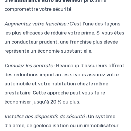
compromettre votre sécurité.
Augmentez votre franchise :
C'est l'une des façons
les plus efficaces de réduire votre prime. Si vous êtes
un conducteur prudent, une franchise plus élevée
représente un économie substantielle.
Cumulez les contrats :
Beaucoup d'assureurs offrent
des réductions importantes si vous assurez votre
automobile et votre habitation chez le même
prestataire. Cette approche peut vous faire
économiser jusqu'à 20 % ou plus.
Installez des dispositifs de sécurité :
Un système
d'alarme, de géolocalisation ou un immobilisateur