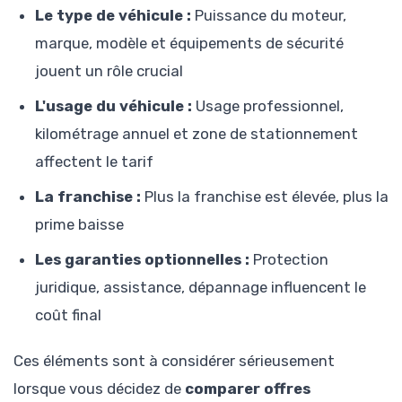
Le type de véhicule :
Puissance du moteur,
marque, modèle et équipements de sécurité
jouent un rôle crucial
L'usage du véhicule :
Usage professionnel,
kilométrage annuel et zone de stationnement
affectent le tarif
La franchise :
Plus la franchise est élevée, plus la
prime baisse
Les garanties optionnelles :
Protection
juridique, assistance, dépannage influencent le
coût final
Ces éléments sont à considérer sérieusement
lorsque vous décidez de
comparer offres