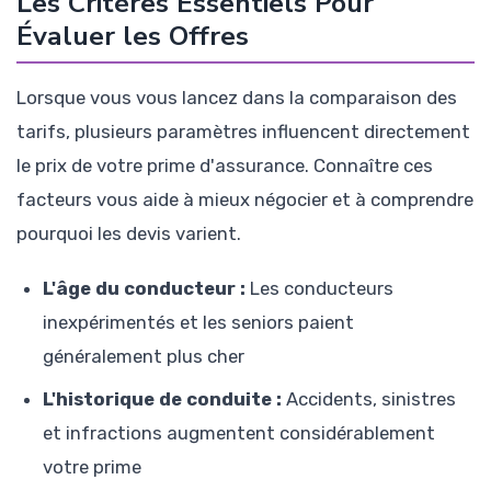
Les Critères Essentiels Pour
Évaluer les Offres
Lorsque vous vous lancez dans la comparaison des
tarifs, plusieurs paramètres influencent directement
le prix de votre prime d'assurance. Connaître ces
facteurs vous aide à mieux négocier et à comprendre
pourquoi les devis varient.
L'âge du conducteur :
Les conducteurs
inexpérimentés et les seniors paient
généralement plus cher
L'historique de conduite :
Accidents, sinistres
et infractions augmentent considérablement
votre prime