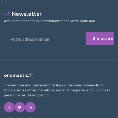
');">
Newsletter
Actualités et conseils, directement dans votre boîte mail.
S'inscrire
onomastic.fr
Trouvez une assurance auto tarif pas cher avec onomastic.fr.
Comparez les offres, bénéficiez de tarifs négociés et d'un conseil
personnalisé. Devis gratuit !