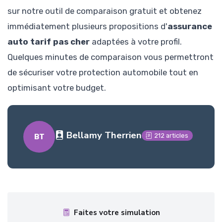
sur notre outil de comparaison gratuit et obtenez
immédiatement plusieurs propositions d'
assurance
auto tarif pas cher
adaptées à votre profil.
Quelques minutes de comparaison vous permettront
de sécuriser votre protection automobile tout en
optimisant votre budget.
Bellamy Therrien
212 articles
BT
Faites votre simulation