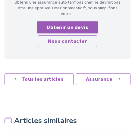
Obtenir une assurance auto tarif pas cher ne devrait pas
être une épreuve. Chez onomastic.fr, nous simplifions
votre ...
Obtenir un devis
Nous contacter
Tous les articles
Assurance
Articles similaires