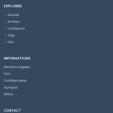
EXPLORER
Accueil
Articles
Catégories
Tags
FAQ
INFORMATIONS
Mentions légales
CGU
Confidentialité
À propos
DMCA
CONTACT