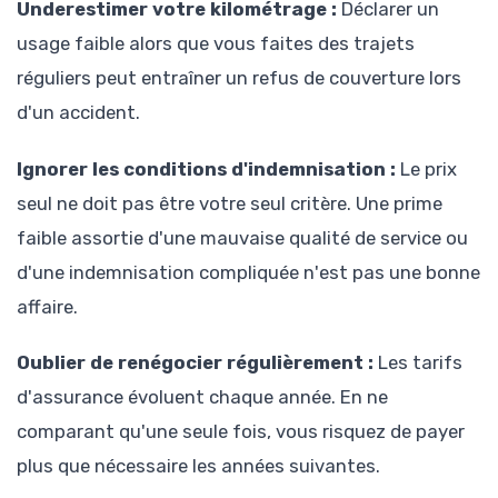
Underestimer votre kilométrage :
Déclarer un
usage faible alors que vous faites des trajets
réguliers peut entraîner un refus de couverture lors
d'un accident.
Ignorer les conditions d'indemnisation :
Le prix
seul ne doit pas être votre seul critère. Une prime
faible assortie d'une mauvaise qualité de service ou
d'une indemnisation compliquée n'est pas une bonne
affaire.
Oublier de renégocier régulièrement :
Les tarifs
d'assurance évoluent chaque année. En ne
comparant qu'une seule fois, vous risquez de payer
plus que nécessaire les années suivantes.