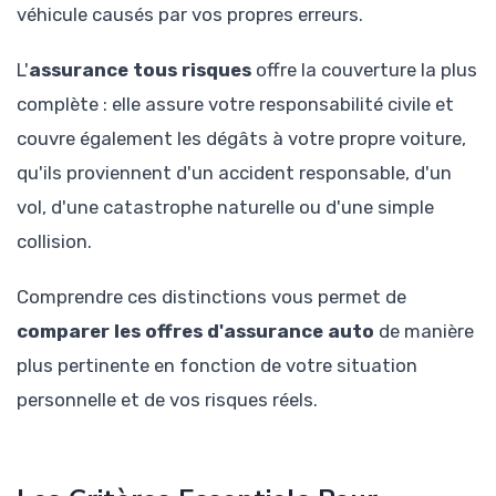
véhicule causés par vos propres erreurs.
L'
assurance tous risques
offre la couverture la plus
complète : elle assure votre responsabilité civile et
couvre également les dégâts à votre propre voiture,
qu'ils proviennent d'un accident responsable, d'un
vol, d'une catastrophe naturelle ou d'une simple
collision.
Comprendre ces distinctions vous permet de
comparer les offres d'assurance auto
de manière
plus pertinente en fonction de votre situation
personnelle et de vos risques réels.