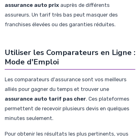
assurance auto prix
auprès de différents
assureurs. Un tarif très bas peut masquer des
franchises élevées ou des garanties réduites.
Utiliser les Comparateurs en Ligne :
Mode d'Emploi
Les comparateurs d'assurance sont vos meilleurs
alliés pour gagner du temps et trouver une
assurance auto tarif pas cher
. Ces plateformes
permettent de recevoir plusieurs devis en quelques
minutes seulement.
Pour obtenir les résultats les plus pertinents, vous