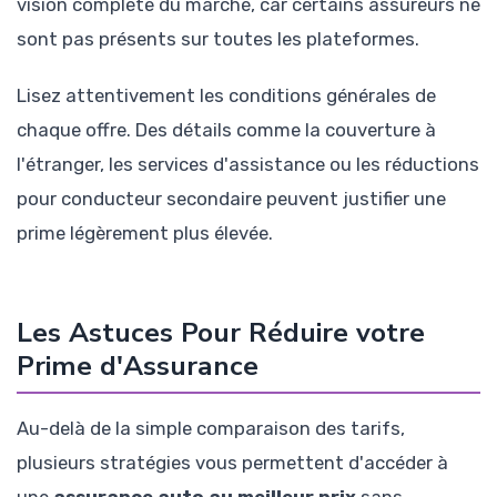
vision complète du marché, car certains assureurs ne
sont pas présents sur toutes les plateformes.
Lisez attentivement les conditions générales de
chaque offre. Des détails comme la couverture à
l'étranger, les services d'assistance ou les réductions
pour conducteur secondaire peuvent justifier une
prime légèrement plus élevée.
Les Astuces Pour Réduire votre
Prime d'Assurance
Au-delà de la simple comparaison des tarifs,
plusieurs stratégies vous permettent d'accéder à
une
assurance auto au meilleur prix
sans