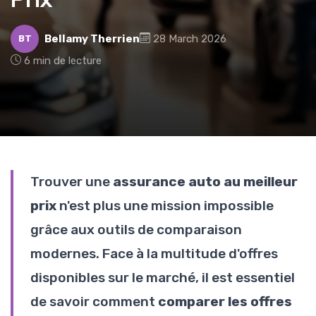
Bellamy Therrien
28 March 2026
BT
6 min de lecture
Trouver une
assurance auto au meilleur
prix
n'est plus une mission impossible
grâce aux outils de comparaison
modernes. Face à la multitude d'offres
disponibles sur le marché, il est essentiel
de savoir comment
comparer les offres