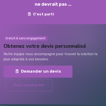
ne devrait pas ...
C'est parti
Contact
Gratuit & sans engagement
Obtenez votre devis personnalisé
Notre équipe vous accompagne pour trouver la solution la
plus adaptée à vos besoins.
Demander un devis
Nous contacter