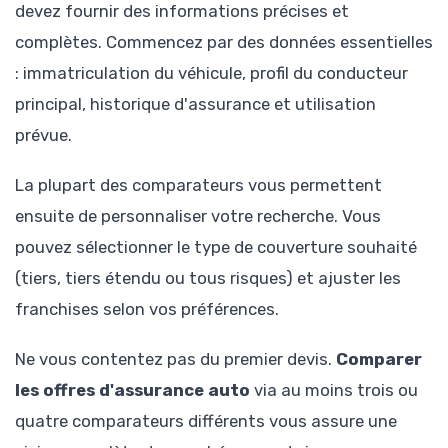
devez fournir des informations précises et
complètes. Commencez par des données essentielles
: immatriculation du véhicule, profil du conducteur
principal, historique d'assurance et utilisation
prévue.
La plupart des comparateurs vous permettent
ensuite de personnaliser votre recherche. Vous
pouvez sélectionner le type de couverture souhaité
(tiers, tiers étendu ou tous risques) et ajuster les
franchises selon vos préférences.
Ne vous contentez pas du premier devis.
Comparer
les offres d'assurance auto
via au moins trois ou
quatre comparateurs différents vous assure une