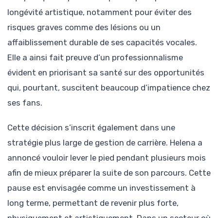
longévité artistique, notamment pour éviter des
risques graves comme des lésions ou un
affaiblissement durable de ses capacités vocales.
Elle a ainsi fait preuve d’un professionnalisme
évident en priorisant sa santé sur des opportunités
qui, pourtant, suscitent beaucoup d’impatience chez
ses fans.
Cette décision s’inscrit également dans une
stratégie plus large de gestion de carrière. Helena a
annoncé vouloir lever le pied pendant plusieurs mois
afin de mieux préparer la suite de son parcours. Cette
pause est envisagée comme un investissement à
long terme, permettant de revenir plus forte,
physiquement et artistiquement. Dans un secteur où