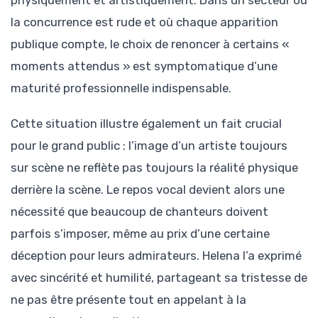
la concurrence est rude et où chaque apparition
publique compte, le choix de renoncer à certains «
moments attendus » est symptomatique d’une
maturité professionnelle indispensable.
Cette situation illustre également un fait crucial
pour le grand public : l’image d’un artiste toujours
sur scène ne reflète pas toujours la réalité physique
derrière la scène. Le repos vocal devient alors une
nécessité que beaucoup de chanteurs doivent
parfois s’imposer, même au prix d’une certaine
déception pour leurs admirateurs. Helena l’a exprimé
avec sincérité et humilité, partageant sa tristesse de
ne pas être présente tout en appelant à la