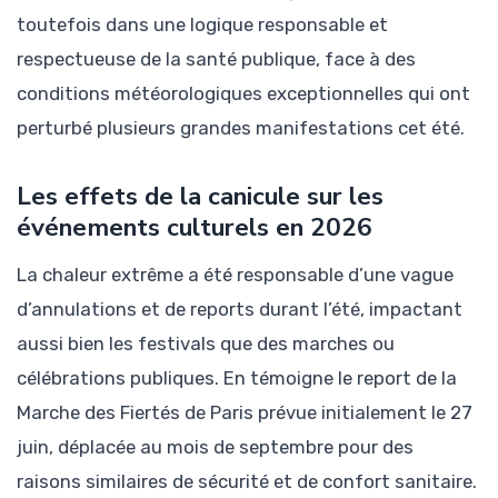
toutefois dans une logique responsable et
respectueuse de la santé publique, face à des
conditions météorologiques exceptionnelles qui ont
perturbé plusieurs grandes manifestations cet été.
Les effets de la canicule sur les
événements culturels en 2026
La chaleur extrême a été responsable d’une vague
d’annulations et de reports durant l’été, impactant
aussi bien les festivals que des marches ou
célébrations publiques. En témoigne le report de la
Marche des Fiertés de Paris prévue initialement le 27
juin, déplacée au mois de septembre pour des
raisons similaires de sécurité et de confort sanitaire.