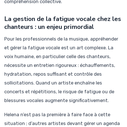
compréhension collective.
La gestion de la fatigue vocale chez les
chanteurs : un enjeu primordial
Pour les professionnels de la musique, appréhender
et gérer la fatigue vocale est un art complexe. La
voix humaine, en particulier celle des chanteurs,
nécessite un entretien rigoureux : échauffements,
hydratation, repos suffisant et contrôle des
sollicitations. Quand un artiste enchaîne les
concerts et répétitions, le risque de fatigue ou de
blessures vocales augmente significativement.
Helena n’est pas la première à faire face à cette
situation ; d’autres artistes devant gérer un agenda