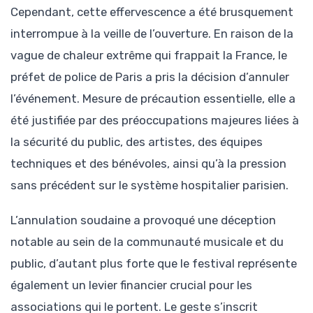
Cependant, cette effervescence a été brusquement
interrompue à la veille de l’ouverture. En raison de la
vague de chaleur extrême qui frappait la France, le
préfet de police de Paris a pris la décision d’annuler
l’événement. Mesure de précaution essentielle, elle a
été justifiée par des préoccupations majeures liées à
la sécurité du public, des artistes, des équipes
techniques et des bénévoles, ainsi qu’à la pression
sans précédent sur le système hospitalier parisien.
L’annulation soudaine a provoqué une déception
notable au sein de la communauté musicale et du
public, d’autant plus forte que le festival représente
également un levier financier crucial pour les
associations qui le portent. Le geste s’inscrit