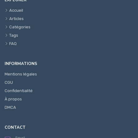
EXPLORER
Accueil
Articles
Catégories
Tags
FAQ
INFORMATIONS
Mentions légales
CGU
Confidentialité
À propos
DMCA
CONTACT
Email