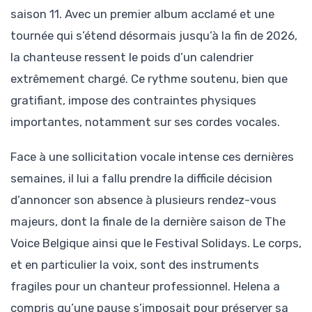
saison 11. Avec un premier album acclamé et une
tournée qui s’étend désormais jusqu’à la fin de 2026,
la chanteuse ressent le poids d’un calendrier
extrêmement chargé. Ce rythme soutenu, bien que
gratifiant, impose des contraintes physiques
importantes, notamment sur ses cordes vocales.
Face à une sollicitation vocale intense ces dernières
semaines, il lui a fallu prendre la difficile décision
d’annoncer son absence à plusieurs rendez-vous
majeurs, dont la finale de la dernière saison de The
Voice Belgique ainsi que le Festival Solidays. Le corps,
et en particulier la voix, sont des instruments
fragiles pour un chanteur professionnel. Helena a
compris qu’une pause s’imposait pour préserver sa