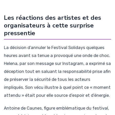
Les réactions des artistes et des
organisateurs à cette surprise
pressentie
La décision d’annuler le Festival Solidays quelques
heures avant sa tenue a provoqué une onde de choc.
Helena, par son message sur Instagram, a exprimé sa
déception tout en saluant la responsabilité prise afin
de préserver la sécurité de tous les acteurs
impliqués. Son vécu illustre à quel point ce « moment
attendu » était pour elle source d’espoir et d’énergie.
Antoine de Caunes, figure emblématique du festival,