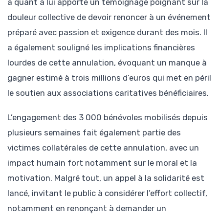
a quant à lui apporté un témoignage poignant sur la
douleur collective de devoir renoncer à un événement
préparé avec passion et exigence durant des mois. Il
a également souligné les implications financières
lourdes de cette annulation, évoquant un manque à
gagner estimé à trois millions d’euros qui met en péril
le soutien aux associations caritatives bénéficiaires.
L’engagement des 3 000 bénévoles mobilisés depuis
plusieurs semaines fait également partie des
victimes collatérales de cette annulation, avec un
impact humain fort notamment sur le moral et la
motivation. Malgré tout, un appel à la solidarité est
lancé, invitant le public à considérer l’effort collectif,
notamment en renonçant à demander un