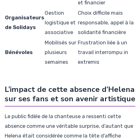
et financier
Gestion
Choix difficile mais
Organisateurs
logistique et
responsable, appel à la
de Solidays
associative
solidarité financière
Mobilisés sur
Frustration liée à un
Bénévoles
plusieurs
travail interrompu in
semaines
extremis
L’impact de cette absence d’Helena
sur ses fans et son avenir artistique
Le public fidèle de la chanteuse a ressenti cette
absence comme une véritable surprise, d’autant que
Helena était considérée comme la tête d’affiche