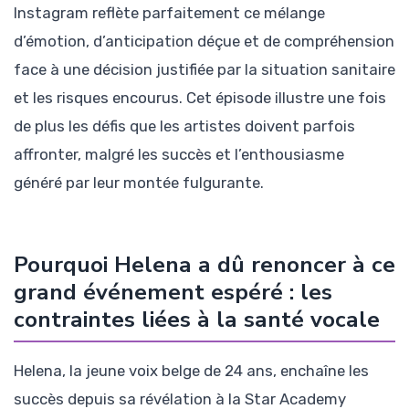
Instagram reflète parfaitement ce mélange
d’émotion, d’anticipation déçue et de compréhension
face à une décision justifiée par la situation sanitaire
et les risques encourus. Cet épisode illustre une fois
de plus les défis que les artistes doivent parfois
affronter, malgré les succès et l’enthousiasme
généré par leur montée fulgurante.
Pourquoi Helena a dû renoncer à ce
grand événement espéré : les
contraintes liées à la santé vocale
Helena, la jeune voix belge de 24 ans, enchaîne les
succès depuis sa révélation à la Star Academy