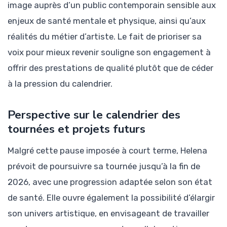
image auprès d’un public contemporain sensible aux
enjeux de santé mentale et physique, ainsi qu’aux
réalités du métier d’artiste. Le fait de prioriser sa
voix pour mieux revenir souligne son engagement à
offrir des prestations de qualité plutôt que de céder
à la pression du calendrier.
Perspective sur le calendrier des
tournées et projets futurs
Malgré cette pause imposée à court terme, Helena
prévoit de poursuivre sa tournée jusqu’à la fin de
2026, avec une progression adaptée selon son état
de santé. Elle ouvre également la possibilité d’élargir
son univers artistique, en envisageant de travailler