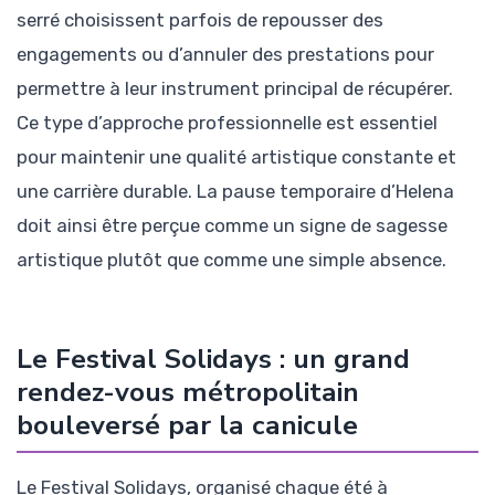
serré choisissent parfois de repousser des
engagements ou d’annuler des prestations pour
permettre à leur instrument principal de récupérer.
Ce type d’approche professionnelle est essentiel
pour maintenir une qualité artistique constante et
une carrière durable. La pause temporaire d’Helena
doit ainsi être perçue comme un signe de sagesse
artistique plutôt que comme une simple absence.
Le Festival Solidays : un grand
rendez-vous métropolitain
bouleversé par la canicule
Le Festival Solidays, organisé chaque été à