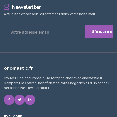
Newsletter
Actualités et conseils, directement dans votre boîte mail.
S'inscrire
onomastic.fr
Trouvez une assurance auto tarif pas cher avec onomastic.fr.
Comparez les offres, bénéficiez de tarifs négociés et d'un conseil
personnalisé. Devis gratuit !