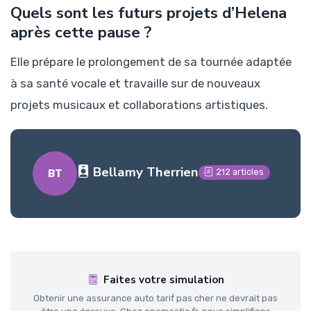
Quels sont les futurs projets d’Helena
après cette pause ?
Elle prépare le prolongement de sa tournée adaptée
à sa santé vocale et travaille sur de nouveaux
projets musicaux et collaborations artistiques.
Bellamy Therrien
212 articles
BT
Faites votre simulation
Obtenir une assurance auto tarif pas cher ne devrait pas