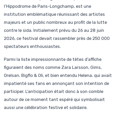
l’Hippodrome de Paris-Longchamp, est une
institution emblématique réunissant des artistes
majeurs et un public nombreux au profit de la lutte
contre le sida. Initialement prévu du 26 au 28 juin
2026, ce festival devait rassembler près de 250 000
spectateurs enthousiastes.
Parmi la liste impressionnante de têtes d’affiche
figuraient des noms comme Zara Larsson, Gims,
Orelsan, Bigflo & Oli, et bien entendu Helena, qui avait
impatienté ses fans en annonçant son intention de
participer. L’anticipation était donc à son comble
autour de ce moment tant espéré qui symbolisait
aussi une célébration festive et solidaire.