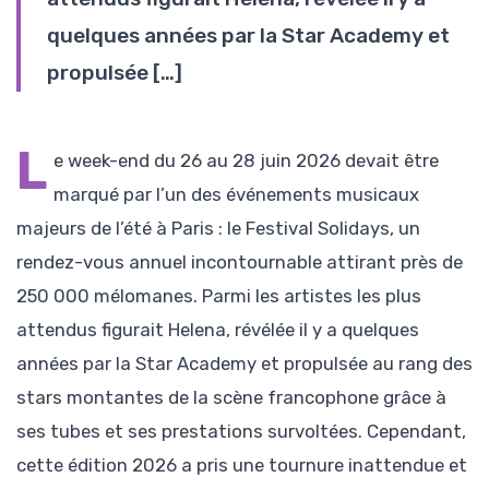
quelques années par la Star Academy et
propulsée […]
L
e week-end du 26 au 28 juin 2026 devait être
marqué par l’un des événements musicaux
majeurs de l’été à Paris : le Festival Solidays, un
rendez-vous annuel incontournable attirant près de
250 000 mélomanes. Parmi les artistes les plus
attendus figurait Helena, révélée il y a quelques
années par la Star Academy et propulsée au rang des
stars montantes de la scène francophone grâce à
ses tubes et ses prestations survoltées. Cependant,
cette édition 2026 a pris une tournure inattendue et