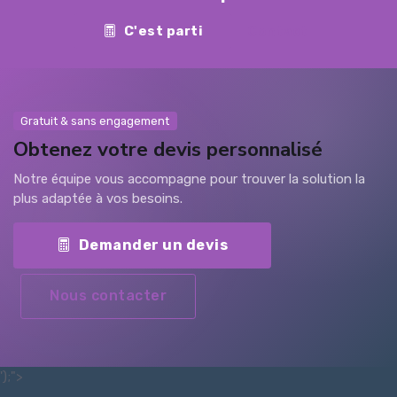
C'est parti
Contact
Gratuit & sans engagement
Obtenez votre devis personnalisé
Notre équipe vous accompagne pour trouver la solution la
plus adaptée à vos besoins.
Demander un devis
Nous contacter
');">