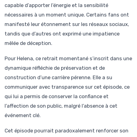
capable d’apporter l’énergie et la sensibilité
nécessaires à un moment unique. Certains fans ont
manifesté leur étonnement sur les réseaux sociaux,
tandis que d’autres ont exprimé une impatience
mêlée de déception.
Pour Helena, ce retrait momentané s’inscrit dans une
dynamique réfléchie de préservation et de
construction d’une carrière pérenne. Elle a su
communiquer avec transparence sur cet épisode, ce
qui lui a permis de conserver la confiance et
l’affection de son public, malgré l’absence à cet
événement clé.
Cet épisode pourrait paradoxalement renforcer son