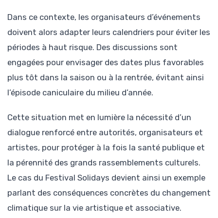
Dans ce contexte, les organisateurs d’événements
doivent alors adapter leurs calendriers pour éviter les
périodes à haut risque. Des discussions sont
engagées pour envisager des dates plus favorables
plus tôt dans la saison ou à la rentrée, évitant ainsi
l’épisode caniculaire du milieu d’année.
Cette situation met en lumière la nécessité d’un
dialogue renforcé entre autorités, organisateurs et
artistes, pour protéger à la fois la santé publique et
la pérennité des grands rassemblements culturels.
Le cas du Festival Solidays devient ainsi un exemple
parlant des conséquences concrètes du changement
climatique sur la vie artistique et associative.