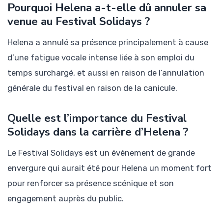
Pourquoi Helena a-t-elle dû annuler sa
venue au Festival Solidays ?
Helena a annulé sa présence principalement à cause
d’une fatigue vocale intense liée à son emploi du
temps surchargé, et aussi en raison de l’annulation
générale du festival en raison de la canicule.
Quelle est l’importance du Festival
Solidays dans la carrière d’Helena ?
Le Festival Solidays est un événement de grande
envergure qui aurait été pour Helena un moment fort
pour renforcer sa présence scénique et son
engagement auprès du public.