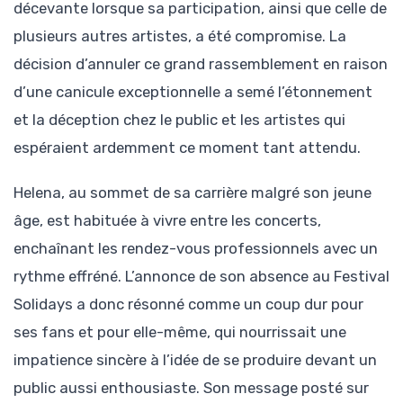
décevante lorsque sa participation, ainsi que celle de
plusieurs autres artistes, a été compromise. La
décision d’annuler ce grand rassemblement en raison
d’une canicule exceptionnelle a semé l’étonnement
et la déception chez le public et les artistes qui
espéraient ardemment ce moment tant attendu.
Helena, au sommet de sa carrière malgré son jeune
âge, est habituée à vivre entre les concerts,
enchaînant les rendez-vous professionnels avec un
rythme effréné. L’annonce de son absence au Festival
Solidays a donc résonné comme un coup dur pour
ses fans et pour elle-même, qui nourrissait une
impatience sincère à l’idée de se produire devant un
public aussi enthousiaste. Son message posté sur