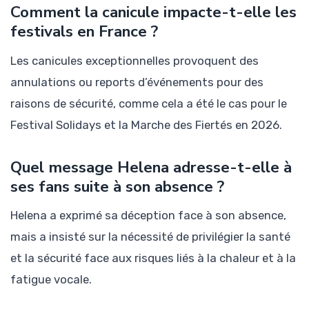
Comment la canicule impacte-t-elle les
festivals en France ?
Les canicules exceptionnelles provoquent des
annulations ou reports d’événements pour des
raisons de sécurité, comme cela a été le cas pour le
Festival Solidays et la Marche des Fiertés en 2026.
Quel message Helena adresse-t-elle à
ses fans suite à son absence ?
Helena a exprimé sa déception face à son absence,
mais a insisté sur la nécessité de privilégier la santé
et la sécurité face aux risques liés à la chaleur et à la
fatigue vocale.