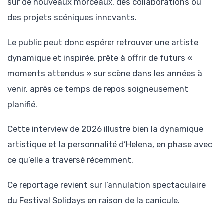
sur de nouveaux morceaux, des collaborations ou
des projets scéniques innovants.
Le public peut donc espérer retrouver une artiste
dynamique et inspirée, prête à offrir de futurs «
moments attendus » sur scène dans les années à
venir, après ce temps de repos soigneusement
planifié.
Cette interview de 2026 illustre bien la dynamique
artistique et la personnalité d’Helena, en phase avec
ce qu’elle a traversé récemment.
Ce reportage revient sur l’annulation spectaculaire
du Festival Solidays en raison de la canicule.