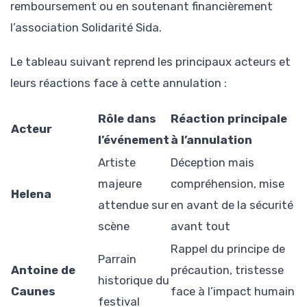
remboursement ou en soutenant financièrement
l’association Solidarité Sida.
Le tableau suivant reprend les principaux acteurs et
leurs réactions face à cette annulation :
Rôle dans
Réaction principale
Acteur
l’événement
à l’annulation
Artiste
Déception mais
majeure
compréhension, mise
Helena
attendue sur
en avant de la sécurité
scène
avant tout
Rappel du principe de
Parrain
Antoine de
précaution, tristesse
historique du
Caunes
face à l’impact humain
festival