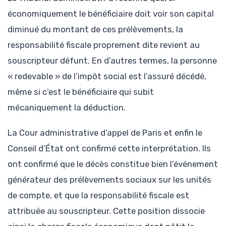
économiquement le bénéficiaire doit voir son capital
diminué du montant de ces prélèvements, la
responsabilité fiscale proprement dite revient au
souscripteur défunt. En d’autres termes, la personne
« redevable » de l’impôt social est l’assuré décédé,
même si c’est le bénéficiaire qui subit
mécaniquement la déduction.
La Cour administrative d’appel de Paris et enfin le
Conseil d’État ont confirmé cette interprétation. Ils
ont confirmé que le décès constitue bien l’événement
générateur des prélèvements sociaux sur les unités
de compte, et que la responsabilité fiscale est
attribuée au souscripteur. Cette position dissocie