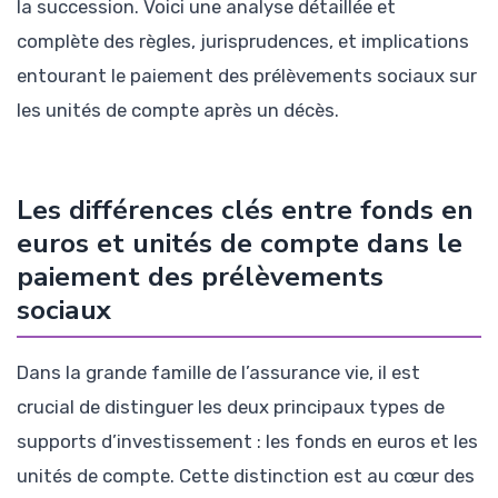
la succession. Voici une analyse détaillée et
complète des règles, jurisprudences, et implications
entourant le paiement des prélèvements sociaux sur
les unités de compte après un décès.
Les différences clés entre fonds en
euros et unités de compte dans le
paiement des prélèvements
sociaux
Dans la grande famille de l’assurance vie, il est
crucial de distinguer les deux principaux types de
supports d’investissement : les fonds en euros et les
unités de compte. Cette distinction est au cœur des