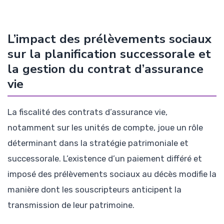
L’impact des prélèvements sociaux
sur la planification successorale et
la gestion du contrat d’assurance
vie
La fiscalité des contrats d’assurance vie,
notamment sur les unités de compte, joue un rôle
déterminant dans la stratégie patrimoniale et
successorale. L’existence d’un paiement différé et
imposé des prélèvements sociaux au décès modifie la
manière dont les souscripteurs anticipent la
transmission de leur patrimoine.