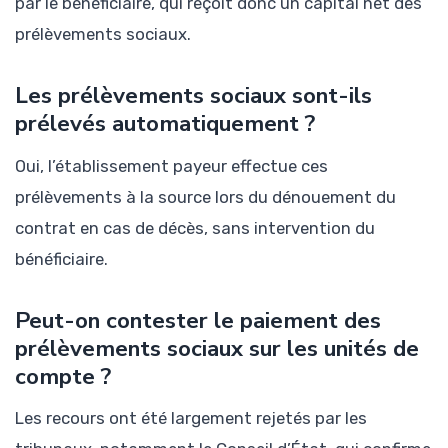
par le bénéficiaire, qui reçoit donc un capital net des
prélèvements sociaux.
Les prélèvements sociaux sont-ils
prélevés automatiquement ?
Oui, l’établissement payeur effectue ces
prélèvements à la source lors du dénouement du
contrat en cas de décès, sans intervention du
bénéficiaire.
Peut-on contester le paiement des
prélèvements sociaux sur les unités de
compte ?
Les recours ont été largement rejetés par les