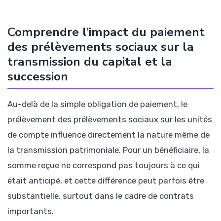
Comprendre l’impact du paiement
des prélèvements sociaux sur la
transmission du capital et la
succession
Au-delà de la simple obligation de paiement, le
prélèvement des prélèvements sociaux sur les unités
de compte influence directement la nature même de
la transmission patrimoniale. Pour un bénéficiaire, la
somme reçue ne correspond pas toujours à ce qui
était anticipé, et cette différence peut parfois être
substantielle, surtout dans le cadre de contrats
importants.