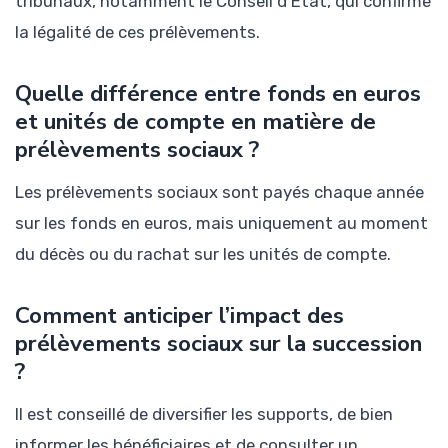
tribunaux, notamment le Conseil d’État, qui confirme
la légalité de ces prélèvements.
Quelle différence entre fonds en euros
et unités de compte en matière de
prélèvements sociaux ?
Les prélèvements sociaux sont payés chaque année
sur les fonds en euros, mais uniquement au moment
du décès ou du rachat sur les unités de compte.
Comment anticiper l’impact des
prélèvements sociaux sur la succession
?
Il est conseillé de diversifier les supports, de bien
informer les bénéficiaires et de consulter un