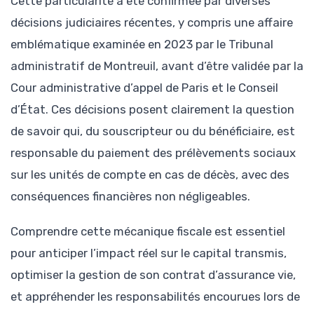
Cette particularité a été confirmée par diverses
décisions judiciaires récentes, y compris une affaire
emblématique examinée en 2023 par le Tribunal
administratif de Montreuil, avant d’être validée par la
Cour administrative d’appel de Paris et le Conseil
d’État. Ces décisions posent clairement la question
de savoir qui, du souscripteur ou du bénéficiaire, est
responsable du paiement des prélèvements sociaux
sur les unités de compte en cas de décès, avec des
conséquences financières non négligeables.
Comprendre cette mécanique fiscale est essentiel
pour anticiper l’impact réel sur le capital transmis,
optimiser la gestion de son contrat d’assurance vie,
et appréhender les responsabilités encourues lors de