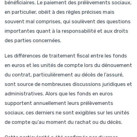
bénéficiaires. Le paiement des prélèvements sociaux,
en particulier, obéit à des règles précises mais
souvent mal comprises, qui soulèvent des questions
importantes quant à la responsabilité et aux droits
des parties concernées.
Les différences de traitement fiscal entre les fonds
en euros et les unités de compte lors du dénouement
du contrat, particulièrement au décès de l’assuré,
sont source de nombreuses discussions juridiques et
administratives. Alors que les fonds en euros
supportent annuellement leurs prélèvements
sociaux, ces derniers ne sont exigibles sur les unités
de compte qu’au moment du rachat ou du décès.