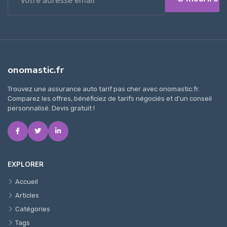
onomastic.fr
Trouvez une assurance auto tarif pas cher avec onomastic.fr.
Comparez les offres, bénéficiez de tarifs négociés et d'un conseil
personnalisé. Devis gratuit !
EXPLORER
Accueil
Articles
Catégories
Tags