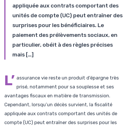
appliquée aux contrats comportant des
unités de compte (UC) peut entraîner des
surprises pour les bénéficiaires. Le
paiement des prélèvements sociaux, en
particulier, obéit à des règles précises
mais […]
L’
assurance vie reste un produit d’épargne très
prisé, notamment pour sa souplesse et ses
avantages fiscaux en matière de transmission.
Cependant, lorsqu’un décès survient, la fiscalité
appliquée aux contrats comportant des unités de
compte (UC) peut entraîner des surprises pour les