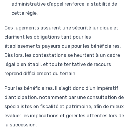
administrative d’appel renforce la stabilité de
cette règle.
Ces jugements assurent une sécurité juridique et
clarifient les obligations tant pour les
établissements payeurs que pour les bénéficiaires.
Dès lors, les contestations se heurtent à un cadre
légal bien établi, et toute tentative de recours
reprend difficilement du terrain.
Pour les bénéficiaires, il s’agit donc d’un impératif
d’anticipation, notamment par une consultation de
spécialistes en fiscalité et patrimoine, afin de mieux
évaluer les implications et gérer les attentes lors de
la succession.