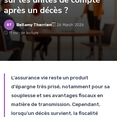
après un décès ?
Bellamy Therrien
26 March 2026
BT
11 min de lecture
L’assurance vie reste un produit
d’épargne très prisé, notamment pour sa
souplesse et ses avantages fiscaux en
matière de transmission. Cependant,
lorsqu’un décès survient, la fiscalité