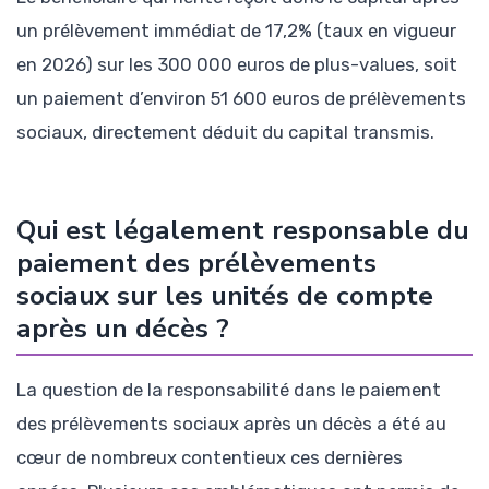
un prélèvement immédiat de 17,2% (taux en vigueur
en 2026) sur les 300 000 euros de plus-values, soit
un paiement d’environ 51 600 euros de prélèvements
sociaux, directement déduit du capital transmis.
Qui est légalement responsable du
paiement des prélèvements
sociaux sur les unités de compte
après un décès ?
La question de la responsabilité dans le paiement
des prélèvements sociaux après un décès a été au
cœur de nombreux contentieux ces dernières