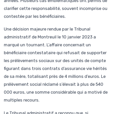
années. Plusieurs cas emblématiques ont permis de
clarifier cette responsabilité, souvent incomprise ou
contestée par les bénéficiaires.
Une décision majeure rendue par le Tribunal
administratif de Montreuil le 10 janvier 2023 a
marqué un tournant. L’affaire concernait un
bénéficiaire contestataire qui refusait de supporter
les prélèvements sociaux sur des unités de compte
figurant dans trois contrats d’assurance vie hérités
de sa mère, totalisant près de 4 millions d’euros. Le
prélèvement social réclamé s’élevait à plus de 540
000 euros, une somme considérable qui a motivé de
multiples recours.
Le Tribunal administratif a reconnu que, si