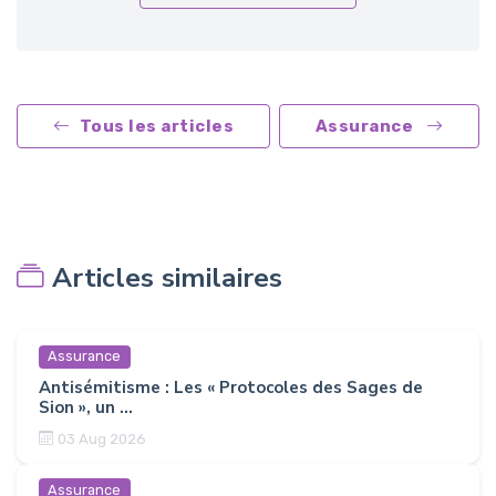
Tous les articles
Assurance
Articles similaires
Assurance
Antisémitisme : Les « Protocoles des Sages de
Sion », un ...
03 Aug 2026
Assurance