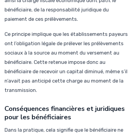
ainsi la charge fiscale économique dont pâtit le
bénéficiaire, de la responsabilité juridique du
paiement de ces prélèvements.
Ce principe implique que les établissements payeurs
ont l’obligation légale de prélever les prélèvements
sociaux à la source au moment du versement au
bénéficiaire. Cette retenue impose donc au
bénéficiaire de recevoir un capital diminué, même s’il
n’avait pas anticipé cette charge au moment de la
transmission.
Conséquences financières et juridiques
pour les bénéficiaires
Dans la pratique, cela signifie que le bénéficiaire ne