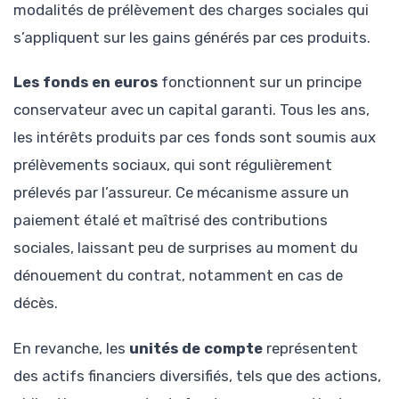
modalités de prélèvement des charges sociales qui
s’appliquent sur les gains générés par ces produits.
Les fonds en euros
fonctionnent sur un principe
conservateur avec un capital garanti. Tous les ans,
les intérêts produits par ces fonds sont soumis aux
prélèvements sociaux, qui sont régulièrement
prélevés par l’assureur. Ce mécanisme assure un
paiement étalé et maîtrisé des contributions
sociales, laissant peu de surprises au moment du
dénouement du contrat, notamment en cas de
décès.
En revanche, les
unités de compte
représentent
des actifs financiers diversifiés, tels que des actions,