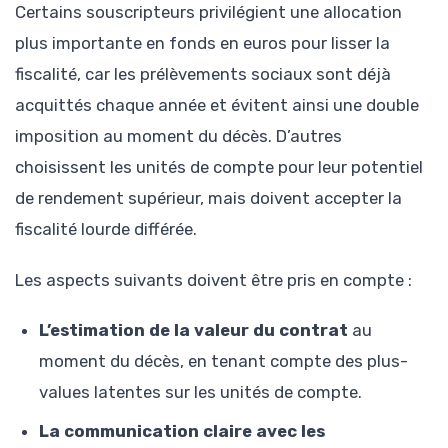
Certains souscripteurs privilégient une allocation
plus importante en fonds en euros pour lisser la
fiscalité, car les prélèvements sociaux sont déjà
acquittés chaque année et évitent ainsi une double
imposition au moment du décès. D’autres
choisissent les unités de compte pour leur potentiel
de rendement supérieur, mais doivent accepter la
fiscalité lourde différée.
Les aspects suivants doivent être pris en compte :
L’estimation de la valeur du contrat
au
moment du décès, en tenant compte des plus-
values latentes sur les unités de compte.
La communication claire avec les