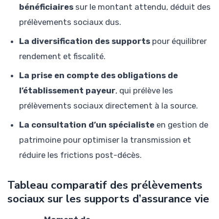
bénéficiaires
sur le montant attendu, déduit des
prélèvements sociaux dus.
La diversification des supports
pour équilibrer
rendement et fiscalité.
La prise en compte des obligations de
l’établissement payeur
, qui prélève les
prélèvements sociaux directement à la source.
La consultation d’un spécialiste
en gestion de
patrimoine pour optimiser la transmission et
réduire les frictions post-décès.
Tableau comparatif des prélèvements
sociaux sur les supports d’assurance vie