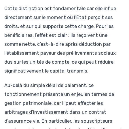
Cette distinction est fondamentale car elle influe
directement sur le moment où l’État perçoit ses
droits, et sur qui supporte cette charge. Pour les
bénéficiaires, l’effet est clair : ils reçoivent une
somme nette, c’est-à-dire après déduction par
l’établissement payeur des prélèvements sociaux
dus sur les unités de compte, ce qui peut réduire
significativement le capital transmis.
Au-delà du simple délai de paiement, ce
fonctionnement présente un enjeu en termes de
gestion patrimoniale, car il peut affecter les
arbitrages d’investissement dans un contrat
d’assurance vie. En particulier, les souscripteurs