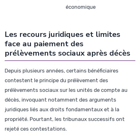
économique
Les recours juridiques et limites
face au paiement des
prélèvements sociaux après décès
Depuis plusieurs années, certains bénéficiaires
contestent le principe du prélèvement des
prélèvements sociaux sur les unités de compte au
décès, invoquant notamment des arguments
juridiques liés aux droits fondamentaux et à la
propriété. Pourtant, les tribunaux successifs ont
rejeté ces contestations.