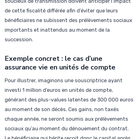
soucieux de transmission doivent anticiper l’impact
de cette fiscalité différée afin d’éviter que leurs
bénéficiaires ne subissent des prélèvements sociaux
importants et inattendus au moment de la
succession.
Exemple concret : le cas d’une
assurance vie en unités de compte
Pour illustrer, imaginons une souscriptrice ayant
investi 1 million d’euros en unités de compte,
générant des plus-values latentes de 300 000 euros
au moment de son décès. Ces gains, non taxés
chaque année, ne seront soumis aux prélèvements
sociaux qu’au moment du dénouement du contrat.
Le bénéficiaire qui hérite reçoit donc le capital après