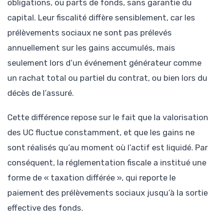
obligations, ou parts de fonds, sans garantie du
capital. Leur fiscalité diffère sensiblement, car les
prélèvements sociaux ne sont pas prélevés
annuellement sur les gains accumulés, mais
seulement lors d’un événement générateur comme
un rachat total ou partiel du contrat, ou bien lors du
décès de l’assuré.
Cette différence repose sur le fait que la valorisation
des UC fluctue constamment, et que les gains ne
sont réalisés qu’au moment où l’actif est liquidé. Par
conséquent, la réglementation fiscale a institué une
forme de « taxation différée », qui reporte le
paiement des prélèvements sociaux jusqu’à la sortie
effective des fonds.