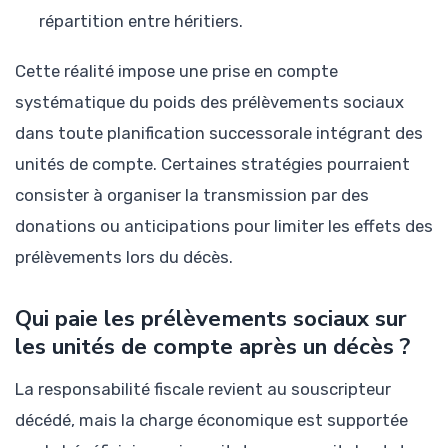
répartition entre héritiers.
Cette réalité impose une prise en compte
systématique du poids des prélèvements sociaux
dans toute planification successorale intégrant des
unités de compte. Certaines stratégies pourraient
consister à organiser la transmission par des
donations ou anticipations pour limiter les effets des
prélèvements lors du décès.
Qui paie les prélèvements sociaux sur
les unités de compte après un décès ?
La responsabilité fiscale revient au souscripteur
décédé, mais la charge économique est supportée