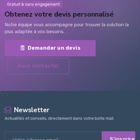
Gratuit & sans engagement
Obtenez votre devis personnalisé
Notre équipe vous accompagne pour trouver la solution la
plus adaptée à vos besoins.
Demander un devis
Nous contacter
');">
Newsletter
Actualités et conseils, directement dans votre boîte mail.
S'inscrire