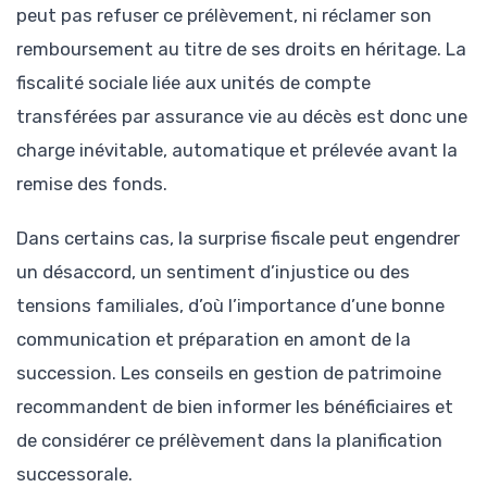
peut pas refuser ce prélèvement, ni réclamer son
remboursement au titre de ses droits en héritage. La
fiscalité sociale liée aux unités de compte
transférées par assurance vie au décès est donc une
charge inévitable, automatique et prélevée avant la
remise des fonds.
Dans certains cas, la surprise fiscale peut engendrer
un désaccord, un sentiment d’injustice ou des
tensions familiales, d’où l’importance d’une bonne
communication et préparation en amont de la
succession. Les conseils en gestion de patrimoine
recommandent de bien informer les bénéficiaires et
de considérer ce prélèvement dans la planification
successorale.