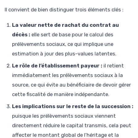
Il convient de bien distinguer trois éléments clés :
La valeur nette de rachat du contrat au
décès :
elle sert de base pour le calcul des
prélèvements sociaux, ce qui implique une
estimation à jour des plus-values latentes.
Le rôle de l’établissement payeur :
il retient
immédiatement les prélèvements sociaux à la
source, ce qui évite au bénéficiaire de devoir gérer
cette fiscalité de manière indépendante.
Les implications sur le reste de la succession :
puisque les prélèvements sociaux viennent
directement réduire le capital transmis, cela peut
affecter le montant global de l’héritage et la