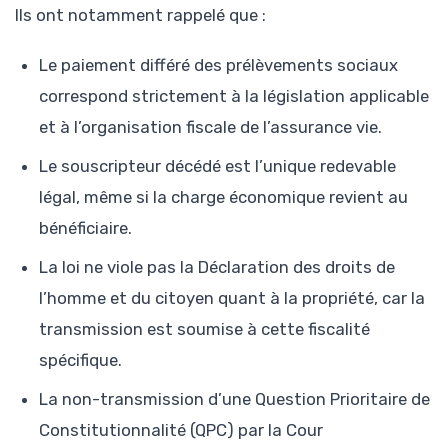
Ils ont notamment rappelé que :
Le paiement différé des prélèvements sociaux
correspond strictement à la législation applicable
et à l’organisation fiscale de l’assurance vie.
Le souscripteur décédé est l’unique redevable
légal, même si la charge économique revient au
bénéficiaire.
La loi ne viole pas la Déclaration des droits de
l’homme et du citoyen quant à la propriété, car la
transmission est soumise à cette fiscalité
spécifique.
La non-transmission d’une Question Prioritaire de
Constitutionnalité (QPC) par la Cour