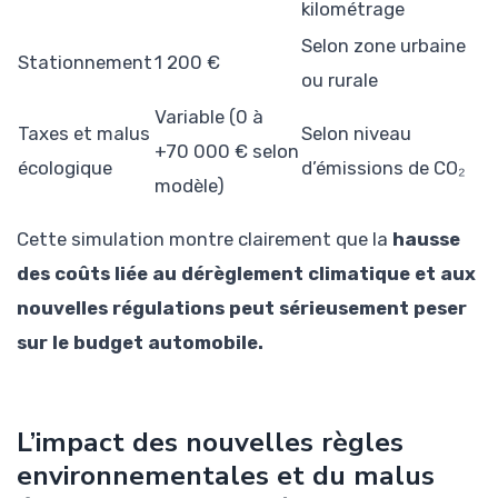
kilométrage
Selon zone urbaine
Stationnement
1 200 €
ou rurale
Variable (0 à
Taxes et malus
Selon niveau
+70 000 € selon
écologique
d’émissions de CO₂
modèle)
Cette simulation montre clairement que la
hausse
des coûts liée au dérèglement climatique et aux
nouvelles régulations peut sérieusement peser
sur le budget automobile.
L’impact des nouvelles règles
environnementales et du malus