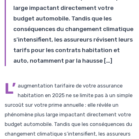
large impactant directement votre
budget automobile. Tandis que les
conséquences du changement climatique
s’intensifient, les assureurs révisent leurs
tarifs pour les contrats habitation et
auto, notamment par la hausse […]
L’
augmentation tarifaire de votre assurance
habitation en 2025 ne se limite pas à un simple
surcoût sur votre prime annuelle : elle révèle un
phénomène plus large impactant directement votre
budget automobile. Tandis que les conséquences du
changement climatique s’intensifient, les assureurs