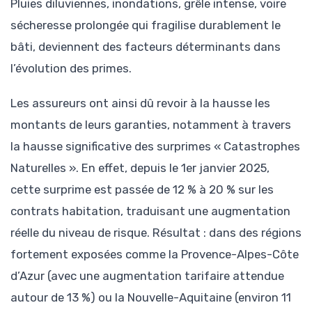
Pluies diluviennes, inondations, grêle intense, voire
sécheresse prolongée qui fragilise durablement le
bâti, deviennent des facteurs déterminants dans
l’évolution des primes.
Les assureurs ont ainsi dû revoir à la hausse les
montants de leurs garanties, notamment à travers
la hausse significative des surprimes « Catastrophes
Naturelles ». En effet, depuis le 1er janvier 2025,
cette surprime est passée de 12 % à 20 % sur les
contrats habitation, traduisant une augmentation
réelle du niveau de risque. Résultat : dans des régions
fortement exposées comme la Provence-Alpes-Côte
d’Azur (avec une augmentation tarifaire attendue
autour de 13 %) ou la Nouvelle-Aquitaine (environ 11