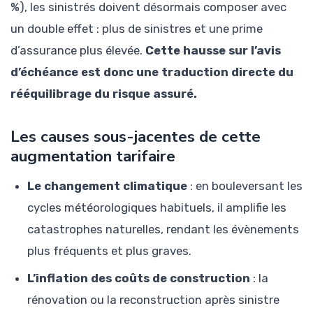
%), les sinistrés doivent désormais composer avec
un double effet : plus de sinistres et une prime
d’assurance plus élevée.
Cette hausse sur l’avis
d’échéance est donc une traduction directe du
rééquilibrage du risque assuré.
Les causes sous-jacentes de cette
augmentation tarifaire
Le changement climatique
: en bouleversant les
cycles météorologiques habituels, il amplifie les
catastrophes naturelles, rendant les évènements
plus fréquents et plus graves.
L’inflation des coûts de construction
: la
rénovation ou la reconstruction après sinistre