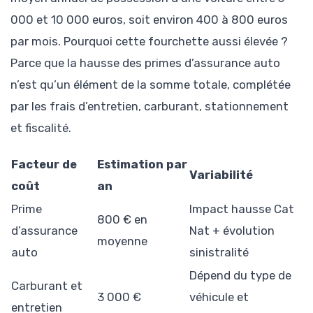
000 et 10 000 euros, soit environ 400 à 800 euros
par mois. Pourquoi cette fourchette aussi élevée ?
Parce que la hausse des primes d’assurance auto
n’est qu’un élément de la somme totale, complétée
par les frais d’entretien, carburant, stationnement
et fiscalité.
Facteur de
Estimation par
Variabilité
coût
an
Prime
Impact hausse Cat
800 € en
d’assurance
Nat + évolution
moyenne
auto
sinistralité
Dépend du type de
Carburant et
3 000 €
véhicule et
entretien