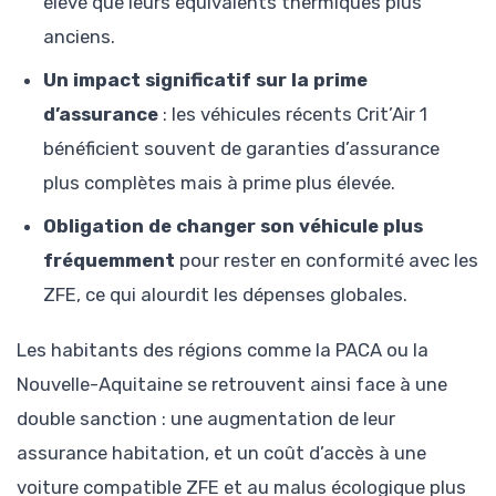
élevé que leurs équivalents thermiques plus
anciens.
Un impact significatif sur la prime
d’assurance
: les véhicules récents Crit’Air 1
bénéficient souvent de garanties d’assurance
plus complètes mais à prime plus élevée.
Obligation de changer son véhicule plus
fréquemment
pour rester en conformité avec les
ZFE, ce qui alourdit les dépenses globales.
Les habitants des régions comme la PACA ou la
Nouvelle-Aquitaine se retrouvent ainsi face à une
double sanction : une augmentation de leur
assurance habitation, et un coût d’accès à une
voiture compatible ZFE et au malus écologique plus