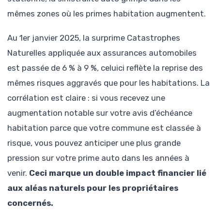
mêmes zones où les primes habitation augmentent.
Au 1er janvier 2025, la surprime Catastrophes
Naturelles appliquée aux assurances automobiles
est passée de 6 % à 9 %, celuici reflète la reprise des
mêmes risques aggravés que pour les habitations. La
corrélation est claire : si vous recevez une
augmentation notable sur votre avis d’échéance
habitation parce que votre commune est classée à
risque, vous pouvez anticiper une plus grande
pression sur votre prime auto dans les années à
venir.
Ceci marque un double impact financier lié
aux aléas naturels pour les propriétaires
concernés.