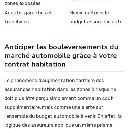
zones exposées
Adapter garanties et
Mieux maîtriser le
franchises
budget assurance auto
Anticiper les bouleversements du
marché automobile grâce à votre
contrat habitation
Le phénomène d’augmentation tarifaire des
assurances habitation dans les zones à risque ne
doit plus être perçu simplement comme un coût
supplémentaire, mais comme une alerte sur
l’ensemble du budget automobile à venir. En effet, la
logique des assureurs applique un même prisme