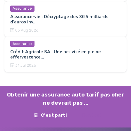
Assurance
Assurance-vie : Décryptage des 36,5 milliards
d’euros inv...
03 Aug 2026
Assurance
Crédit Agricole SA : Une activité en pleine
effervescence...
31 Jul 2026
Obtenir une assurance auto tarif pas cher
ne devrait pas ...
C'est parti
Contact