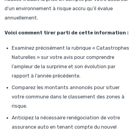
d’un environnement à risque accru qu’il évalue
annuellement.
Voici comment tirer parti de cette information :
Examinez précisément la rubrique « Catastrophes
Naturelles » sur votre avis pour comprendre
l’ampleur de la surprime et son évolution par
rapport à l’année précédente.
Comparez les montants annoncés pour situer
votre commune dans le classement des zones à
risque.
Anticipez la nécessaire renégociation de votre
assurance auto en tenant compte du nouvel