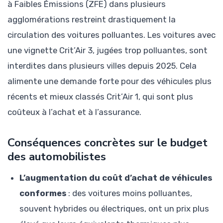
à Faibles Émissions (ZFE) dans plusieurs
agglomérations restreint drastiquement la
circulation des voitures polluantes. Les voitures avec
une vignette Crit’Air 3, jugées trop polluantes, sont
interdites dans plusieurs villes depuis 2025. Cela
alimente une demande forte pour des véhicules plus
récents et mieux classés Crit’Air 1, qui sont plus
coûteux à l’achat et à l’assurance.
Conséquences concrètes sur le budget
des automobilistes
L’augmentation du coût d’achat de véhicules
conformes
: des voitures moins polluantes,
souvent hybrides ou électriques, ont un prix plus