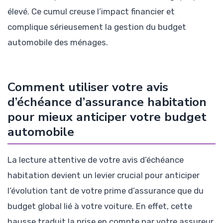
élevé. Ce cumul creuse l’impact financier et
complique sérieusement la gestion du budget
automobile des ménages.
Comment utiliser votre avis
d’échéance d’assurance habitation
pour mieux anticiper votre budget
automobile
La lecture attentive de votre avis d’échéance
habitation devient un levier crucial pour anticiper
l’évolution tant de votre prime d’assurance que du
budget global lié à votre voiture. En effet, cette
hausse traduit la prise en compte par votre assureur