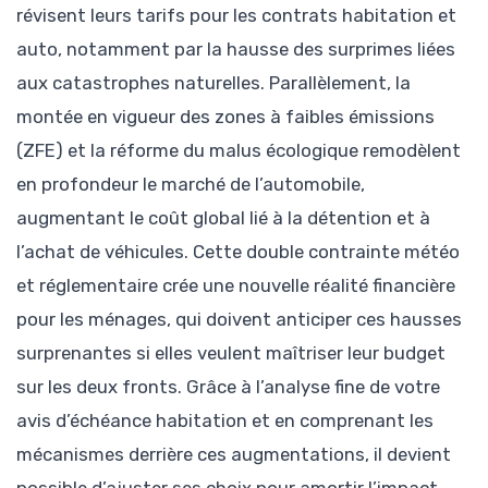
révisent leurs tarifs pour les contrats habitation et
auto, notamment par la hausse des surprimes liées
aux catastrophes naturelles. Parallèlement, la
montée en vigueur des zones à faibles émissions
(ZFE) et la réforme du malus écologique remodèlent
en profondeur le marché de l’automobile,
augmentant le coût global lié à la détention et à
l’achat de véhicules. Cette double contrainte météo
et réglementaire crée une nouvelle réalité financière
pour les ménages, qui doivent anticiper ces hausses
surprenantes si elles veulent maîtriser leur budget
sur les deux fronts. Grâce à l’analyse fine de votre
avis d’échéance habitation et en comprenant les
mécanismes derrière ces augmentations, il devient
possible d’ajuster ses choix pour amortir l’impact