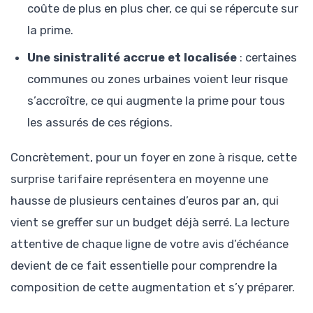
coûte de plus en plus cher, ce qui se répercute sur
la prime.
Une sinistralité accrue et localisée
: certaines
communes ou zones urbaines voient leur risque
s’accroître, ce qui augmente la prime pour tous
les assurés de ces régions.
Concrètement, pour un foyer en zone à risque, cette
surprise tarifaire représentera en moyenne une
hausse de plusieurs centaines d’euros par an, qui
vient se greffer sur un budget déjà serré. La lecture
attentive de chaque ligne de votre avis d’échéance
devient de ce fait essentielle pour comprendre la
composition de cette augmentation et s’y préparer.