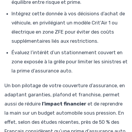
équilibre entre risque et prime.
Intégrez cette donnée à vos décisions d’achat de
véhicule, en privilégiant un modèle Crit’Air 1 ou
électrique en zone ZFE pour éviter des coûts
supplémentaires liés aux restrictions.
Évaluez l’intérêt d’un stationnement couvert en
zone exposée à la grêle pour limiter les sinistres et
la prime d’assurance auto.
Un bon pilotage de votre couverture d’assurance, en
adaptant garanties, plafond et franchise, permet
aussi de réduire
l’impact financier
et de reprendre
la main sur un budget automobile sous pression. En
effet, selon des études récentes, près de 50 % des
Français considèrent qu’une prime d’assurance auto