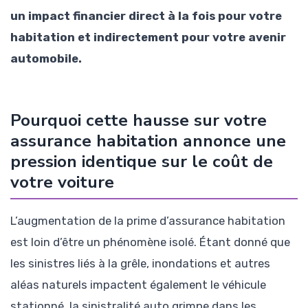
un impact financier direct à la fois pour votre
habitation et indirectement pour votre avenir
automobile.
Pourquoi cette hausse sur votre
assurance habitation annonce une
pression identique sur le coût de
votre voiture
L’augmentation de la prime d’assurance habitation
est loin d’être un phénomène isolé. Étant donné que
les sinistres liés à la grêle, inondations et autres
aléas naturels impactent également le véhicule
stationné, la sinistralité auto grimpe dans les