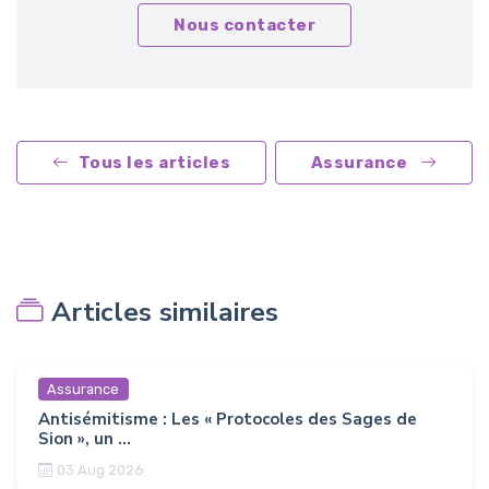
Nous contacter
Tous les articles
Assurance
Articles similaires
Assurance
Antisémitisme : Les « Protocoles des Sages de
Sion », un ...
03 Aug 2026