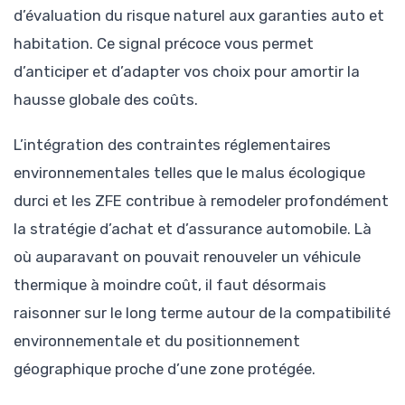
d’évaluation du risque naturel aux garanties auto et
habitation. Ce signal précoce vous permet
d’anticiper et d’adapter vos choix pour amortir la
hausse globale des coûts.
L’intégration des contraintes réglementaires
environnementales telles que le malus écologique
durci et les ZFE contribue à remodeler profondément
la stratégie d’achat et d’assurance automobile. Là
où auparavant on pouvait renouveler un véhicule
thermique à moindre coût, il faut désormais
raisonner sur le long terme autour de la compatibilité
environnementale et du positionnement
géographique proche d’une zone protégée.