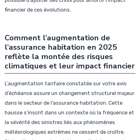
financier de ces évolutions.
Comment l’augmentation de
l’assurance habitation en 2025
reflète la montée des risques
climatiques et leur impact financier
L’augmentation tarifaire constatée sur votre avis
d’échéance assure un changement structurel majeur
dans le secteur de l’assurance habitation. Cette
hausse s’inscrit dans un contexte où la fréquence et
la sévérité des sinistres liés aux phénomènes
météorologiques extrêmes ne cessent de croître.