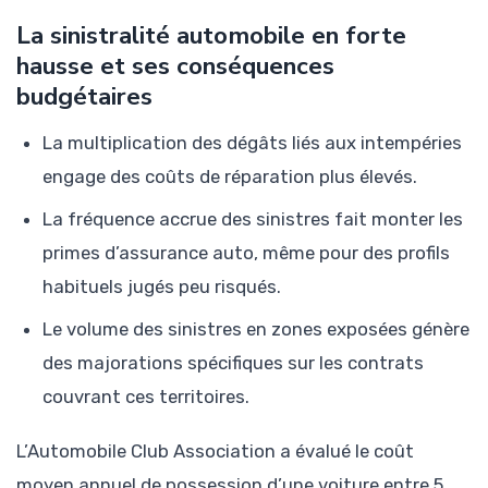
La sinistralité automobile en forte
hausse et ses conséquences
budgétaires
La multiplication des dégâts liés aux intempéries
engage des coûts de réparation plus élevés.
La fréquence accrue des sinistres fait monter les
primes d’assurance auto, même pour des profils
habituels jugés peu risqués.
Le volume des sinistres en zones exposées génère
des majorations spécifiques sur les contrats
couvrant ces territoires.
L’Automobile Club Association a évalué le coût
moyen annuel de possession d’une voiture entre 5