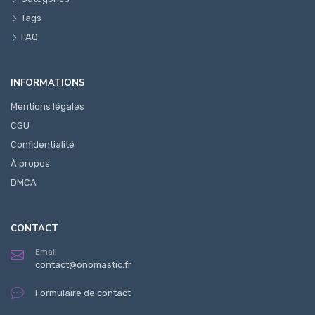
Tags
FAQ
INFORMATIONS
Mentions légales
CGU
Confidentialité
À propos
DMCA
CONTACT
Email
contact@onomastic.fr
Formulaire de contact