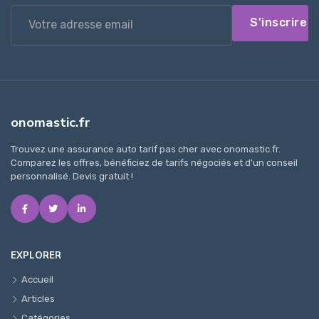
S'inscrire
onomastic.fr
Trouvez une assurance auto tarif pas cher avec onomastic.fr.
Comparez les offres, bénéficiez de tarifs négociés et d'un conseil
personnalisé. Devis gratuit !
EXPLORER
Accueil
Articles
Catégories