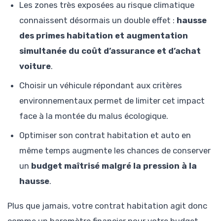
Les zones très exposées au risque climatique
connaissent désormais un double effet :
hausse
des primes habitation et augmentation
simultanée du coût d’assurance et d’achat
voiture
.
Choisir un véhicule répondant aux critères
environnementaux permet de limiter cet impact
face à la montée du malus écologique.
Optimiser son contrat habitation et auto en
même temps augmente les chances de conserver
un
budget maîtrisé malgré la pression à la
hausse
.
Plus que jamais, votre contrat habitation agit donc