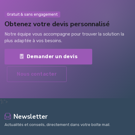
Gratuit & sans engagement
Obtenez votre devis personnalisé
Notre équipe vous accompagne pour trouver la solution la
plus adaptée à vos besoins.
Demander un devis
Nous contacter
');">
Newsletter
Actualités et conseils, directement dans votre boîte mail.