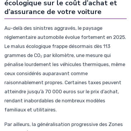
écologique sur le coût d’achat et
d’assurance de votre voiture
Au-delà des sinistres aggravés, le paysage
réglementaire automobile évolue fortement en 2025.
Le malus écologique frappe désormais dès 113
grammes de CO₂ par kilomètre, une mesure qui
pénalise lourdement les véhicules thermiques, même
ceux considérés auparavant comme
raisonnablement propres. Certaines taxes peuvent
atteindre jusqu’à 70 000 euros sur le prix d’achat,
rendant inabordables de nombreux modèles
familiaux et utilitaires.
Par ailleurs, la généralisation progressive des Zones