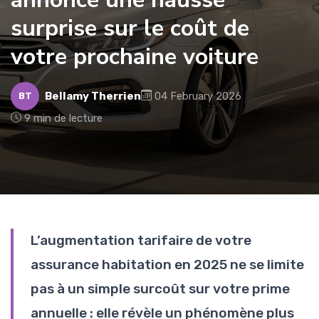
surprise sur le coût de
votre prochaine voiture
Bellamy Therrien
04 February 2026
BT
9 min de lecture
L’augmentation tarifaire de votre
assurance habitation en 2025 ne se limite
pas à un simple surcoût sur votre prime
annuelle : elle révèle un phénomène plus