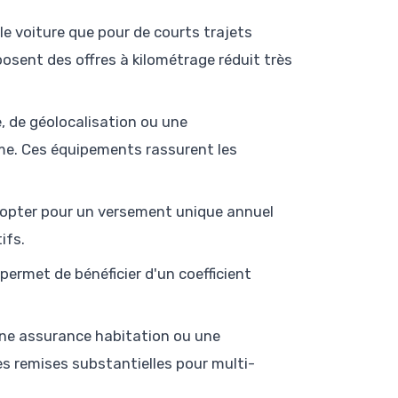
ille voiture que pour de courts trajets
osent des offres à kilométrage réduit très
, de géolocalisation ou une
ime. Ces équipements rassurent les
opter pour un versement unique annuel
ifs.
 permet de bénéficier d'un coefficient
ne assurance habitation ou une
s remises substantielles pour multi-