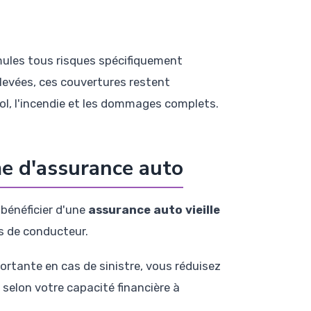
mules tous risques spécifiquement
élevées, ces couvertures restent
ol, l'incendie et les dommages complets.
me d'assurance auto
 bénéficier d'une
assurance auto vieille
s de conducteur.
rtante en cas de sinistre, vous réduisez
 selon votre capacité financière à