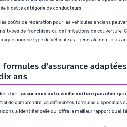
ée à cette catégorie de conducteurs.
, les coûts de réparation pour les véhicules anciens peuve
ins types de franchises ou de limitations de couverture. 
mique pour ce type de véhicule est généralement plus acc
 formules d'assurance adaptées
dix ans
énicher l'
assurance auto vieille voiture pas cher
qui c
tiel de comprendre les différentes formules disponibles s
idons à identifier celle qui offre le meilleur rapport qualité