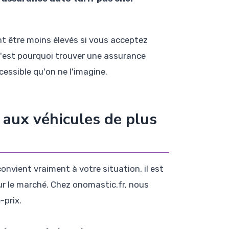
nt être moins élevés si vous acceptez
C'est pourquoi trouver une assurance
essible qu'on ne l'imagine.
 aux véhicules de plus
onvient vraiment à votre situation, il est
ur le marché. Chez onomastic.fr, nous
-prix.